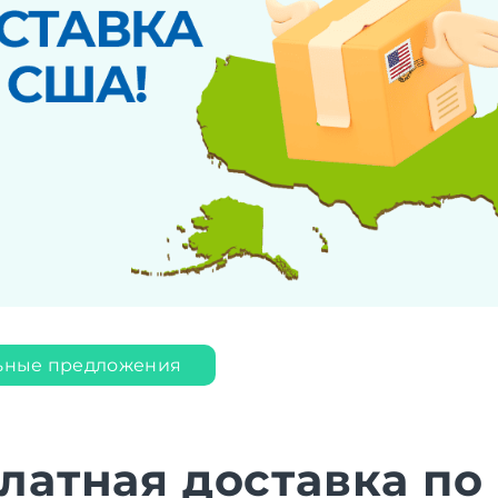
ьные предложения
латная доставка по