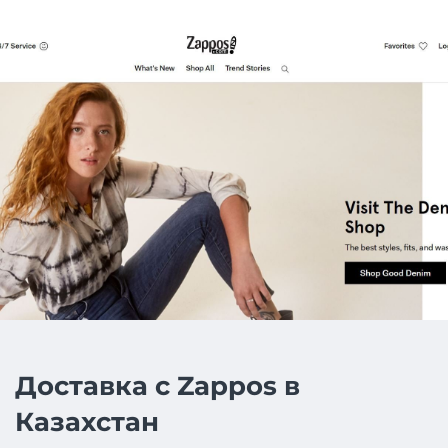
Доставка с Zappos в
Казахстан