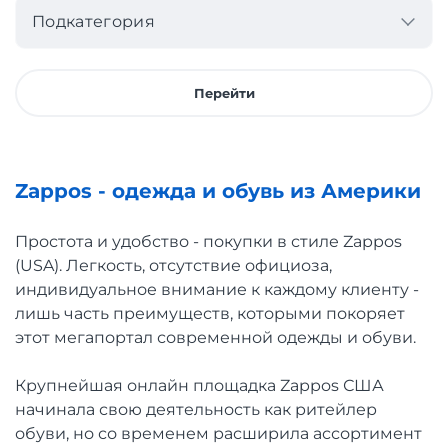
Подкатегория
Перейти
Zappos - одежда и обувь из Америки
Простота и удобство - покупки в стиле Zappos
(USA). Легкость, отсутствие официоза,
индивидуальное внимание к каждому клиенту -
лишь часть преимуществ, которыми покоряет
этот мегапортал современной одежды и обуви.
Крупнейшая онлайн площадка Zappos США
начинала свою деятельность как ритейлер
обуви, но со временем расширила ассортимент