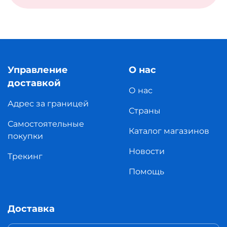
Управление
О нас
доставкой
О нас
Адрес за границей
Страны
Самостоятельные
Каталог магазинов
покупки
Новости
Трекинг
Помощь
Доставка