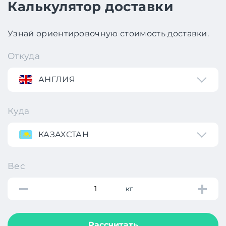
Калькулятор доставки
Узнай ориентировочную стоимость доставки.
Откуда
АНГЛИЯ
Куда
КАЗАХСТАН
Вес
кг
Рассчитать