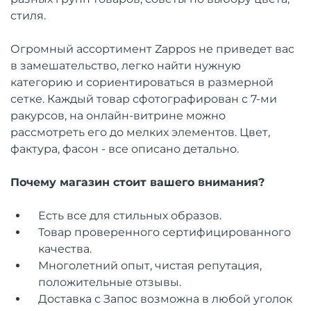
стиля.
Огромный ассортимент Zappos не приведет вас
в замешательство, легко найти нужную
категорию и сориентироваться в размерной
сетке. Каждый товар сфотографирован с 7-ми
ракурсов, на онлайн-витрине можно
рассмотреть его до мелких элементов. Цвет,
фактура, фасон - все описано детально.
Почему магазин стоит вашего внимания?
Есть все для стильных образов.
Товар проверенного сертифицированного
качества.
Многолетний опыт, чистая репутация,
положительные отзывы.
Доставка с Запос возможна в любой уголок