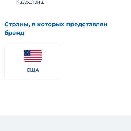
Казахстана.
Страны, в которых представлен
бренд
США