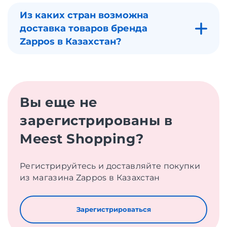
Из каких стран возможна
доставка товаров бренда
Zappos в Казахстан?
Вы еще не
зарегистрированы в
Meest Shopping?
Регистрируйтесь и доставляйте покупки
из магазина Zappos в Казахстан
Зарегистрироваться