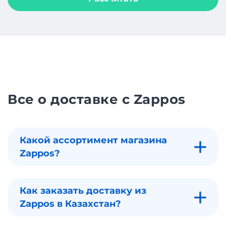
Все о доставке с Zappos
Какой ассортимент магазина
Zappos?
Как заказать доставку из
Zappos в Казахстан?