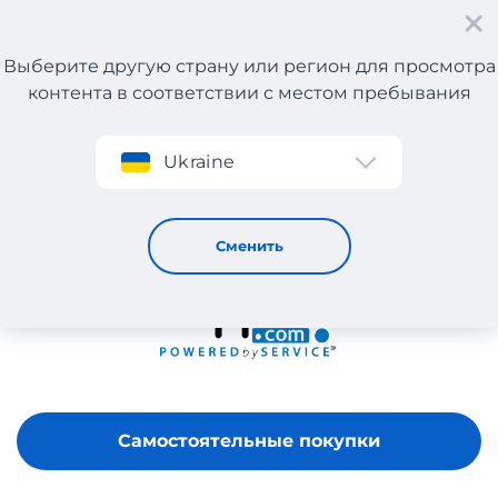
Выберите другую страну или регион для просмотра
контента в соответствии с местом пребывания
Регистрация
Ukraine
Zappos
Сменить
Самостоятельные покупки