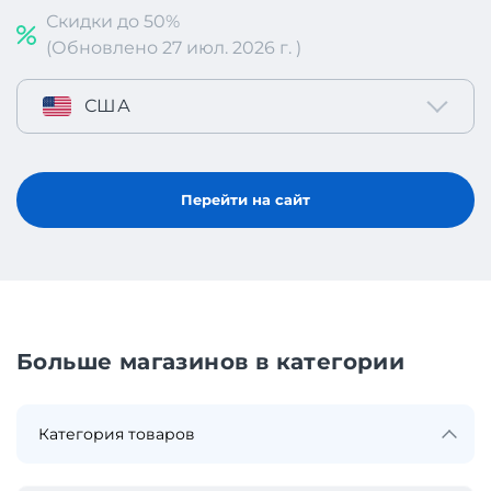
Скидки до 50%
(Обновлено 27 июл. 2026 г. )
США
Перейти на сайт
Больше магазинов в категории