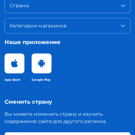
Страны
Категории магазинов
Наше приложение
App Store
Google Play
Сменить страну
Вы можете изменить страну и изучить
содержимое сайта для другого региона.