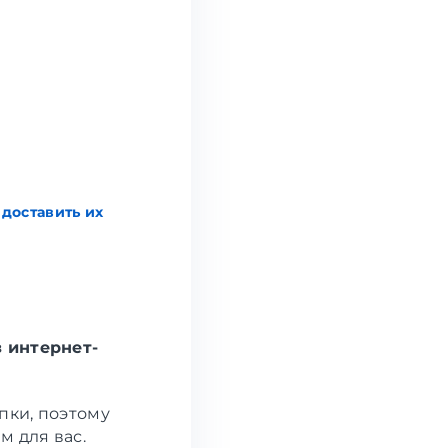
 доставить их
 интернет-
пки, поэтому
 для вас.