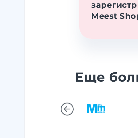
зарегистр
Meest Sho
Еще бол