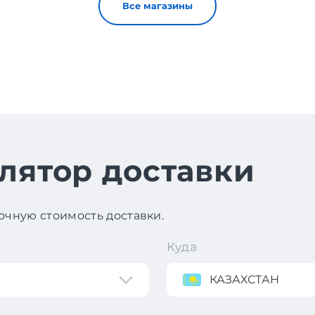
Все магазины
лятор доставки
чную стоимость доставки.
Куда
КАЗАХСТАН