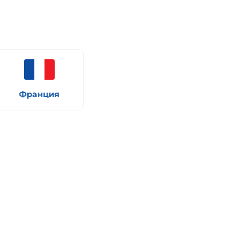
Франция