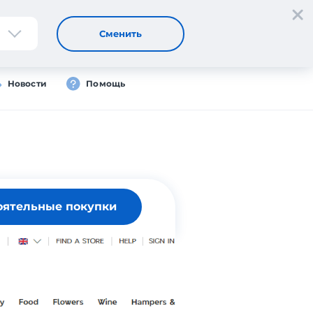
Регистрация
Вход
Сменить
Новости
Помощь
оятельные покупки