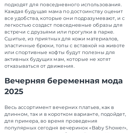
подходят для повседневного использования.
Каждая будущая мама по достоинству оценит
все удобства, которые они подразумевают, и с
легкостью создаст повседневные образы для
встречи с друзьями или прогулки в парке.
Сшитые, из приятных для кожи материалов,
эластичные брюки, топы с вставкой на животе
или спортивные кофты будут полезны для
активных будущих мам, которые не хотят
отказываться от движения.
Вечерняя беременная мода
2025
Весь ассортимент вечерних платьев, как в
длинном, так и в коротком варианте, подойдет,
для примера, во время проведения
популярных сегодня вечеринок «Baby Shower»,