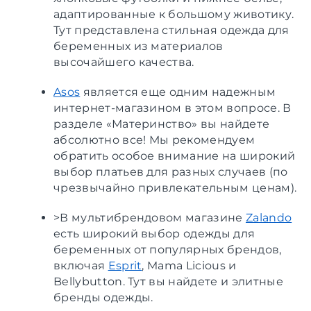
адаптированные к большому животику.
Тут представлена стильная одежда для
беременных из материалов
высочайшего качества.
Asos
является еще одним надежным
интернет-магазином в этом вопросе. В
разделе «Материнство» вы найдете
абсолютно все! Мы рекомендуем
обратить особое внимание на широкий
выбор платьев для разных случаев (по
чрезвычайно привлекательным ценам).
>В мультибрендовом магазине
Zalando
есть широкий выбор одежды для
беременных от популярных брендов,
включая
Esprit
, Mama Licious и
Bellybutton. Тут вы найдете и элитные
бренды одежды.