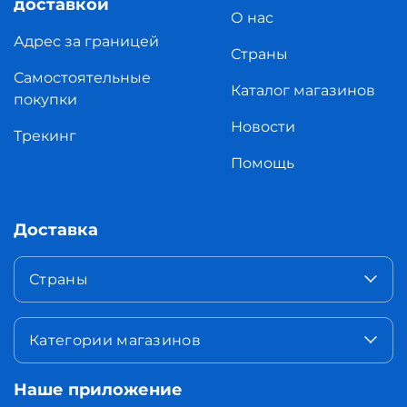
доставкой
О нас
Адрес за границей
Страны
Самостоятельные
Каталог магазинов
покупки
Новости
Трекинг
Помощь
Доставка
Страны
Категории магазинов
Наше приложение