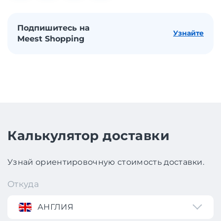
Подпишитесь на
Узнайте
Meest Shopping
Калькулятор доставки
Узнай ориентировочную стоимость доставки.
Откуда
АНГЛИЯ