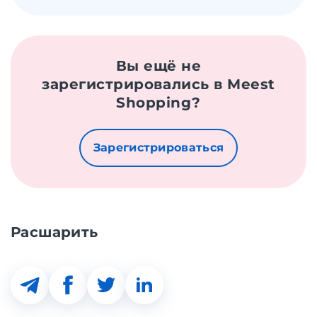
Вы ещё не
зарегистрировались в Meest
Shopping?
Зарегистрироваться
Расшарить