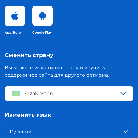
App Store
Google Play
Сменить страну
Вы можете изменить страну и изучить
содержимое сайта для другого региона.
Kazakhstan
Изменить язык
Русский