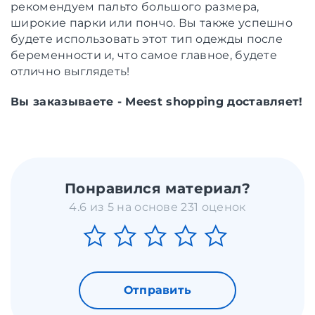
рекомендуем пальто большого размера,
широкие парки или пончо. Вы также успешно
будете использовать этот тип одежды после
беременности и, что самое главное, будете
отлично выглядеть!
Вы заказываете - Meest shopping доставляет!
Понравился материал?
4.6 из 5 на основе 231 оценок
Отправить