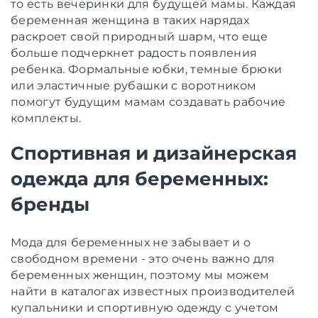
то есть вечеринки для будущей мамы. Каждая
беременная женщина в таких нарядах
раскроет свой природный шарм, что еще
больше подчеркнет радость появления
ребенка. Формальные юбки, темные брюки
или эластичные рубашки с воротником
помогут будущим мамам создавать рабочие
комплекты.
Спортивная и дизайнерская
одежда для беременных:
бренды
Мода для беременных не забывает и о
свободном времени - это очень важно для
беременных женщин, поэтому мы можем
найти в каталогах известных производителей
купальники и спортивную одежду с учетом