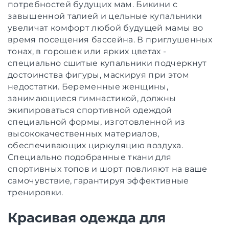
потребностей будущих мам. Бикини с
завышенной талией и цельные купальники
увеличат комфорт любой будущей мамы во
время посещения бассейна. В приглушенных
тонах, в горошек или ярких цветах -
специально сшитые купальники подчеркнут
достоинства фигуры, маскируя при этом
недостатки. Беременные женщины,
занимающиеся гимнастикой, должны
экипироваться спортивной одеждой
специальной формы, изготовленной из
высококачественных материалов,
обеспечивающих циркуляцию воздуха.
Специально подобранные ткани для
спортивных топов и шорт повлияют на ваше
самочувствие, гарантируя эффективные
тренировки.
Красивая одежда для