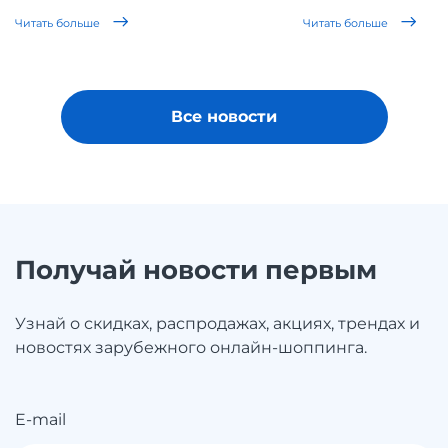
Читать больше
Читать больше
Все новости
Получай новости первым
Узнай о скидках, распродажах, акциях, трендах и
новостях зарубежного онлайн-шоппинга.
E-mail