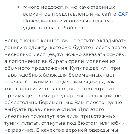
Много недорогих, но качественных
вариантов представлено и на сайте
GAP
.
Повседневные хлопковые платья -
удобны и на любой сезон
Если, в конце концов, вы не хотите вкладывать
деньги в одежду, которую будете носить всего
несколько месяцев, то можно заказать основу,
а дополнения выбирать среди моделей из
обычного предложения. Купите две или три
пары удобных брюк для беременных - вот
основа. С такими предметами одежды, как
топы, платья или пальто, вы легко справитесь с
преимуществами регулярных коллекций, не
обязательно беременных. Вам просто нужно
выбрать правильные стили. Для этого
идеально подойдут все виды трикотажных
туник, платья, стянутые под бюстом, или юбки
на резинке. В качестве верхней одежды мы