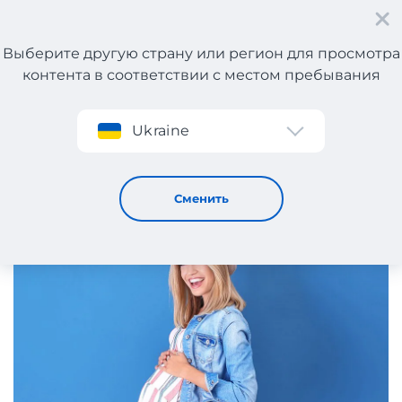
Выберите другую страну или регион для просмотра
контента в соответствии с местом пребывания
Регистрация
Ukraine
Как быть стильной во время беременности?
14 / 7 / 2025
Сменить