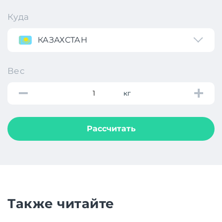
Куда
КАЗАХСТАН
Вес
кг
Рассчитать
Также читайте