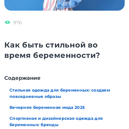
976
Как быть стильной во
время беременности?
Содержание
Стильная одежда для беременных: создаем
повседневные образы
Вечерняя беременная мода 2025
Спортивная и дизайнерская одежда для
беременных: бренды