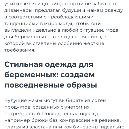
учитывается и дизайн, который не забывают
дизайнеры, предлагая будущим мамам одежду
в соответствии с преобладающими
тенденциями в мире моды, чтобы они
выглядели идеально в любой ситуации. Мода
для беременных – это отдельная ниша, к
которой выставлены особенно жесткие
требования.
Стильная одежда для
беременных: создаем
повседневные образы
Будущие мамы могут выбирать из сотен
продуктов, созданных с учетом их
потребностей. Повседневная одежда,
например брюки без компрессии на резинке,
платья из эластана или комбинезоны, идеально