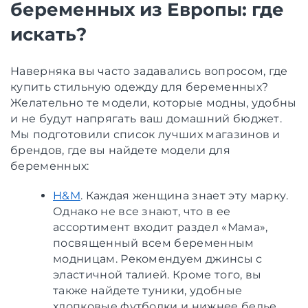
беременных из Европы: где
искать?
Наверняка вы часто задавались вопросом, где
купить стильную одежду для беременных?
Желательно те модели, которые модны, удобны
и не будут напрягать ваш домашний бюджет.
Мы подготовили список лучших магазинов и
брендов, где вы найдете модели для
беременных:
H&M
. Каждая женщина знает эту марку.
Однако не все знают, что в ее
ассортимент входит раздел «Мама»,
посвященный всем беременным
модницам. Рекомендуем джинсы с
эластичной талией. Кроме того, вы
также найдете туники, удобные
хлопковые футболки и нижнее белье,