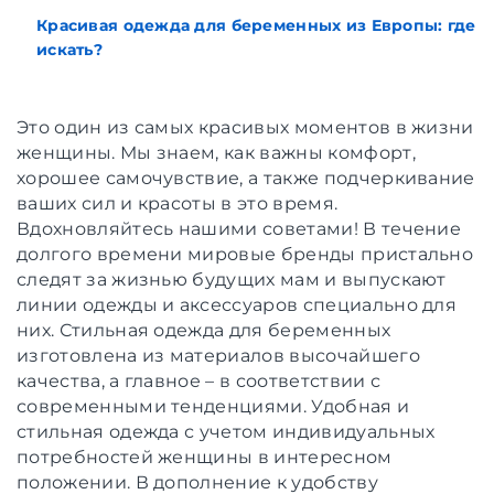
Красивая одежда для беременных из Европы: где
искать?
Это один из самых красивых моментов в жизни
женщины. Мы знаем, как важны комфорт,
хорошее самочувствие, а также подчеркивание
ваших сил и красоты в это время.
Вдохновляйтесь нашими советами! В течение
долгого времени мировые бренды пристально
следят за жизнью будущих мам и выпускают
линии одежды и аксессуаров специально для
них. Стильная одежда для беременных
изготовлена ​​из материалов высочайшего
качества, а главное – в соответствии с
современными тенденциями. Удобная и
стильная одежда с учетом индивидуальных
потребностей женщины в интересном
положении. В дополнение к удобству