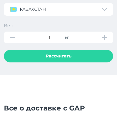
КАЗАХСТАН
Вес
кг
Рассчитать
Все о доставке с GAP