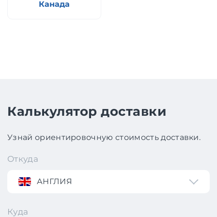
Канада
Калькулятор доставки
Узнай ориентировочную стоимость доставки.
Откуда
АНГЛИЯ
Куда