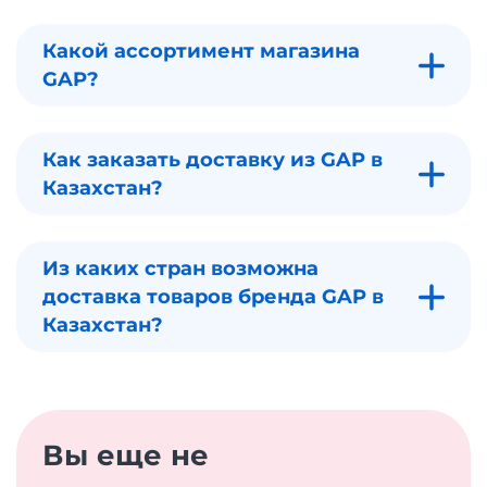
Какой ассортимент магазина
GAP?
Как заказать доставку из GAP в
Казахстан?
Из каких стран возможна
доставка товаров бренда GAP в
Казахстан?
Вы еще не