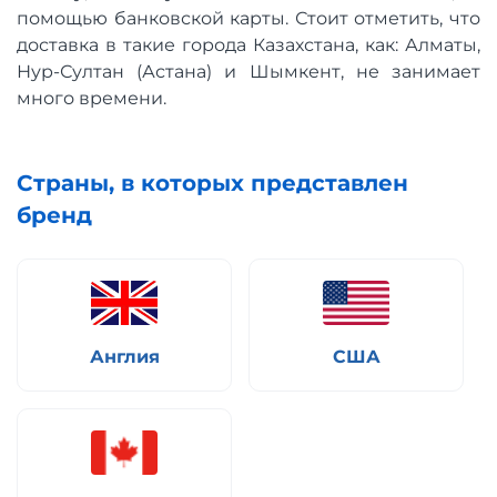
помощью банковской карты. Стоит отметить, что
доставка в такие города Казахстана, как: Алматы,
Нур-Султан (Астана) и Шымкент, не занимает
много времени.
Страны, в которых представлен
бренд
Англия
США