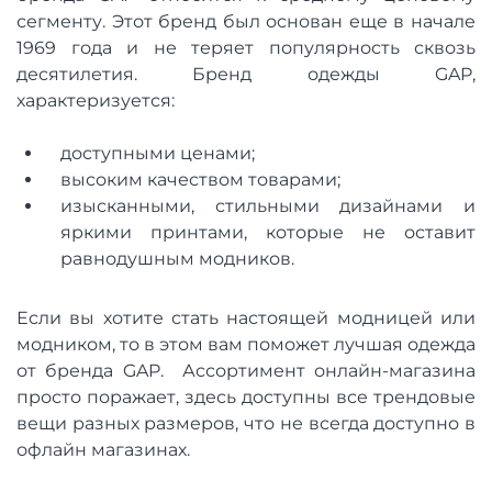
сегменту. Этот бренд был основан еще в начале
1969 года и не теряет популярность сквозь
десятилетия. Бренд одежды GAP,
характеризуется:
доступными ценами;
высоким качеством товарами;
изысканными, стильными дизайнами и
яркими принтами, которые не оставит
равнодушным модников.
Если вы хотите стать настоящей модницей или
модником, то в этом вам поможет лучшая одежда
от бренда GAP. Ассортимент онлайн-магазина
просто поражает, здесь доступны все трендовые
вещи разных размеров, что не всегда доступно в
офлайн магазинах.