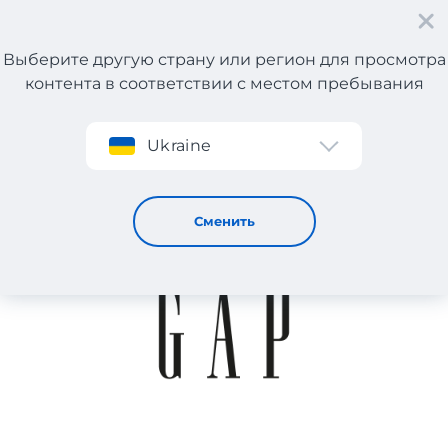
Выберите другую страну или регион для просмотра
контента в соответствии с местом пребывания
Регистрация
Ukraine
GAP
Сменить