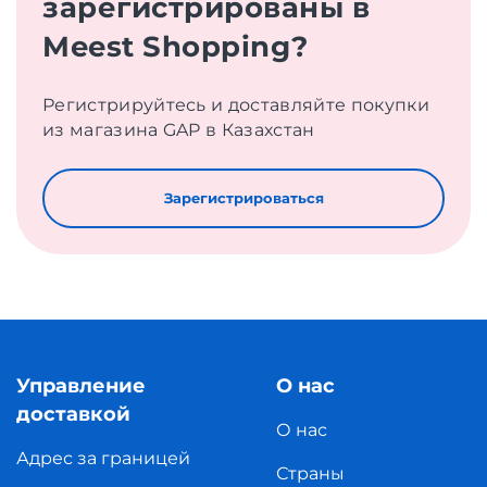
зарегистрированы в
Meest Shopping?
Регистрируйтесь и доставляйте покупки
из магазина GAP в Казахстан
Зарегистрироваться
Управление
О нас
доставкой
О нас
Адрес за границей
Страны