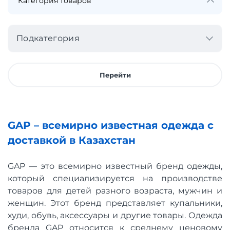
Подкатегория
Перейти
GAP – всемирно известная одежда с
доставкой в Казахстан
GAP — это всемирно известный бренд одежды,
который специализируется на производстве
товаров для детей разного возраста, мужчин и
женщин. Этот бренд представляет купальники,
худи, обувь, аксессуары и другие товары. Одежда
бренда GAP относится к среднему ценовому