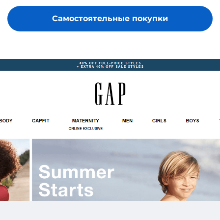
Самостоятельные покупки