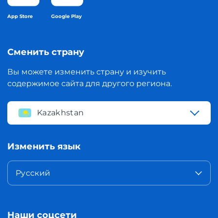
App Store
Google Play
Сменить страну
Вы можете изменить страну и изучить
содержимое сайта для другого региона.
Kazakhstan
Изменить язык
Русский
Наши соцсети