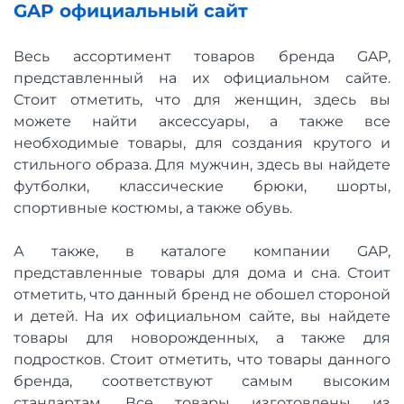
GAP официальный сайт
Весь ассортимент товаров бренда GAP,
представленный на их официальном сайте.
Стоит отметить, что для женщин, здесь вы
можете найти аксессуары, а также все
необходимые товары, для создания крутого и
стильного образа. Для мужчин, здесь вы найдете
футболки, классические брюки, шорты,
спортивные костюмы, а также обувь.
А также, в каталоге компании GAP,
представленные товары для дома и сна. Стоит
отметить, что данный бренд не обошел стороной
и детей. На их официальном сайте, вы найдете
товары для новорожденных, а также для
подростков. Стоит отметить, что товары данного
бренда, соответствуют самым высоким
стандартам. Все товары изготовлены из