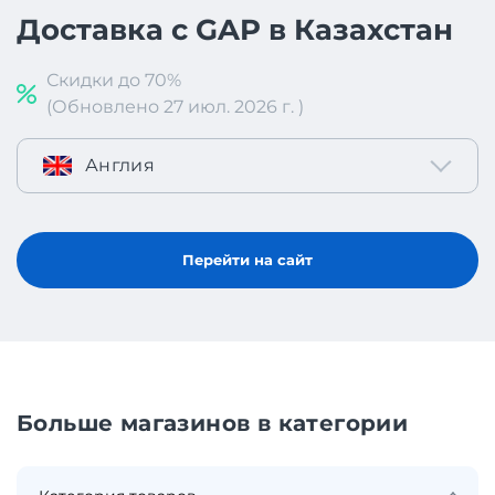
Доставка с GAP в Казахстан
Скидки до 70%
(Обновлено 27 июл. 2026 г. )
Англия
Перейти на сайт
Больше магазинов в категории