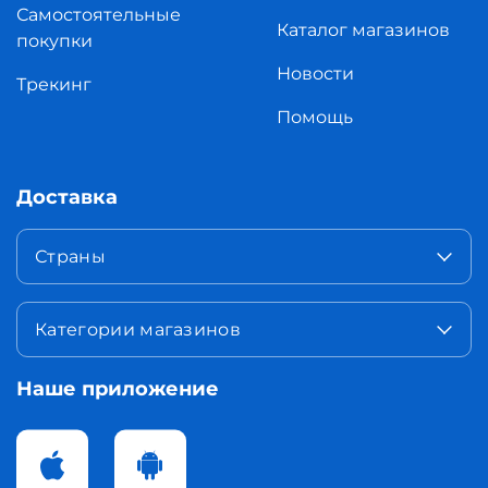
Самостоятельные
Каталог магазинов
покупки
Новости
Трекинг
Помощь
Доставка
Страны
Категории магазинов
Наше приложение