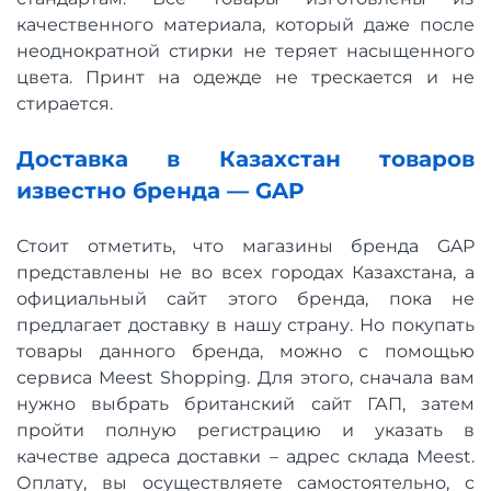
качественного материала, который даже после
неоднократной стирки не теряет насыщенного
цвета. Принт на одежде не трескается и не
стирается.
Доставка в Казахстан товаров
известно бренда — GAP
Стоит отметить, что магазины бренда GAP
представлены не во всех городах Казахстана, а
официальный сайт этого бренда, пока не
предлагает доставку в нашу страну. Но покупать
товары данного бренда, можно с помощью
сервиса Meest Shopping. Для этого, сначала вам
нужно выбрать британский сайт ГАП, затем
пройти полную регистрацию и указать в
качестве адреса доставки – адрес склада Meest.
Оплату, вы осуществляете самостоятельно, с