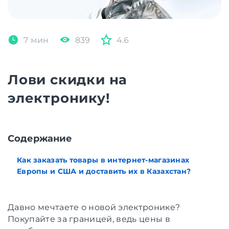
7 мин
839
4.6
Лови скидки на
электронику!
Содержание
Как заказать товары в интернет-магазинах
Европы и США и доставить их в Казахстан?
Давно мечтаете о новой электронике?
Покупайте за границей, ведь цены в