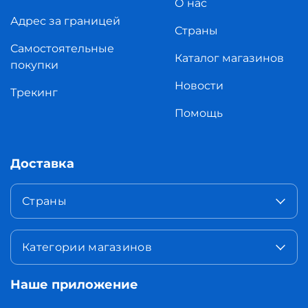
О нас
Адрес за границей
Страны
Самостоятельные
Каталог магазинов
покупки
Новости
Трекинг
Помощь
Доставка
Страны
Категории магазинов
Наше приложение