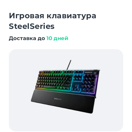
Игровая клавиатура
SteelSeries
Доставка до
10 дней