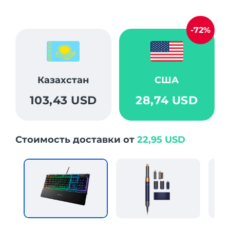
-72%
Казахстан
США
103,43 USD
28,74 USD
Стоимость доставки от
22,95 USD