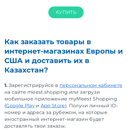
КУПИТЬ
Как заказать товары в
интернет-магазинах Европы и
США и доставить их в
Казахстан?
1.
Зарегистрируйся в
персональном кабинете
на сайте meest.shopping или загрузи
мобильное приложение myMeest Shopping
(
Google Play
и
App Store
). Получи личный ID-
номер и адреса за рубежом, на которые
иностранный интернет-магазин будет
доставлять твои заказы.