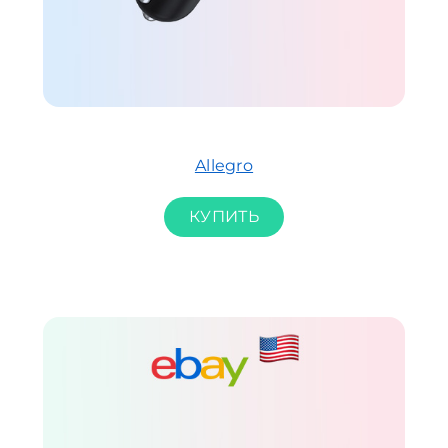
Allegro
КУПИТЬ