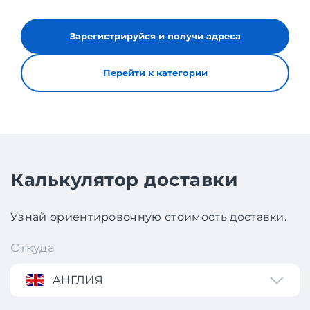
Зарегистрируйся и получи адреса
Перейти к категории
Калькулятор доставки
Узнай ориентировочную стоимость доставки.
Откуда
АНГЛИЯ