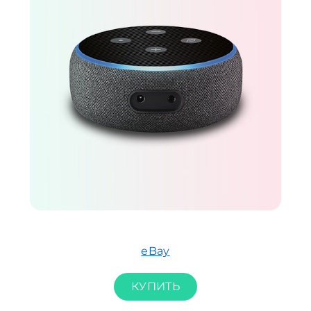
eBay
КУПИТЬ