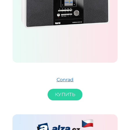
Conrad
КУПИТЬ