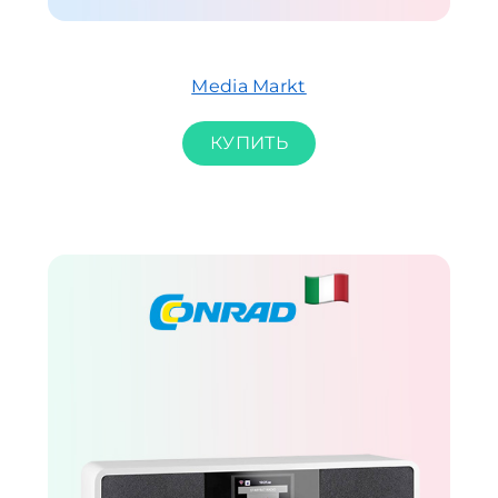
Media Markt
КУПИТЬ