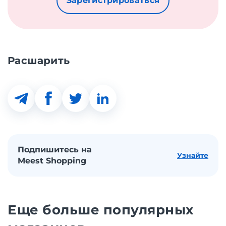
Зарегистрироваться
Расшарить
Подпишитесь на
Узнайте
Meest Shopping
Еще больше популярных