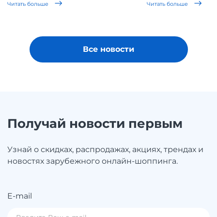
Читать больше
Читать больше
Все новости
Получай новости первым
Узнай о скидках, распродажах, акциях, трендах и
новостях зарубежного онлайн-шоппинга.
E-mail