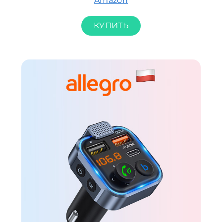
Amazon
КУПИТЬ