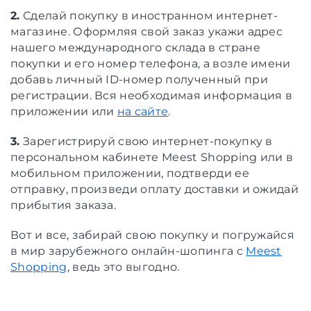
2.
Сделай покупку в иностранном интернет-
магазине. Оформляя свой заказ укажи адрес
нашего международного склада в стране
покупки и его номер телефона, а возле имени
добавь личный ID-номер полученный при
регистрации. Вся необходимая информация в
приложении или
на сайте
.
3.
Зарегистрируй свою интернет-покупку в
персональном кабинете Meest Shopping или в
мобильном приложении, подтверди ее
отправку, произведи оплату доставки и ожидай
прибытия заказа.
Вот и все, забирай свою покупку и погружайся
в мир зарубежного онлайн-шопинга с
Meest
Shopping
, ведь это выгодно.