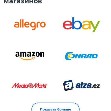
магазинов
Показать больше