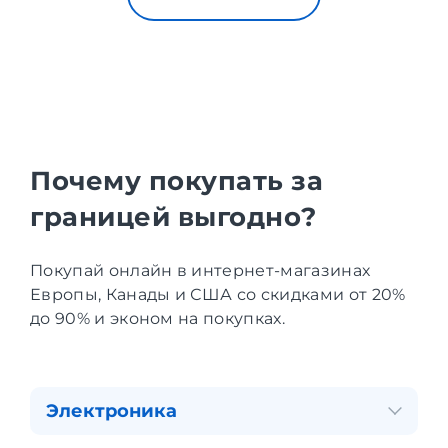
Почему покупать за
границей выгодно?
Покупай онлайн в интернет-магазинах
Европы, Канады и США со скидками от 20%
до 90% и эконом на покупках.
Электроника