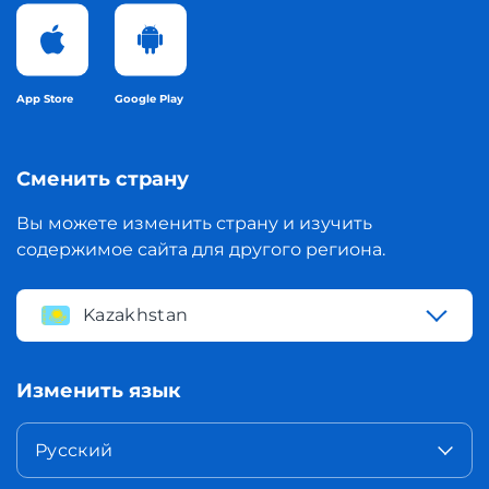
App Store
Google Play
Сменить страну
Вы можете изменить страну и изучить
содержимое сайта для другого региона.
Kazakhstan
Изменить язык
Русский