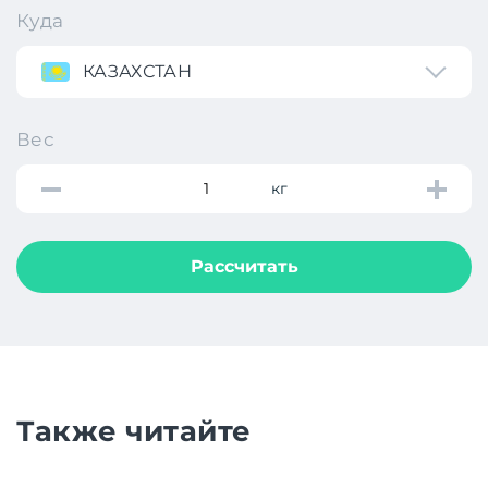
Куда
КАЗАХСТАН
Вес
кг
Рассчитать
Также читайте