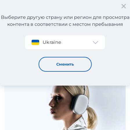
Выберите другую страну или регион для просмотра
контента в соответствии с местом пребывания
Регистрация
Ukraine
Лови скидки на электронику!
8 / 5 / 2024
Сменить