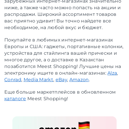
зарубежных интернет-магазинах значительно
ниже, а также часто можно попасть на акции и
распродажи. Широкий ассортимент товаров
вас приятно удивит! Вы точно найдете все
необходимое, на любой вкус и бюджет.
Покупайте в любимых интернет-магазинах
Европы и США: гаджеты, портативные колонки,
устройства для стайлинга вашей прически и
многое другое, а о доставке в Казахстан
позаботится Meest Shopping! Лучшие цены на
электронику ищите в онлайн-магазинах:
Alza
,
Conrad
,
Media Markt
,
eBay
,
Amazon
.
Еще больше маркетплейсов в обновленном
каталоге
Meest Shopping!