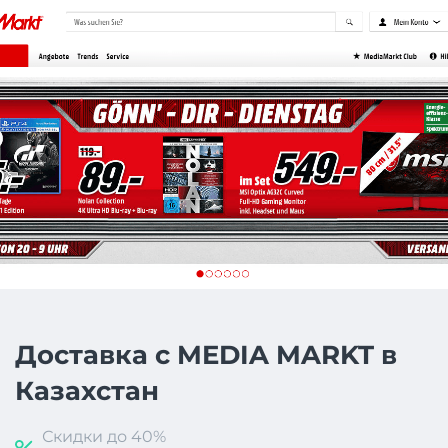
Доставка с MEDIA MARKT в
Казахстан
Скидки до 40%