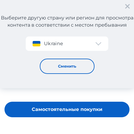
Выберите другую страну или регион для просмотра
контента в соответствии с местом пребывания
Регистрация
Ukraine
MEDIA MARKT
Сменить
Самостоятельные покупки