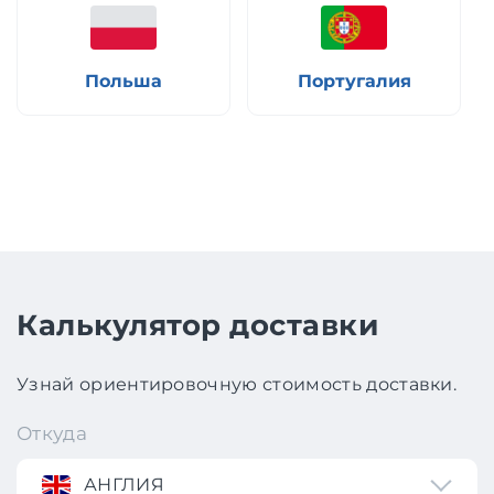
Польша
Португалия
Калькулятор доставки
Узнай ориентировочную стоимость доставки.
Откуда
АНГЛИЯ