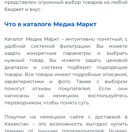
представлен огромный выбор товаров на любой
бюджет и вкус.
Что в каталоге Медиа Маркт
Каталог Медиа Маркт – интуитивно понятный, с
удобной системой фильтрации. Вы можете
задать конкретные параметры и выбрать
нужный товар. Вы можете задать ценовой
диапазон и система подберет подходящие
товары. Все товары имеют подробные описания,
характеристики и фото. Также с выбором
помогут отзывы покупателей. Если они
написаны на немецком, воспользуйтесь
переводчиком, чтобы понять суть.
Покупки на немецком сайте с доставкой в
Казахстан – это возможность выгодно купить
технику от лучшим производителей: Huawei,