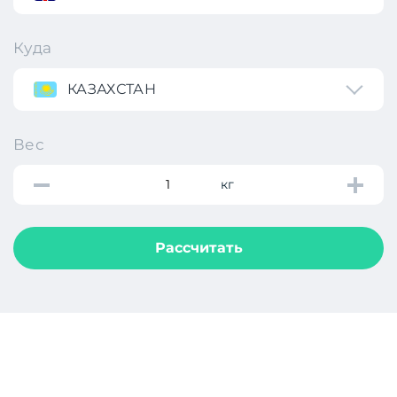
Куда
КАЗАХСТАН
Вес
кг
Рассчитать