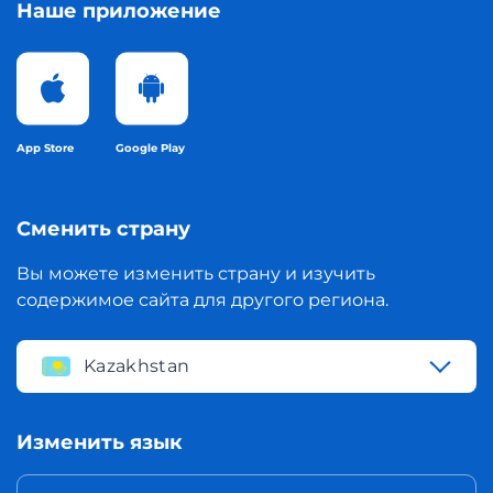
Наше приложение
App Store
Google Play
Сменить страну
Вы можете изменить страну и изучить
содержимое сайта для другого региона.
Kazakhstan
Изменить язык