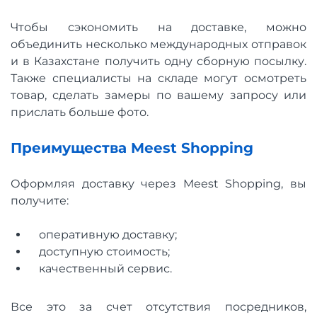
Чтобы сэкономить на доставке, можно
объединить несколько международных отправок
и в Казахстане получить одну сборную посылку.
Также специалисты на складе могут осмотреть
товар, сделать замеры по вашему запросу или
прислать больше фото.
Преимущества Meest Shopping
Оформляя доставку через Meest Shopping, вы
получите:
оперативную доставку;
доступную стоимость;
качественный сервис.
Все это за счет отсутствия посредников,