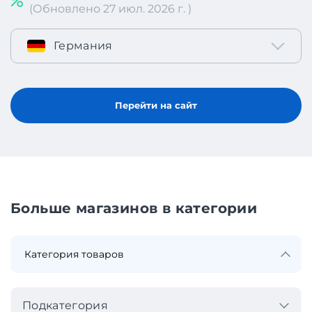
(Обновлено 27 июл. 2026 г. )
Германия
Перейти на сайт
Больше магазинов в категории
Подкатегория