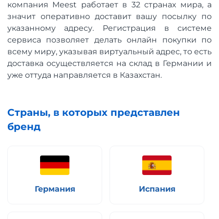
компания Meest работает в 32 странах мира, а
значит оперативно доставит вашу посылку по
указанному адресу. Регистрация в системе
сервиса позволяет делать онлайн покупки по
всему миру, указывая виртуальный адрес, то есть
доставка осуществляется на склад в Германии и
уже оттуда направляется в Казахстан.
Страны, в которых представлен
бренд
Германия
Испания