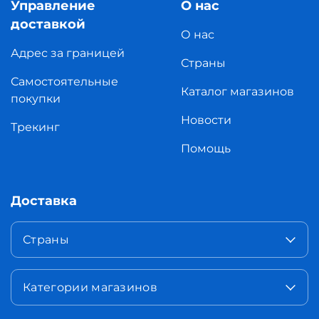
Управление
О нас
доставкой
О нас
Адрес за границей
Страны
Самостоятельные
Каталог магазинов
покупки
Новости
Трекинг
Помощь
Доставка
Страны
Категории магазинов