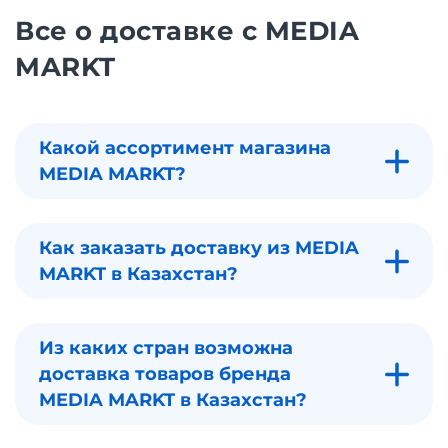
Все о доставке с MEDIA
MARKT
Какой ассортимент магазина
MEDIA MARKT?
Как заказать доставку из MEDIA
MARKT в Казахстан?
Из каких стран возможна
доставка товаров бренда
MEDIA MARKT в Казахстан?