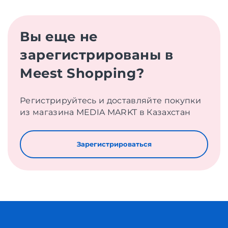
Вы еще не
зарегистрированы в
Meest Shopping?
Регистрируйтесь и доставляйте покупки
из магазина MEDIA MARKT в Казахстан
Зарегистрироваться