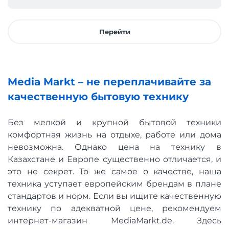
Перейти
Media Markt – не переплачивайте за
качественную бытовую технику
Без мелкой и крупной бытовой техники
комфортная жизнь на отдыхе, работе или дома
невозможна. Однако цена на технику в
Казахстане и Европе существенно отличается, и
это не секрет. То же самое о качестве, наша
техника уступает европейским брендам в плане
стандартов и норм. Если вы ищите качественную
технику по адекватной цене, рекомендуем
интернет-магазин MediaMarkt.de. Здесь