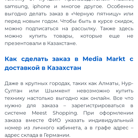
samsung, iphone и многое другое. Особенно
выгодно делать заказ в «Черную пятницу» или
перед новым годом. Чтобы быть в курсе скидок,
можно подписаться на рассылку. Также здесь
можно купить товары, которые еще не
презентовали в Казахстане.
Как сделать заказ в Media Markt с
доставкой в Казахстан
Даже в крупных городах, таких как Алматы, Нур-
Султан или Шымкент невозможно купить
технику настолько выгодно как онлайн. Все что
нужно для заказа – зарегистрироваться в
системе Meest Shopping. При оформлении
заказа вместе ФИО указать индивидуальный
номер из личного кабинета, а в графе адрес –
адрес склада в Германии.