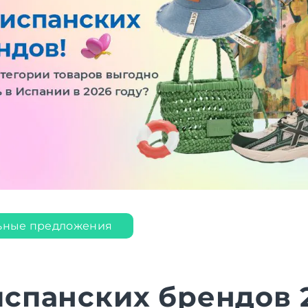
ьные предложения
испанских брендов 