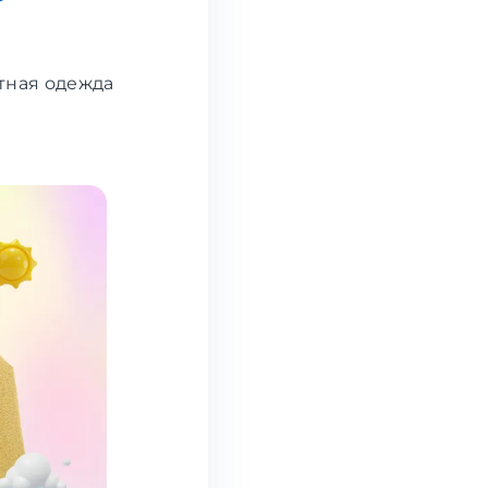
нтная одежда