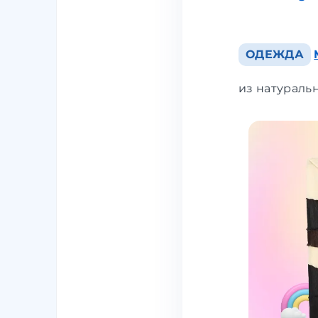
ОДЕЖДА
из натуральн