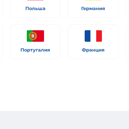
Польша
Германия
Португалия
Франция