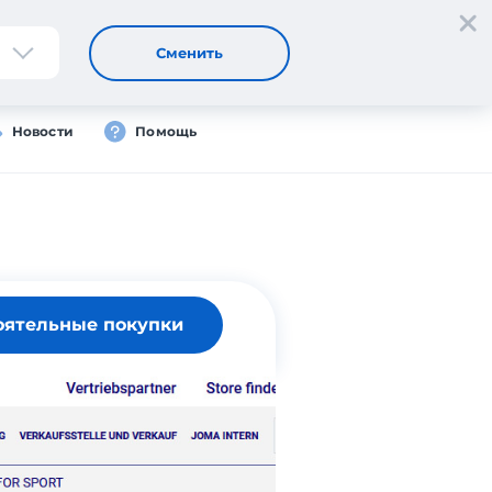
Регистрация
Вход
Сменить
Новости
Помощь
оятельные покупки