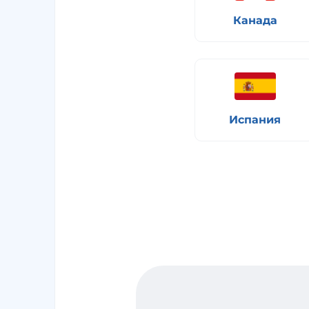
Канада
Испания