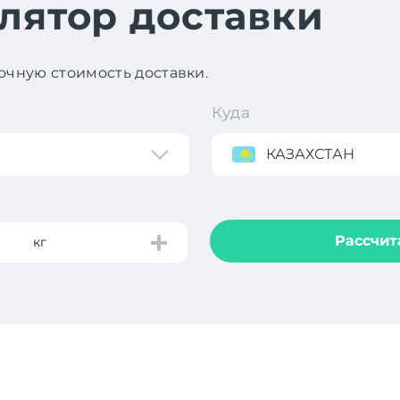
лятор доставки
чную стоимость доставки.
Куда
КАЗАХСТАН
Рассчит
кг