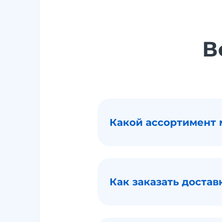
В
Какой ассортимент 
Как заказать достав