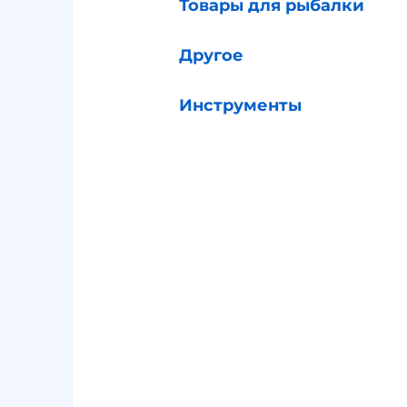
Товары для рыбалки
Другое
Инструменты