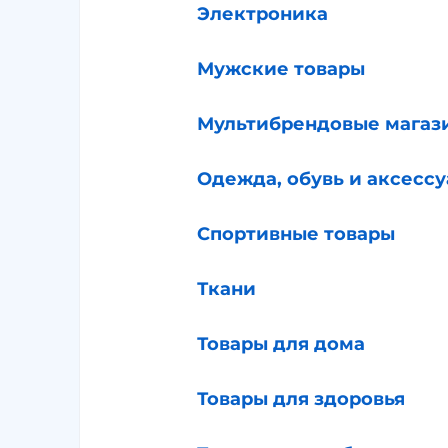
Электроника
Мужские товары
Мультибрендовые магаз
Одежда, обувь и аксесс
Спортивные товары
Ткани
Товары для дома
Товары для здоровья