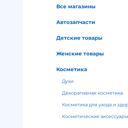
Все магазины
Автозапчасти
Детские товары
Женские товары
Косметика
Духи
Декоративная косметика
Косметика для ухода и здо
Косметические аксессуар