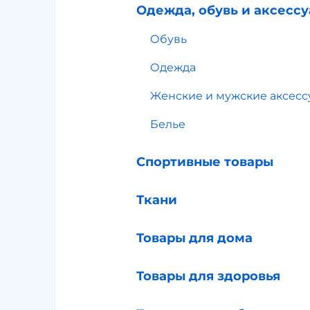
Одежда, обувь и аксесс
Обувь
Одежда
Женские и мужские аксес
Белье
Спортивные товары
Ткани
Товары для дома
Товары для здоровья