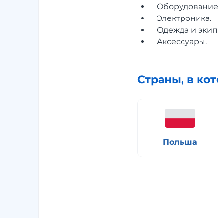
Оборудование 
Электроника.
Одежда и экип
Аксессуары.
Страны, в ко
Польша