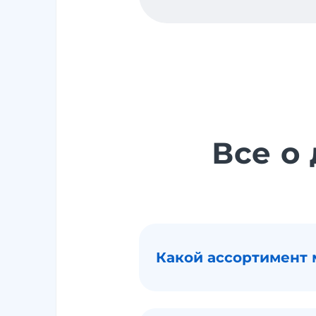
Все о
Какой ассортимент 