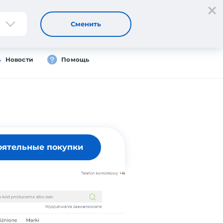
Регистрация
Вход
Сменить
Новости
Помощь
оятельные покупки