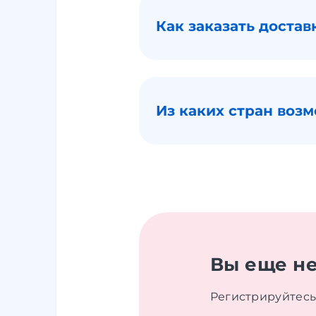
Как заказать достав
Из каких стран воз
Вы еще не
Регистрируйтесь