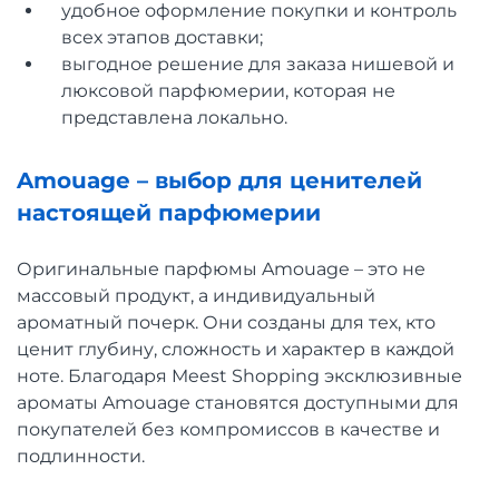
удобное оформление покупки и контроль
всех этапов доставки;
выгодное решение для заказа нишевой и
люксовой парфюмерии, которая не
представлена локально.
Amouage – выбор для ценителей
настоящей парфюмерии
Оригинальные парфюмы Amouage – это не
массовый продукт, а индивидуальный
ароматный почерк. Они созданы для тех, кто
ценит глубину, сложность и характер в каждой
ноте. Благодаря Meest Shopping эксклюзивные
ароматы Amouage становятся доступными для
покупателей без компромиссов в качестве и
подлинности.