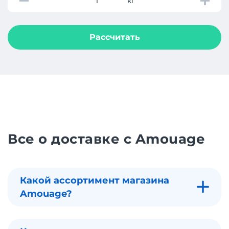
кг
Рассчитать
Все о доставке с Amouage
Какой ассортимент магазина
Amouage?