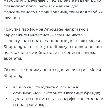
наборы и отдельные специальные издания. Это
позволяет подобрать аромат как для
повседневного использования, так и для особых
случаев.
Покупка парфюмов Amouage напрямую в
зарубежном интернет–магазине часто
недоступна из–за ограничений доставки. Meest
Shopping решает эту проблему и предоставляет
возможность удобно получать оригинальные
ароматы.
Основные преимущества доставки через Meest
Shopping:
возможность купить Amouage в
официальном интернет–магазине бренда;
доставка оригинальных парфюмов Amouage
из–за границы;