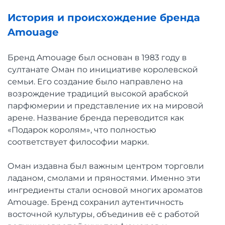
История и происхождение бренда
Amouage
Бренд Amouage был основан в 1983 году в
султанате Оман по инициативе королевской
семьи. Его создание было направлено на
возрождение традиций высокой арабской
парфюмерии и представление их на мировой
арене. Название бренда переводится как
«Подарок королям», что полностью
соответствует философии марки.
Оман издавна был важным центром торговли
ладаном, смолами и пряностями. Именно эти
ингредиенты стали основой многих ароматов
Amouage. Бренд сохранил аутентичность
восточной культуры, объединив её с работой