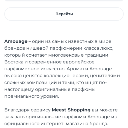
Перейти
Amouage
– один из самых известных в мире
брендов нишевой парфюмерии класса люкс,
который сочетает многовековые традиции
Востока и современное европейское
парфюмерное искусство. Ароматы Amouage
высоко ценятся коллекционерами, ценителями
сложных композиций и теми, кто ищет по–
настоящему оригинальные парфюмы
премиального уровня.
Благодаря сервису
Meest Shopping
вы можете
заказать оригинальные парфюмы Amouage из
официального интернет–магазина бренда.