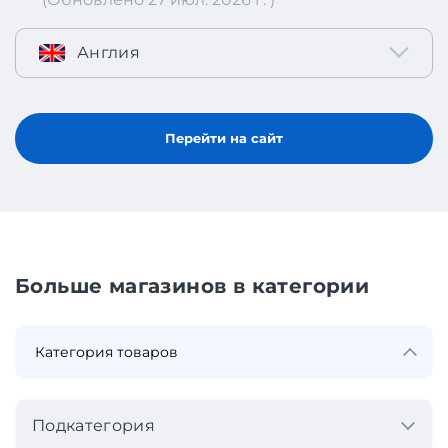
Англия
Перейти на сайт
Больше магазинов в категории
Подкатегория