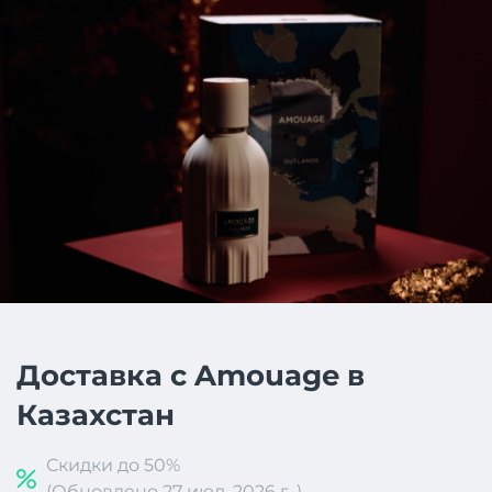
Доставка с Amouage в
Казахстан
Скидки до 50%
(Обновлено 27 июл. 2026 г. )