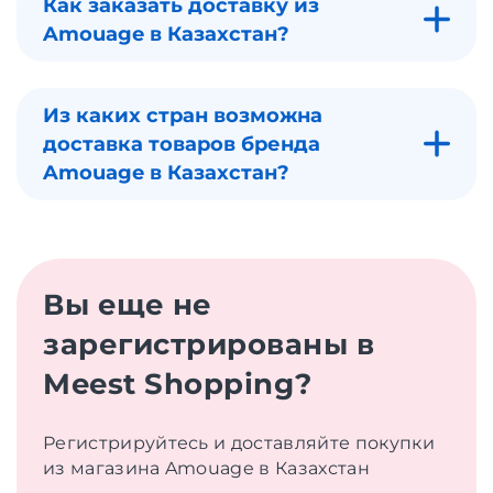
Как заказать доставку из
Amouage в Казахстан?
Из каких стран возможна
доставка товаров бренда
Amouage в Казахстан?
Вы еще не
зарегистрированы в
Meest Shopping?
Регистрируйтесь и доставляйте покупки
из магазина Amouage в Казахстан