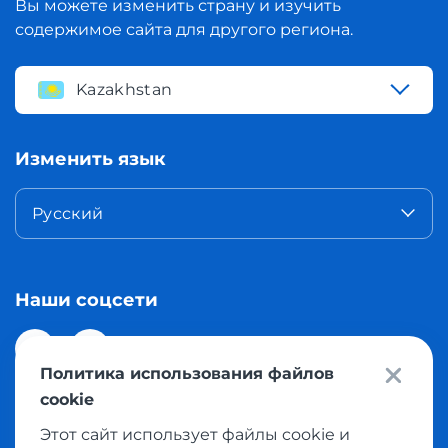
Вы можете изменить страну и изучить
содержимое сайта для другого региона.
Kazakhstan
Изменить язык
Русский
Наши соцсети
Политика использования файлов
cookie
Этот сайт использует файлы cookie и