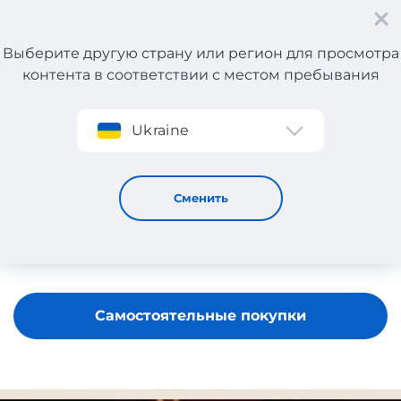
Выберите другую страну или регион для просмотра
контента в соответствии с местом пребывания
Регистрация
Ukraine
Amouage
Сменить
Самостоятельные покупки