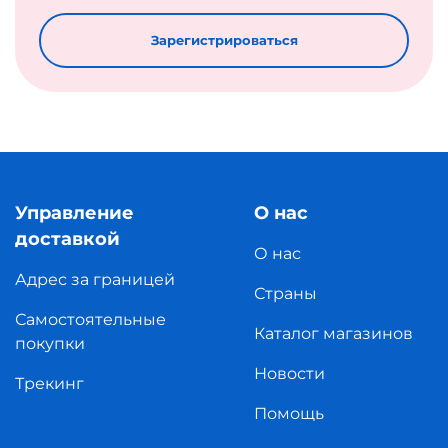
Зарегистрироваться
Управление
О нас
доставкой
О нас
Адрес за границей
Страны
Самостоятельные
Каталог магазинов
покупки
Новости
Трекинг
Помощь