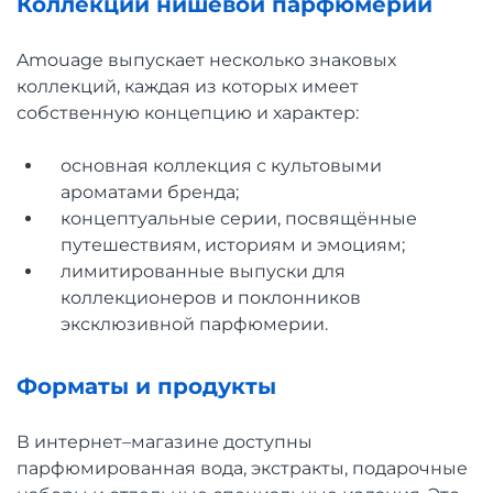
Коллекции нишевой парфюмерии
Amouage выпускает несколько знаковых
коллекций, каждая из которых имеет
собственную концепцию и характер:
основная коллекция с культовыми
ароматами бренда;
концептуальные серии, посвящённые
путешествиям, историям и эмоциям;
лимитированные выпуски для
коллекционеров и поклонников
эксклюзивной парфюмерии.
Форматы и продукты
В интернет–магазине доступны
парфюмированная вода, экстракты, подарочные