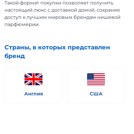
Такой формат покупки позволяет получить
настоящий люкс с доставкой домой, сохраняя
доступ к лучшим мировым брендам нишевой
парфюмерии.
Страны, в которых представлен
бренд
Англия
США