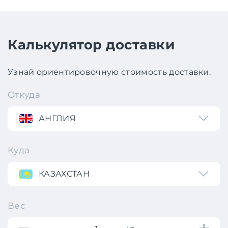
Калькулятор доставки
Узнай ориентировочную стоимость доставки.
Откуда
АНГЛИЯ
Куда
КАЗАХСТАН
Вес