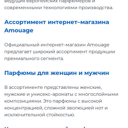
ведущих европейских парфюмеров и
современными технологиями производства.
Ассортимент интернет–магазина
Amouage
Официальный интернет–магазин Amouage
предлагает широкий ассортимент продукции
премиального сегмента.
Парфюмы для женщин и мужчин
В ассортименте представлены женские,
мужские и унисекс–ароматы с многослойными
композициями. Это парфюмы с высокой
концентрацией, сложной эволюцией нот и
исключительной стойкостью.