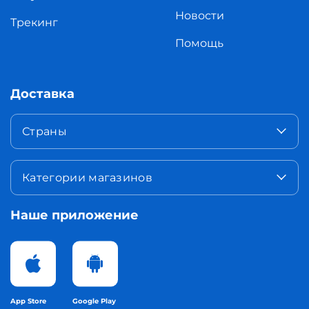
Новости
Трекинг
Помощь
Доставка
Страны
Категории магазинов
Наше приложение
App Store
Google Play