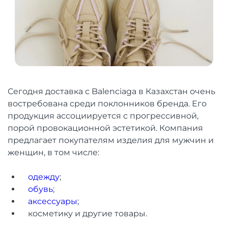
Сегодня доставка с Balenciaga в Казахстан очень
востребована среди поклонников бренда. Его
продукция ассоциируется с прогрессивной,
порой провокационной эстетикой. Компания
предлагает покупателям изделия для мужчин и
женщин, в том числе:
одежду
;
обувь
;
аксессуары
;
косметику и другие товары.