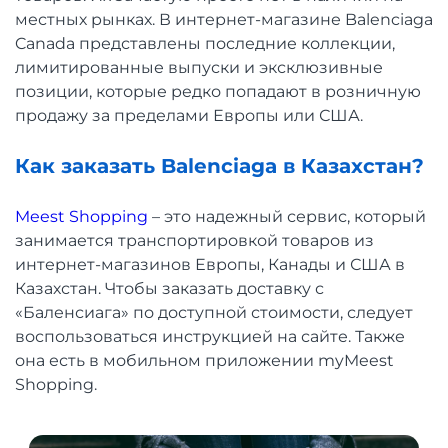
местных рынках. В интернет-магазине Balenciaga
Canada представлены последние коллекции,
лимитированные выпуски и эксклюзивные
позиции, которые редко попадают в розничную
продажу за пределами Европы или США.
Как заказать Balenciaga в Казахстан?
Meest Shopping
– это надежный сервис, который
занимается транспортировкой товаров из
интернет-магазинов Европы, Канады и США в
Казахстан. Чтобы заказать доставку с
«Баленсиага» по доступной стоимости, следует
воспользоваться инструкцией на сайте. Также
она есть в мобильном приложении myMeest
Shopping.