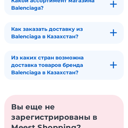
Какой ассортимент магазина
Balenciaga?
Как заказать доставку из
Balenciaga в Казахстан?
Из каких стран возможна
доставка товаров бренда
Balenciaga в Казахстан?
Вы еще не
зарегистрированы в
Meest Shopping?