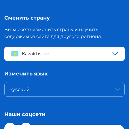
Сменить страну
Вы можете изменить страну и изучить
содержимое сайта для другого региона.
Kazakhstan
Изменить язык
Русский
Наши соцсети