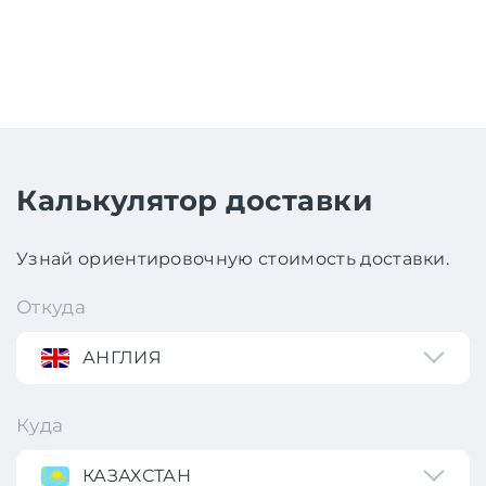
Калькулятор доставки
Узнай ориентировочную стоимость доставки.
Откуда
АНГЛИЯ
Куда
КАЗАХСТАН