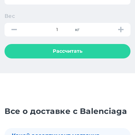
Вес
кг
Рассчитать
Все о доставке с Balenciaga