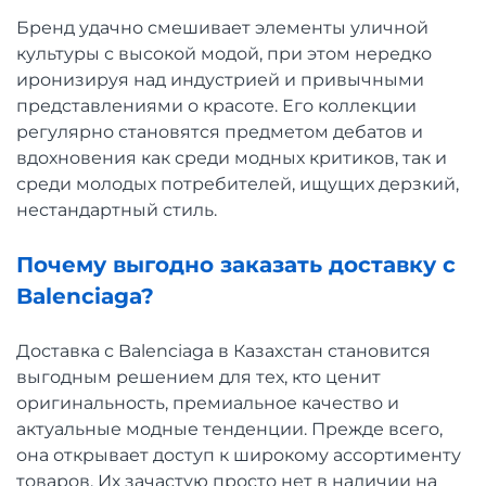
Бренд удачно смешивает элементы уличной
культуры с высокой модой, при этом нередко
иронизируя над индустрией и привычными
представлениями о красоте. Его коллекции
регулярно становятся предметом дебатов и
вдохновения как среди модных критиков, так и
среди молодых потребителей, ищущих дерзкий,
нестандартный стиль.
Почему выгодно заказать доставку с
Balenciaga?
Доставка с Balenciaga в Казахстан становится
выгодным решением для тех, кто ценит
оригинальность, премиальное качество и
актуальные модные тенденции. Прежде всего,
она открывает доступ к широкому ассортименту
товаров. Их зачастую просто нет в наличии на