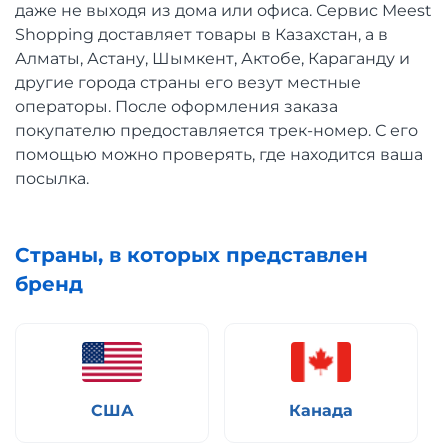
даже не выходя из дома или офиса. Сервис Meest
Shopping доставляет товары в Казахстан, а в
Алматы, Астану, Шымкент, Актобе, Караганду и
другие города страны его везут местные
операторы. После оформления заказа
покупателю предоставляется трек-номер. С его
помощью можно проверять, где находится ваша
посылка.
Страны, в которых представлен
бренд
США
Канада