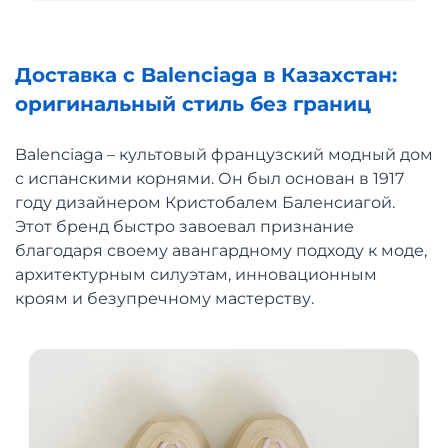
Доставка с Balenciaga в Казахстан:
оригинальный стиль без границ
Balenciaga – культовый французский модный дом
с испанскими корнями. Он был основан в 1917
году дизайнером Кристобалем Баленсиагой.
Этот бренд быстро завоевал признание
благодаря своему авангардному подходу к моде,
архитектурным силуэтам, инновационным
кроям и безупречному мастерству.