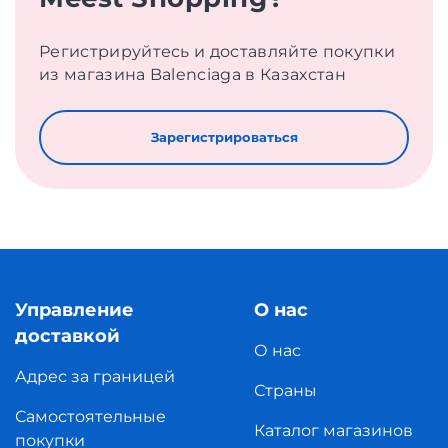
Регистрируйтесь и доставляйте покупки
из магазина Balenciaga в Казахстан
Зарегистрироваться
Управление
О нас
доставкой
О нас
Адрес за границей
Страны
Самостоятельные
Каталог магазинов
покупки