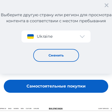
Выберите другую страну или регион для просмотра
контента в соответствии с местом пребывания
Регистрация
Ukraine
Balenciaga
Сменить
Самостоятельные покупки