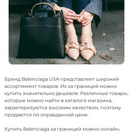
Бренд Balenciaga USA представляет широкий
ассортимент товаров. Их за границей можно
купить значительно дешевле. Различные товары,
которые можно найти в каталоге магазина,
характеризуются высоким качеством, поэтому
продаются по оправданной цене.
Купить Balenciaga за границей можно онлайн,