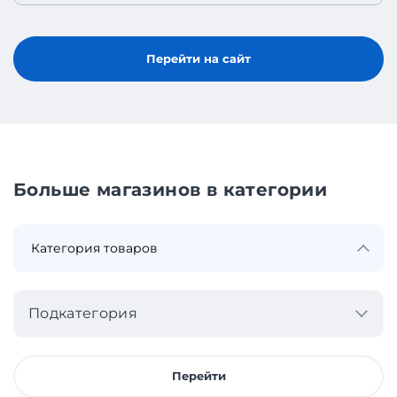
Перейти на сайт
Больше магазинов в категории
Подкатегория
Перейти