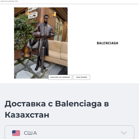
Доставка с Balenciaga в
Казахстан
США