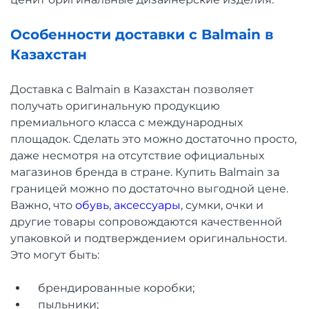
Особенности доставки с Balmain в
Казахстан
Доставка с Balmain в Казахстан позволяет
получать оригинальную продукцию
премиального класса с международных
площадок. Сделать это можно достаточно просто,
даже несмотря на отсутствие официальных
магазинов бренда в стране. Купить Balmain за
границей можно по достаточно выгодной цене.
Важно, что
обувь
,
аксессуары
, сумки, очки и
другие товары сопровождаются качественной
упаковкой и подтверждением оригинальности.
Это могут быть:
брендированные коробки;
пыльники;