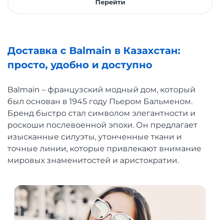
Перейти
Доставка с Balmain в Казахстан:
просто, удобно и доступно
Balmain – французский модный дом, который
был основан в 1945 году Пьером Бальменом.
Бренд быстро стал символом элегантности и
роскоши послевоенной эпохи. Он предлагает
изысканные силуэты, утонченные ткани и
точные линии, которые привлекают внимание
мировых знаменитостей и аристократии.