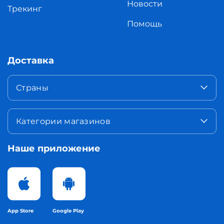
Новости
Трекинг
Помощь
Доставка
Страны
Категории магазинов
Наше приложение
App Store
Google Play