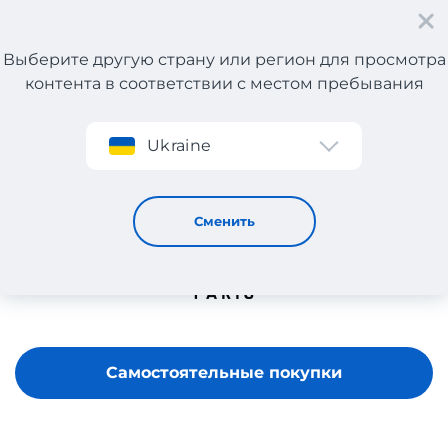
Выберите другую страну или регион для просмотра
контента в соответствии с местом пребывания
Регистрация
Ukraine
Balmain
Сменить
Самостоятельные покупки