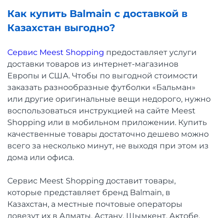
Как купить Balmain с доставкой в
Казахстан выгодно?
Сервис Meest Shopping
предоставляет услуги
доставки товаров из интернет-магазинов
Европы и США. Чтобы по выгодной стоимости
заказать разнообразные футболки «Бальман»
или другие оригинальные вещи недорого, нужно
воспользоваться инструкцией на сайте Meest
Shopping или в мобильном приложении. Купить
качественные товары достаточно дешево можно
всего за несколько минут, не выходя при этом из
дома или офиса.
Сервис Meest Shopping доставит товары,
которые представляет бренд Balmain, в
Казахстан, а местные почтовые операторы
довезут их в Алматы, Астану, Шымкент, Актобе,