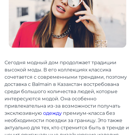
Сегодня модный дом продолжает традиции
высокой моды. В его коллекциях классика
сочетается с современными трендами, поэтому
доставка с Balmain в Казахстан востребована
среди большого количества людей, которые
интересуются модой. Она особенно
привлекательна из-за возможности получать
эксклюзивную
одежду
премиум-класса без
необходимости поездки за границу. Это также
актуально для тех, кто стремится быть в тренде и
ценит оригинальные дизайнерские изделия.