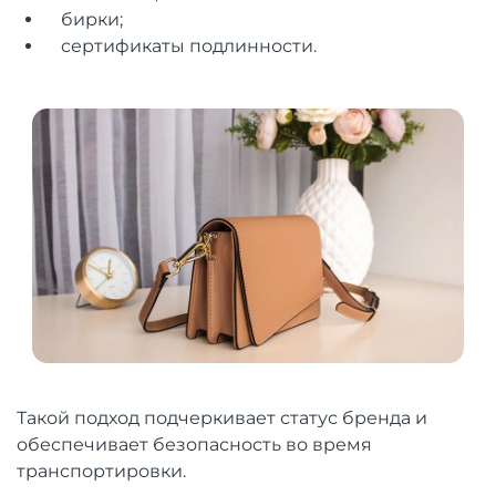
бирки;
сертификаты подлинности.
Такой подход подчеркивает статус бренда и
обеспечивает безопасность во время
транспортировки.