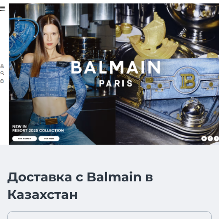
Доставка с Balmain в
Казахстан