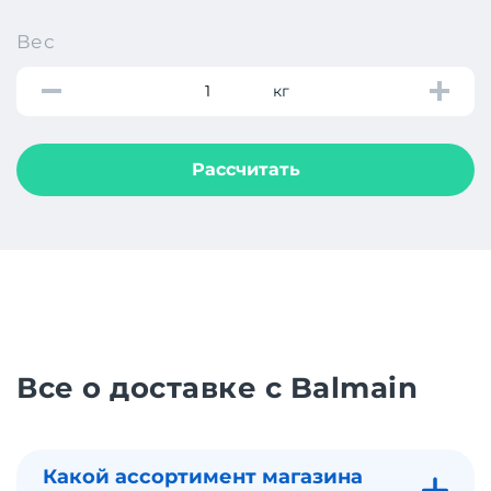
Вес
кг
Рассчитать
Все о доставке с Balmain
Какой ассортимент магазина