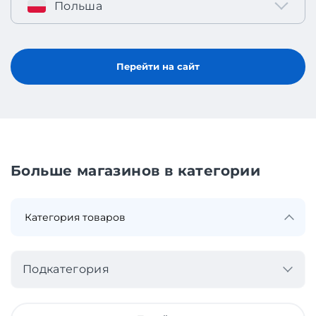
Польша
Перейти на сайт
Больше магазинов в категории
Подкатегория