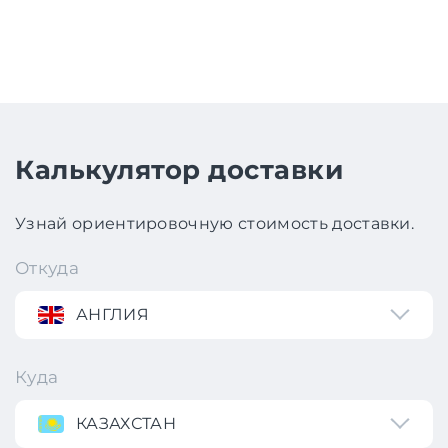
Калькулятор доставки
Узнай ориентировочную стоимость доставки.
Откуда
АНГЛИЯ
Куда
КАЗАХСТАН