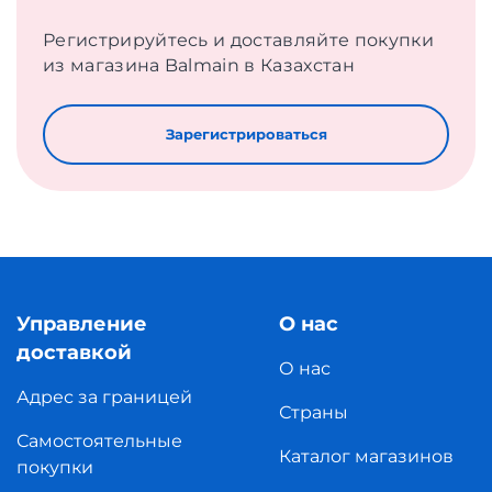
Регистрируйтесь и доставляйте покупки
из магазина Balmain в Казахстан
Зарегистрироваться
Управление
О нас
доставкой
О нас
Адрес за границей
Страны
Самостоятельные
Каталог магазинов
покупки