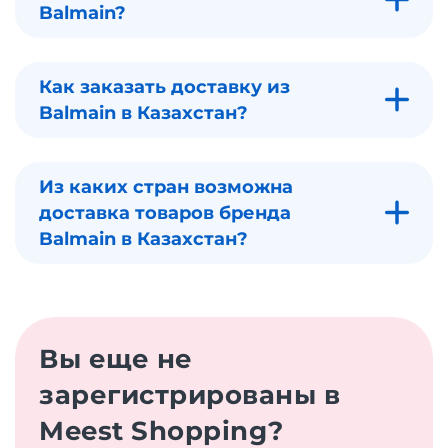
Balmain?
Как заказать доставку из
Balmain в Казахстан?
Из каких стран возможна
доставка товаров бренда
Balmain в Казахстан?
Вы еще не
зарегистрированы в
Meest Shopping?