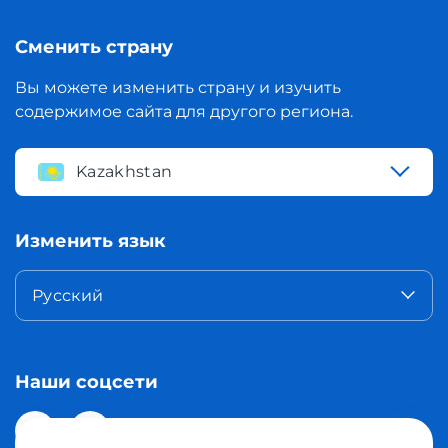
Сменить страну
Вы можете изменить страну и изучить
содержимое сайта для другого региона.
Kazakhstan
Изменить язык
Русский
Наши соцсети