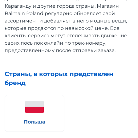
Караганду и другие города страны. Магазин
Balmain Poland регулярно обновляет свой
ассортимент и добавляет в него модные вещи,
которые продаются по невысокой цене. Все
клиенты сервиса могут отслеживать движение
своих посылок онлайн по трек-номеру,
предоставленному после отправки заказа.
Страны, в которых представлен
бренд
Польша