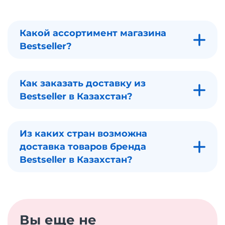
Какой ассортимент магазина
Bestseller?
Как заказать доставку из
Bestseller в Казахстан?
Из каких стран возможна
доставка товаров бренда
Bestseller в Казахстан?
Вы еще не