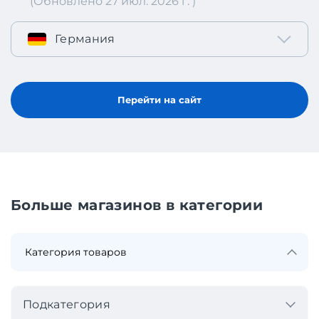
(Обновлено 27 июл. 2026 г. )
Германия
Перейти на сайт
Больше магазинов в категории
Подкатегория