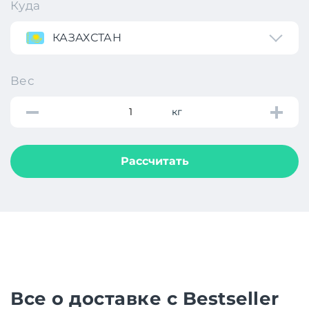
Куда
КАЗАХСТАН
Вес
кг
Рассчитать
Все о доставке с Bestseller