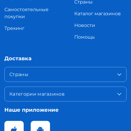
Страны
Самостоятельные
Каталог магазинов
покупки
Новости
Трекинг
Помощь
Доставка
Страны
Категории магазинов
Наше приложение