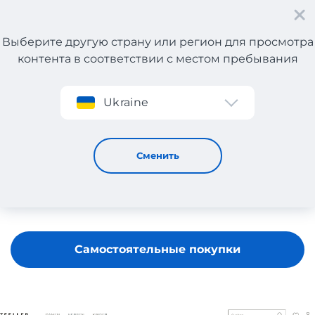
Выберите другую страну или регион для просмотра
контента в соответствии с местом пребывания
Регистрация
Ukraine
Bestseller
Сменить
Самостоятельные покупки