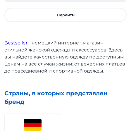
Перейти
Bestseller
- немецкий интернет-магазин
стильной женской одежды и аксессуаров. Здесь
вы найдете качественную одежду по доступным
ценам на все случаи жизни: от вечерних платьев
до повседневной и спортивной одежды.
Страны, в которых представлен
бренд