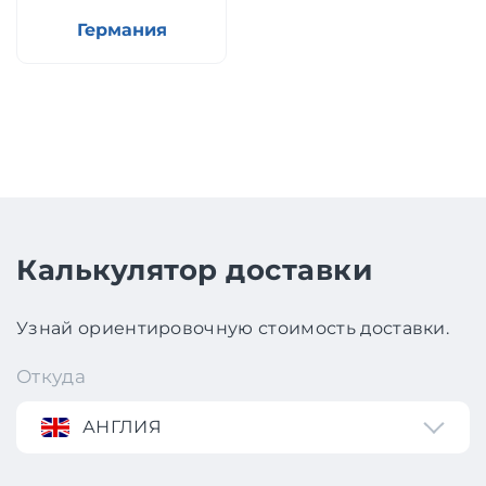
Германия
Калькулятор доставки
Узнай ориентировочную стоимость доставки.
Откуда
АНГЛИЯ