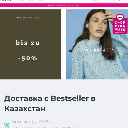
Доставка с Bestseller в
Казахстан
Знижки до 40%