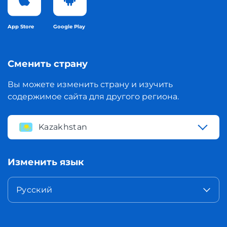
App Store
Google Play
Сменить страну
Вы можете изменить страну и изучить
содержимое сайта для другого региона.
Kazakhstan
Изменить язык
Русский