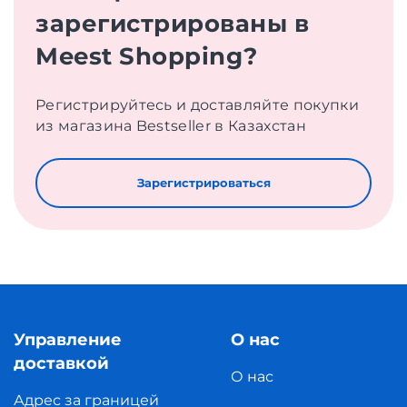
зарегистрированы в
Meest Shopping?
Регистрируйтесь и доставляйте покупки
из магазина Bestseller в Казахстан
Зарегистрироваться
Управление
О нас
доставкой
О нас
Адрес за границей