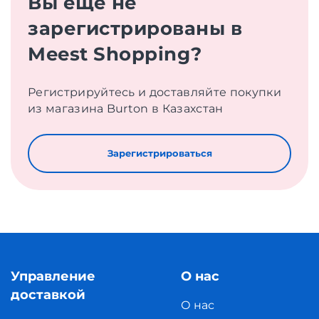
Вы еще не
зарегистрированы в
Meest Shopping?
Регистрируйтесь и доставляйте покупки
из магазина Burton в Казахстан
Зарегистрироваться
Управление
О нас
доставкой
О нас