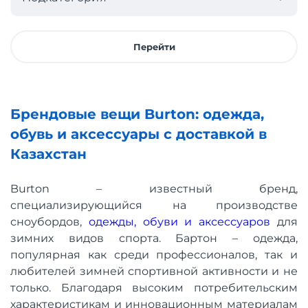
Перейти
Брендовые вещи Burton: одежда,
обувь и аксессуары с доставкой в
Казахстан
Burton – известный бренд,
специализирующийся на производстве
сноубордов,
одежды, обуви и аксессуаров
для
зимних видов спорта. Бартон – одежда,
популярная как среди профессионалов, так и
любителей зимней спортивной активности и не
только. Благодаря высоким потребительским
характеристикам и инновационным материалам