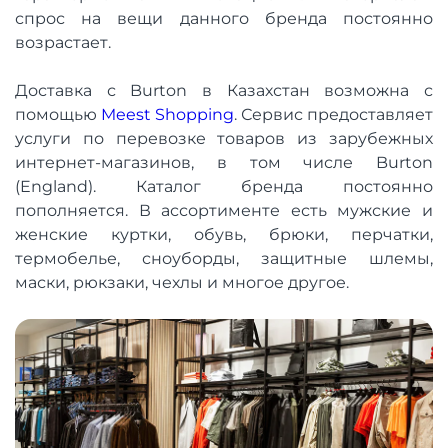
спрос на вещи данного бренда постоянно
возрастает.
Доставка с Burton в Казахстан возможна с
помощью
Meest Shopping
. Сервис предоставляет
услуги по перевозке товаров из зарубежных
интернет-магазинов, в том числе Burton
(England). Каталог бренда постоянно
пополняется. В ассортименте есть мужские и
женские куртки, обувь, брюки, перчатки,
термобелье, сноуборды, защитные шлемы,
маски, рюкзаки, чехлы и многое другое.