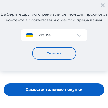
Выберите другую страну или регион для просмотра
контента в соответствии с местом пребывания
Регистрация
Ukraine
Burton
Сменить
Самостоятельные покупки