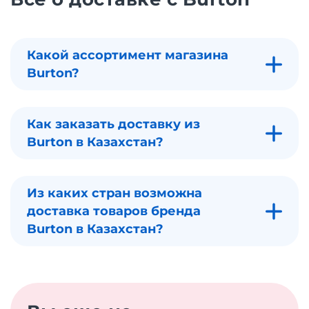
Какой ассортимент магазина
Burton?
Как заказать доставку из
Burton в Казахстан?
Из каких стран возможна
доставка товаров бренда
Burton в Казахстан?