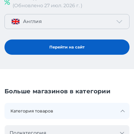
(Обновлено 27 июл. 2026 г. )
Англия
Перейти на сайт
Больше магазинов в категории
Подкатегория