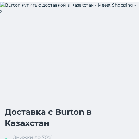
Доставка с Burton в
Казахстан
Знижки до 70%