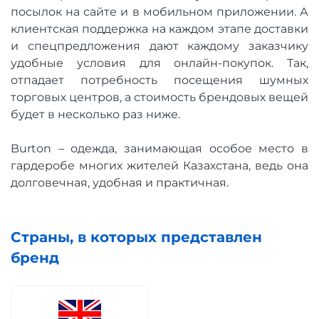
посылок на сайте и в мобильном приложении. А
клиентская поддержка на каждом этапе доставки
и спецпредложения дают каждому заказчику
удобные условия для онлайн-покупок. Так,
отпадает потребность посещения шумных
торговых центров, а стоимость брендовых вещей
будет в несколько раз ниже.
Burton – одежда, занимающая особое место в
гардеробе многих жителей Казахстана, ведь она
долговечная, удобная и практичная.
Страны, в которых представлен
бренд