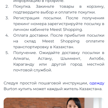
информацию в профиле.
Покупка. Закиньте товары в корзину,
подтвердите выбор и оплатите покупки.
Регистрация посылки. После получения
трекинг-номера зарегистрируйте посылку в
личном кабинете Meest Shopping.
Оплата доставки. После прибытия посылки
на склад Meest Shopping оплатите
транспортировку в Казахстан.
Получение. Ожидайте доставку посылки в
Алматы, Астану, Шымкент, Актобе,
Караганду или другой город местной
почтовой службой.
Следуя простой пошаговой инструкции,
одежду
Burton купить может каждый житель Казахстана.