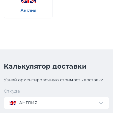
Англия
Калькулятор доставки
Узнай ориентировочную стоимость доставки.
Откуда
АНГЛИЯ