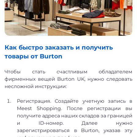
Как быстро заказать и получить
товары от Burton
Чтобы стать счастливым обладателем
фирменных вещей Burton UK, нужно следовать
несложной инструкции:
Регистрация. Создайте учетную запись в
Meest Shopping. После регистрации вы
получите адреса наших складов за границей
и ID-номер. Далее нужно
зарегистрироваться в Burton, указав эту