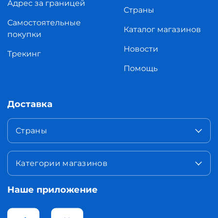
Адрес за границей
Страны
Самостоятельные
Каталог магазинов
покупки
Новости
Трекинг
Помощь
Доставка
Страны
Категории магазинов
Наше приложение