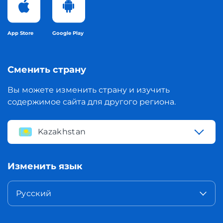
App Store
Google Play
Сменить страну
Вы можете изменить страну и изучить
содержимое сайта для другого региона.
Kazakhstan
Изменить язык
Русский