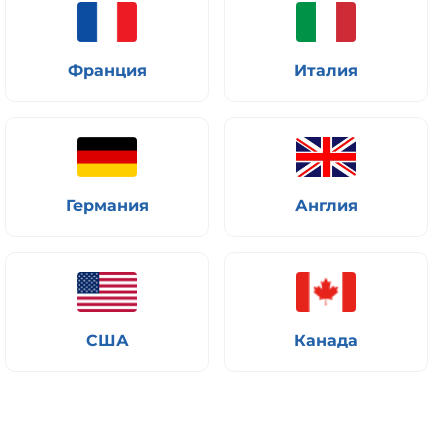
Франция
Италия
Германия
Англия
США
Канада