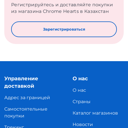
Регистрируйтесь и доставляйте покупки
из магазина Chrome Hearts в Казахстан
Зарегистрироваться
Управление
О нас
доставкой
О нас
Адрес за границей
Страны
Самостоятельные
Каталог магазинов
покупки
Новости
Трекинг