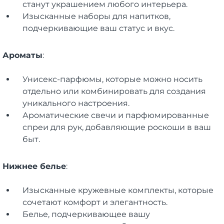
станут украшением любого интерьера.
Изысканные наборы для напитков,
подчеркивающие ваш статус и вкус.
Ароматы
:
Унисекс-парфюмы, которые можно носить
отдельно или комбинировать для создания
уникального настроения.
Ароматические свечи и парфюмированные
спреи для рук, добавляющие роскоши в ваш
быт.
Нижнее белье
:
Изысканные кружевные комплекты, которые
сочетают комфорт и элегантность.
Белье, подчеркивающее вашу