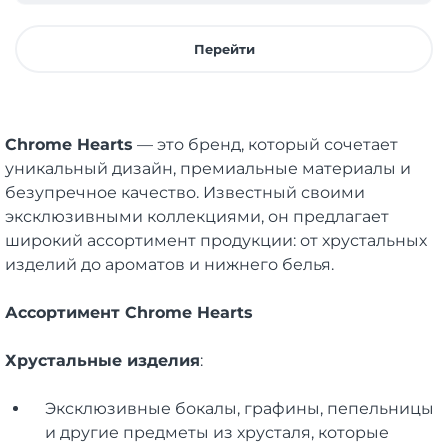
Перейти
Chrome Hearts
— это бренд, который сочетает
уникальный дизайн, премиальные материалы и
безупречное качество. Известный своими
эксклюзивными коллекциями, он предлагает
широкий ассортимент продукции: от хрустальных
изделий до ароматов и нижнего белья.
Ассортимент Chrome Hearts
Хрустальные изделия
:
Эксклюзивные бокалы, графины, пепельницы
и другие предметы из хрусталя, которые