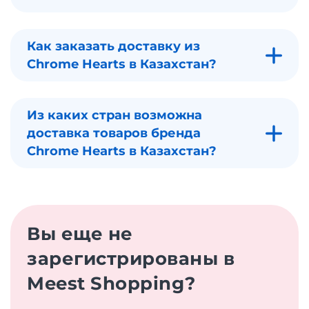
Как заказать доставку из
Chrome Hearts в Казахстан?
Из каких стран возможна
доставка товаров бренда
Chrome Hearts в Казахстан?
Вы еще не
зарегистрированы в
Meest Shopping?