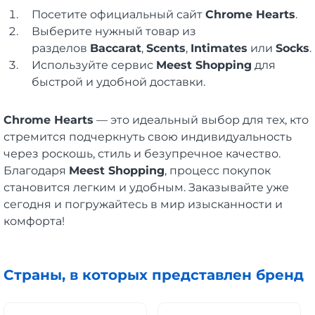
Посетите официальный сайт
Chrome Hearts
.
Выберите нужный товар из
разделов
Baccarat
,
Scents
,
Intimates
или
Socks
.
Используйте сервис
Meest Shopping
для
быстрой и удобной доставки.
Chrome Hearts
— это идеальный выбор для тех, кто
стремится подчеркнуть свою индивидуальность
через роскошь, стиль и безупречное качество.
Благодаря
Meest Shopping
, процесс покупок
становится легким и удобным. Заказывайте уже
сегодня и погружайтесь в мир изысканности и
комфорта!
Страны, в которых представлен бренд