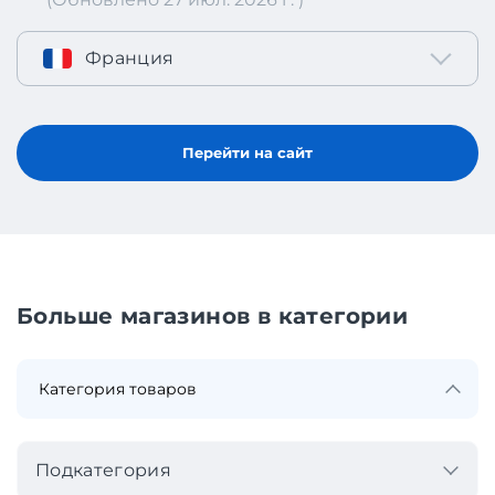
Франция
Перейти на сайт
Больше магазинов в категории
Подкатегория