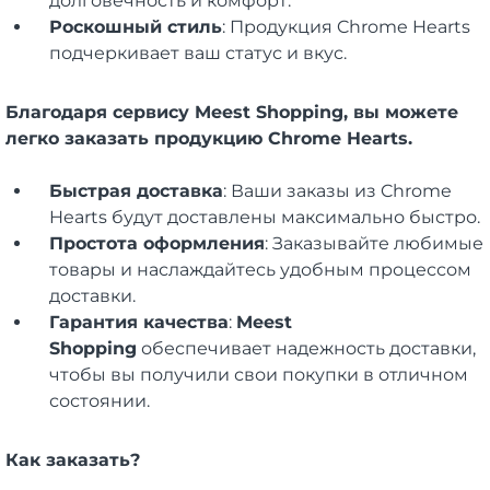
долговечность и комфорт.
Роскошный стиль
: Продукция Chrome Hearts
подчеркивает ваш статус и вкус.
Благодаря сервису Meest Shopping, вы можете
легко заказать продукцию Chrome Hearts.
Быстрая доставка
: Ваши заказы из Chrome
Hearts будут доставлены максимально быстро.
Простота оформления
: Заказывайте любимые
товары и наслаждайтесь удобным процессом
доставки.
Гарантия качества
:
Meest
Shopping
обеспечивает надежность доставки,
чтобы вы получили свои покупки в отличном
состоянии.
Как заказать?