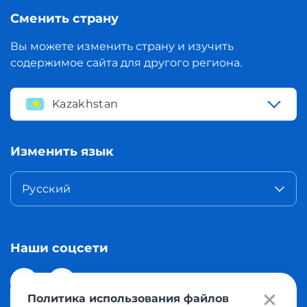
Сменить страну
Вы можете изменить страну и изучить
содержимое сайта для другого региона.
Kazakhstan
Изменить язык
Русский
Наши соцсети
Политика использования файлов