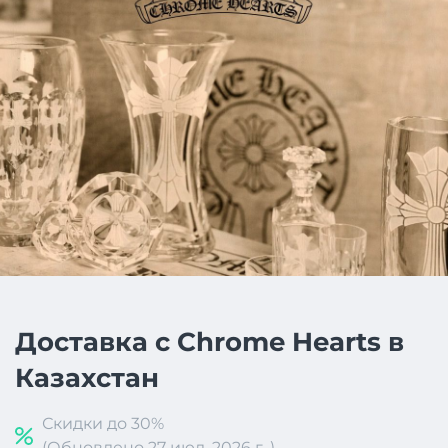
Доставка с Chrome Hearts в
Казахстан
Скидки до 30%
(Обновлено 27 июл. 2026 г. )