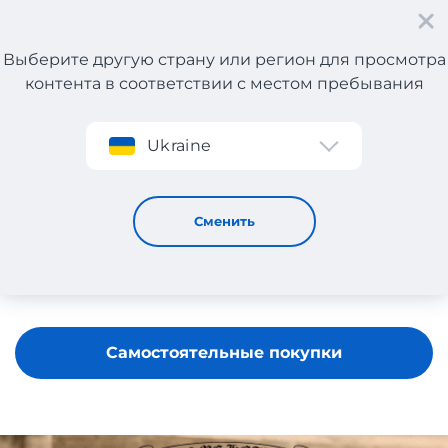
Выберите другую страну или регион для просмотра
контента в соответствии с местом пребывания
Регистрация
Ukraine
Chrome Hearts
Сменить
Самостоятельные покупки