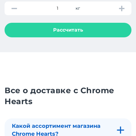
кг
Рассчитать
Все о доставке с Chrome
Hearts
Какой ассортимент магазина
Chrome Hearts?