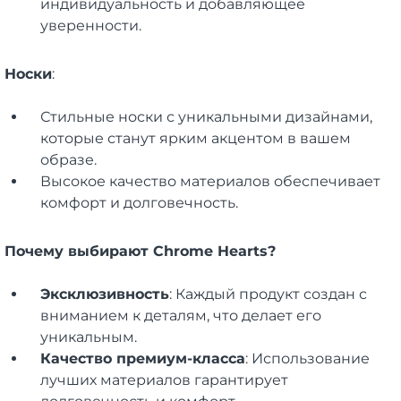
индивидуальность и добавляющее
уверенности.
Носки
:
Стильные носки с уникальными дизайнами,
которые станут ярким акцентом в вашем
образе.
Высокое качество материалов обеспечивает
комфорт и долговечность.
Почему выбирают Chrome Hearts?
Эксклюзивность
: Каждый продукт создан с
вниманием к деталям, что делает его
уникальным.
Качество премиум-класса
: Использование
лучших материалов гарантирует