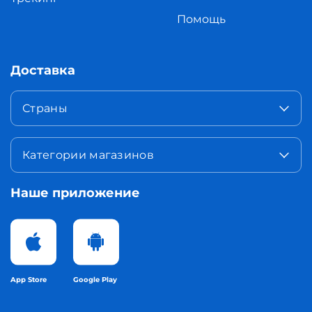
Помощь
Доставка
Страны
Категории магазинов
Наше приложение
App Store
Google Play