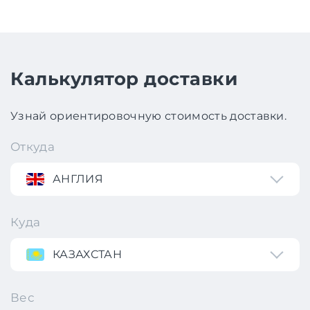
Калькулятор доставки
Узнай ориентировочную стоимость доставки.
Откуда
АНГЛИЯ
Куда
КАЗАХСТАН
Вес