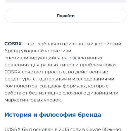
Перейти
COSRX
– это глобально признанный корейский
бренд уходовой косметики,
специализирующийся на эффективных
решениях для разных типов и проблем кожи.
COSRX сочетает простые, но действенные
рецептуры с тщательными исследованиями
компонентов, создавая формулы, которые
работают без излишне сложного дизайна или
маркетинговых уловок.
История и философия бренда
COSRX был основан в 2013 году в Сеуле (Южная