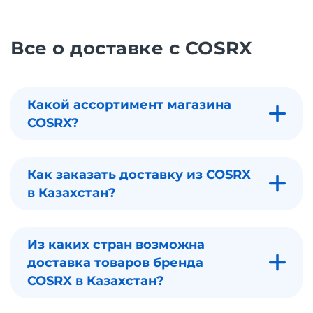
Все о доставке с COSRX
Какой ассортимент магазина
COSRX?
Как заказать доставку из COSRX
в Казахстан?
Из каких стран возможна
доставка товаров бренда
COSRX в Казахстан?