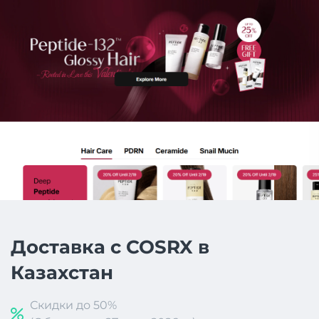
Доставка с COSRX в
Казахстан
Скидки до 50%