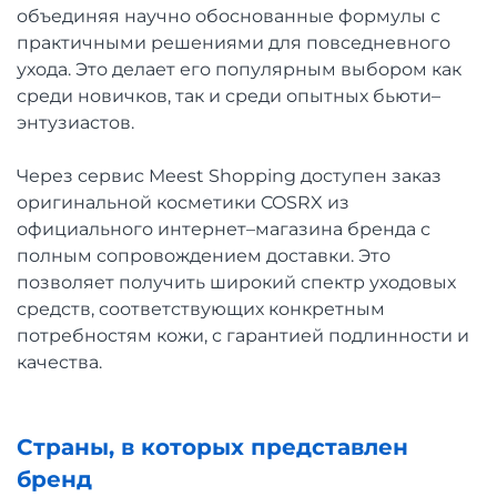
объединяя научно обоснованные формулы с
практичными решениями для повседневного
ухода. Это делает его популярным выбором как
среди новичков, так и среди опытных бьюти–
энтузиастов.
Через сервис Meest Shopping доступен заказ
оригинальной косметики COSRX из
официального интернет–магазина бренда с
полным сопровождением доставки. Это
позволяет получить широкий спектр уходовых
средств, соответствующих конкретным
потребностям кожи, с гарантией подлинности и
качества.
Страны, в которых представлен
бренд