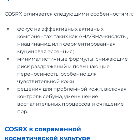
COSRX отличается следующими особенностями:
фокус на эффективных активных
компонентах, таких как AHA/BHA–кислоты,
ниацинамид или ферментированная
муциновая эссенция;
минималистичные формулы, снижающие
риск раздражений и повышающие
переносимость, особенно для
чувствительной кожи;
решения для проблемной кожи, включая
контроль себума, уменьшение
воспалительных процессов и очищение
пор.
COSRX в современной
косметической культуре