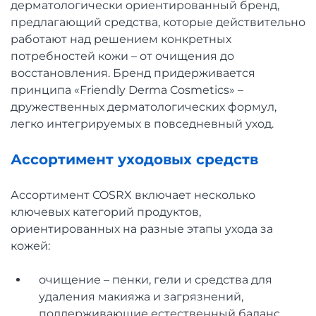
дерматологически ориентированный бренд,
предлагающий средства, которые действительно
работают над решением конкретных
потребностей кожи – от очищения до
восстановления. Бренд придерживается
принципа «Friendly Derma Cosmetics» –
дружественных дерматологических формул,
легко интегрируемых в повседневный уход.
Ассортимент уходовых средств
Ассортимент COSRX включает несколько
ключевых категорий продуктов,
ориентированных на разные этапы ухода за
кожей:
очищение – пенки, гели и средства для
удаления макияжа и загрязнений,
поддерживающие естественный баланс