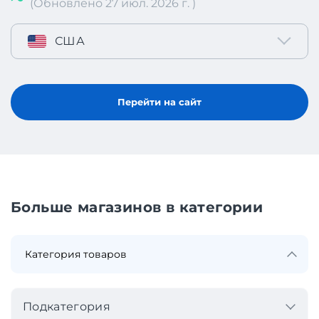
(Обновлено 27 июл. 2026 г. )
США
Перейти на сайт
Больше магазинов в категории
Подкатегория