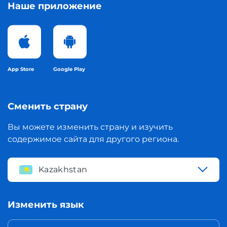
Наше приложение
App Store
Google Play
Сменить страну
Вы можете изменить страну и изучить
содержимое сайта для другого региона.
Kazakhstan
Изменить язык