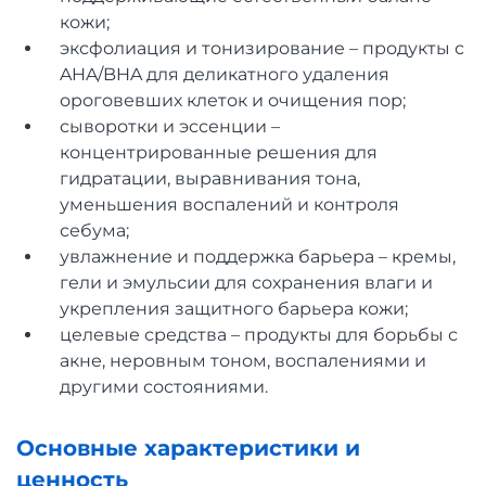
кожи;
эксфолиация и тонизирование – продукты с
AHA/BHA для деликатного удаления
ороговевших клеток и очищения пор;
сыворотки и эссенции –
концентрированные решения для
гидратации, выравнивания тона,
уменьшения воспалений и контроля
себума;
увлажнение и поддержка барьера – кремы,
гели и эмульсии для сохранения влаги и
укрепления защитного барьера кожи;
целевые средства – продукты для борьбы с
акне, неровным тоном, воспалениями и
другими состояниями.
Основные характеристики и
ценность