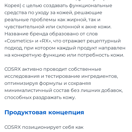
Корея) с целью создавать функциональные
средства по уходу за кожей, решающие
реальные проблемы как жирной, так и
чувствительной или склонной к акне кожи.
Название бренда образовано от слов
«Cosmetics» и «RX», что отражает рецептурный
подход, при котором каждый продукт направлен
на конкретную функцию или потребность кожи.
COSRX активно проводит собственные
исследования и тестирование ингредиентов,
оптимизируя формулы и сохраняя
минималистичный состав без лишних добавок,
способных раздражать кожу.
Продуктовая концепция
COSRX позиционирует себя как