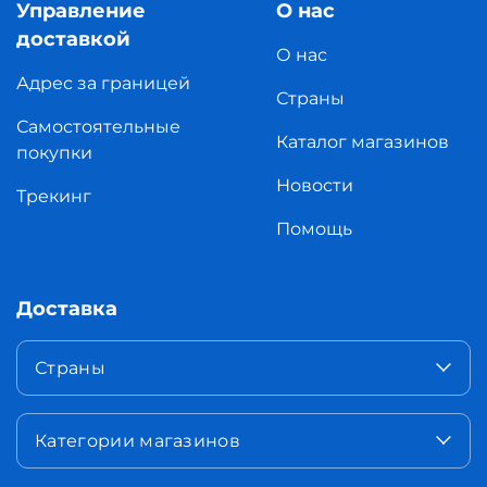
Управление
О нас
доставкой
О нас
Адрес за границей
Страны
Самостоятельные
Каталог магазинов
покупки
Новости
Трекинг
Помощь
Доставка
Страны
Категории магазинов