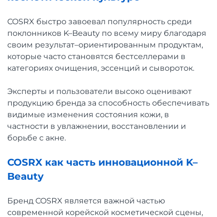
COSRX быстро завоевал популярность среди
поклонников K–Beauty по всему миру благодаря
своим результат–ориентированным продуктам,
которые часто становятся бестселлерами в
категориях очищения, эссенций и сывороток.
Эксперты и пользователи высоко оценивают
продукцию бренда за способность обеспечивать
видимые изменения состояния кожи, в
частности в увлажнении, восстановлении и
борьбе с акне.
COSRX как часть инновационной K–
Beauty
Бренд COSRX является важной частью
современной корейской косметической сцены,