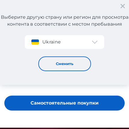
Выберите другую страну или регион для просмотра
контента в соответствии с местом пребывания
Регистрация
Ukraine
COSRX
Сменить
Самостоятельные покупки