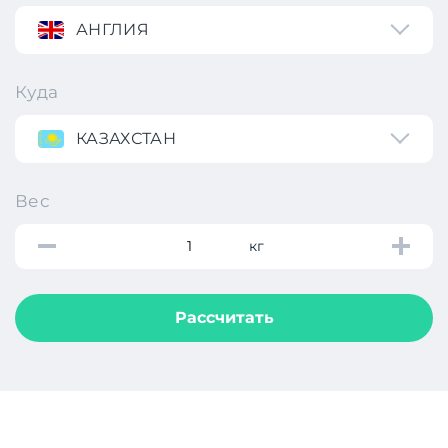
АНГЛИЯ
Куда
КАЗАХСТАН
Вес
кг
Рассчитать