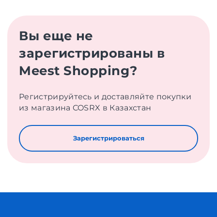
Вы еще не
зарегистрированы в
Meest Shopping?
Регистрируйтесь и доставляйте покупки
из магазина COSRX в Казахстан
Зарегистрироваться