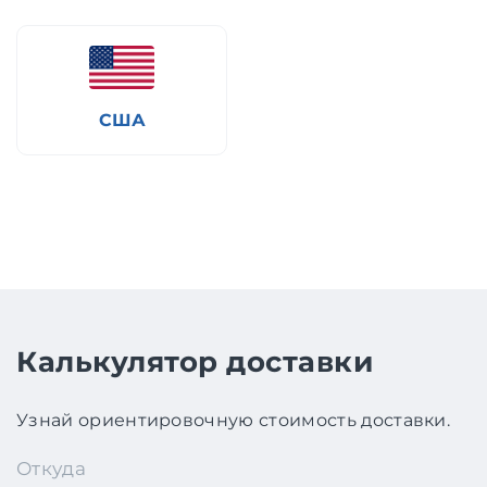
США
Калькулятор доставки
Узнай ориентировочную стоимость доставки.
Откуда