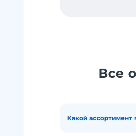
Все 
Какой ассортимент 