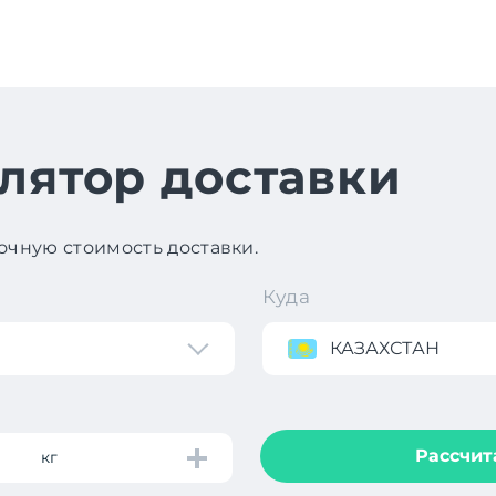
лятор доставки
чную стоимость доставки.
Куда
КАЗАХСТАН
Рассчит
кг