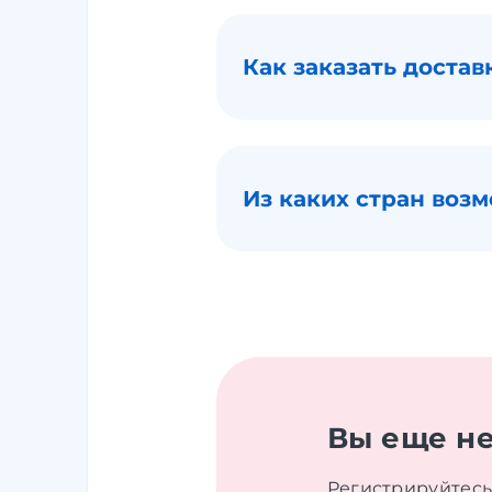
Как заказать достав
Из каких стран возм
Вы еще не
Регистрируйтесь 