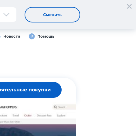
Регистрация
Вход
Сменить
Новости
Помощь
оятельные покупки