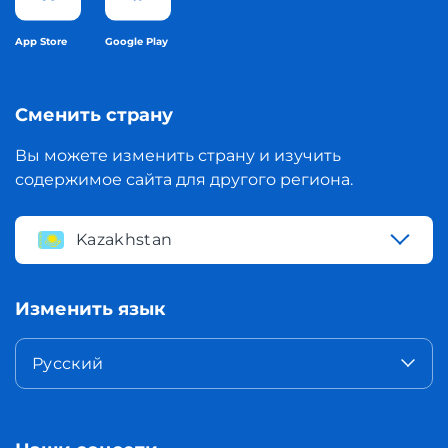
App Store
Google Play
Сменить страну
Вы можете изменить страну и изучить
содержимое сайта для другого региона.
Kazakhstan
Изменить язык
Русский