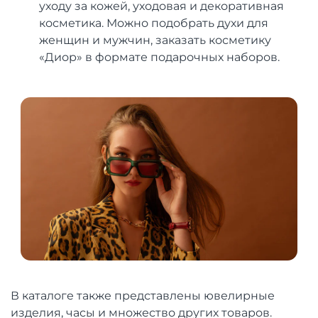
уходу за кожей, уходовая и декоративная
косметика. Можно подобрать духи для
женщин и мужчин, заказать косметику
«Диор» в формате подарочных наборов.
В каталоге также представлены ювелирные
изделия, часы и множество других товаров.