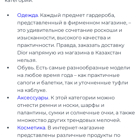
категорий:
Одежда
. Каждый предмет гардероба,
представленный в фирменном магазине, –
это удивительное сочетание роскоши и
изысканности, высокого качества и
практичности. Правда, заказать доставку
Dior напрямую из магазина в Казахстан
нельзя.
Обувь. Есть самые разнообразные модели
на любое время года – как практичные
сапоги и балетки, так и уточненные туфли
на каблуке.
Аксессуары
. К этой категории можно
отнести ремни и носки, шарфы и
палантины, сумки и солнечные очки, а также
множество других трендовых мелочей.
Косметика
. В интернет-магазине
представлены различные продукты по