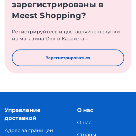
зарегистрированы в
Meest Shopping?
Регистрируйтесь и доставляйте покупки
из магазина Dior в Казахстан
Зарегистрироваться
Управление
О нас
доставкой
О нас
Адрес за границей
Страны