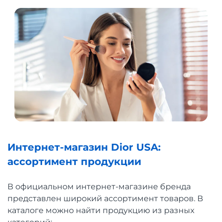
Интернет-магазин Dior USA:
ассортимент продукции
В официальном интернет-магазине бренда
представлен широкий ассортимент товаров. В
каталоге можно найти продукцию из разных