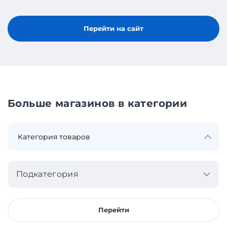
Перейти на сайт
Больше магазинов в категории
Подкатегория
Перейти