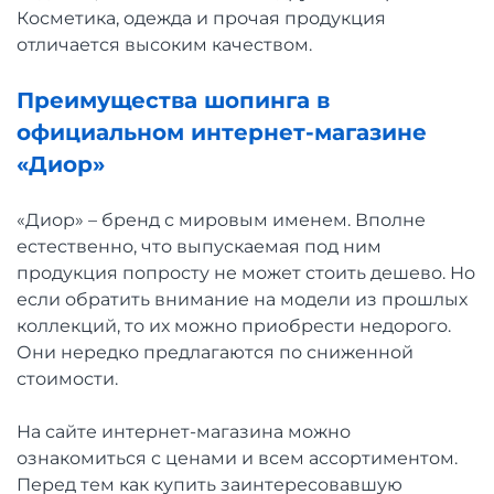
Косметика, одежда и прочая продукция
отличается высоким качеством.
Преимущества шопинга в
официальном интернет-магазине
«Диор»
«Диор» – бренд с мировым именем. Вполне
естественно, что выпускаемая под ним
продукция попросту не может стоить дешево. Но
если обратить внимание на модели из прошлых
коллекций, то их можно приобрести недорого.
Они нередко предлагаются по сниженной
стоимости.
На сайте интернет-магазина можно
ознакомиться с ценами и всем ассортиментом.
Перед тем как купить заинтересовавшую