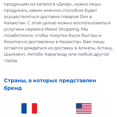
продукцию из каталога «Диор», нужно лишь
продумать, каким именно способом будет
осуществляться доставка товаров Dior в
Казахстан. С этой целью можно воспользоваться
услугами сервиса Meest Shopping. Мы
позаботимся, чтобы покупки были быстро и
безопасно доставлены в Казахстан. Вам лишь
остается дождаться их доставку в Алматы, Астану,
Шымкент, Актобе, Караганду или любой другой
город.
Страны, в которых представлен
бренд