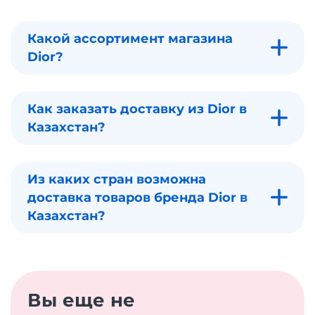
Какой ассортимент магазина
Dior?
Как заказать доставку из Dior в
Казахстан?
Из каких стран возможна
доставка товаров бренда Dior в
Казахстан?
Вы еще не