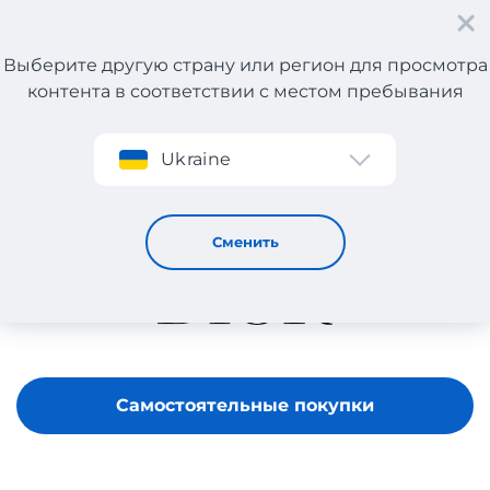
Выберите другую страну или регион для просмотра
контента в соответствии с местом пребывания
Регистрация
Ukraine
Dior
Сменить
Самостоятельные покупки