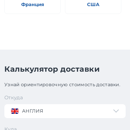
Франция
США
Калькулятор доставки
Узнай ориентировочную стоимость доставки.
Откуда
АНГЛИЯ
Куда