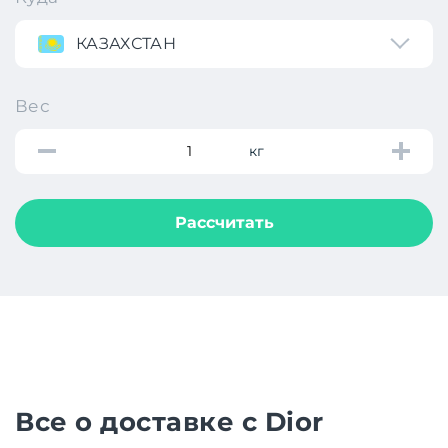
КАЗАХСТАН
Вес
кг
Рассчитать
Все о доставке с Dior