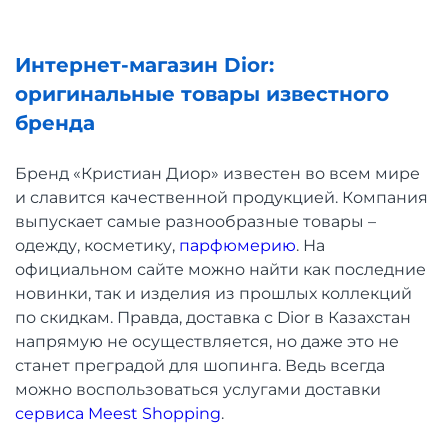
Интернет-магазин Dior:
оригинальные товары известного
бренда
Бренд «Кристиан Диор» известен во всем мире
и славится качественной продукцией. Компания
выпускает самые разнообразные товары –
одежду, косметику,
парфюмерию
. На
официальном сайте можно найти как последние
новинки, так и изделия из прошлых коллекций
по скидкам. Правда, доставка с Dior в Казахстан
напрямую не осуществляется, но даже это не
станет преградой для шопинга. Ведь всегда
можно воспользоваться услугами доставки
сервиса Meest Shopping
.