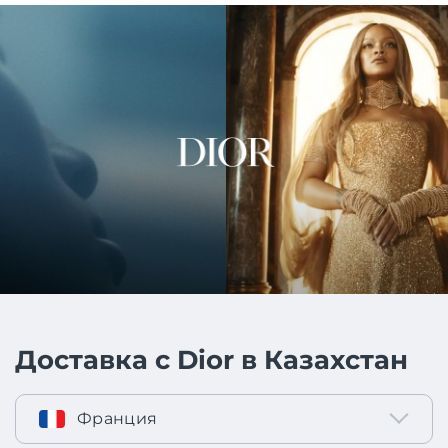
Доставка с Dior в Казахстан
Франция