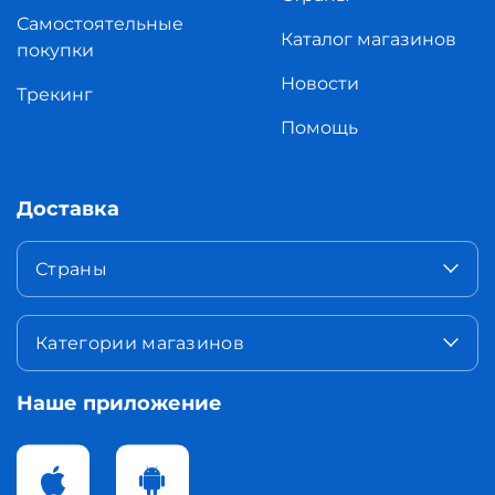
Самостоятельные
Каталог магазинов
покупки
Новости
Трекинг
Помощь
Доставка
Страны
Категории магазинов
Наше приложение