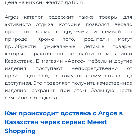
цена на них снижается до 80%.
Argos каталог содержит также товары для
активного отдыха, которые позволят весело
провести время с друзьями и семьей на
природе. Кроме того, родители могут
приобрести уникальные детские товары,
которых практически не найти в магазинах
Казахстана. В магазин «Аргос» мебель и другие
изделия поступают непосредственно от
производителей, поэтому их стоимость всегда
доступная. Это позволяет получить качественное
изделие, сохранив при этом большую часть
семейного бюджета.
Как происходит доставка с Argos в
Казахстан через сервис Meest
Shopping