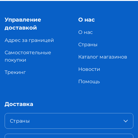
Управление
О нас
доставкой
О нас
Адрес за границей
Страны
Самостоятельные
Каталог магазинов
покупки
Новости
Трекинг
Помощь
Доставка
Страны