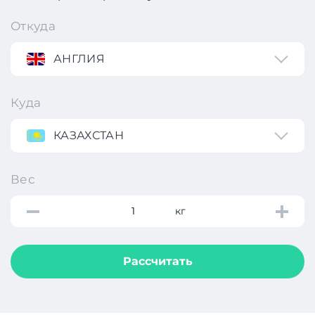
Откуда
АНГЛИЯ
Куда
КАЗАХСТАН
Вес
кг
Рассчитать