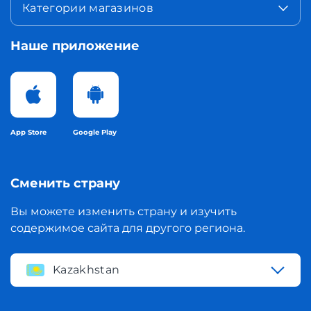
Категории магазинов
Наше приложение
App Store
Google Play
Сменить страну
Вы можете изменить страну и изучить
содержимое сайта для другого региона.
Kazakhstan