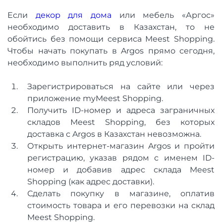
Если
декор для дома
или мебель «Аргос»
необходимо доставить в Казахстан, то не
обойтись без помощи сервиса Meest Shopping.
Чтобы начать покупать в Argos прямо сегодня,
необходимо выполнить ряд условий:
Зарегистрироваться на сайте или через
приложение myMeest Shopping.
Получить ID-номер и адреса заграничных
складов Meest Shopping, без которых
доставка с Argos в Казахстан невозможна.
Открыть интернет-магазин Argos и пройти
регистрацию, указав рядом с именем ID-
номер и добавив адрес склада Meest
Shopping (как адрес доставки).
Сделать покупку в магазине, оплатив
стоимость товара и его перевозки на склад
Meest Shopping.