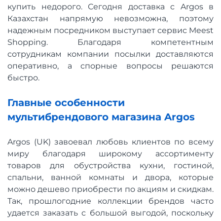
купить недорого. Сегодня доставка с Argos в
Казахстан напрямую невозможна, поэтому
надежным посредником выступает сервис Meest
Shopping. Благодаря компетентным
сотрудникам компании посылки доставляются
оперативно, а спорные вопросы решаются
быстро.
Главные особенности
мультибрендового магазина Argos
Argos (UK) завоевал любовь клиентов по всему
миру благодаря широкому ассортименту
товаров для обустройства кухни, гостиной,
спальни, ванной комнаты и двора, которые
можно дешево приобрести по акциям и скидкам.
Так, прошлогодние коллекции брендов часто
удается заказать с большой выгодой, поскольку