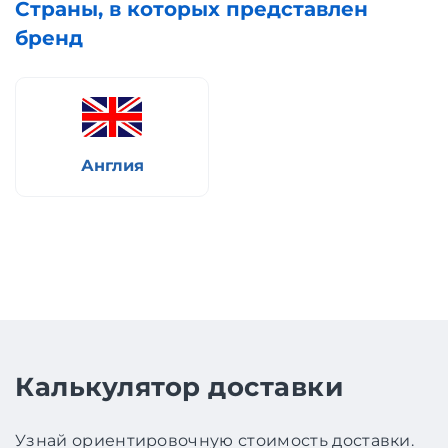
Страны, в которых представлен
бренд
Англия
Калькулятор доставки
Узнай ориентировочную стоимость доставки.