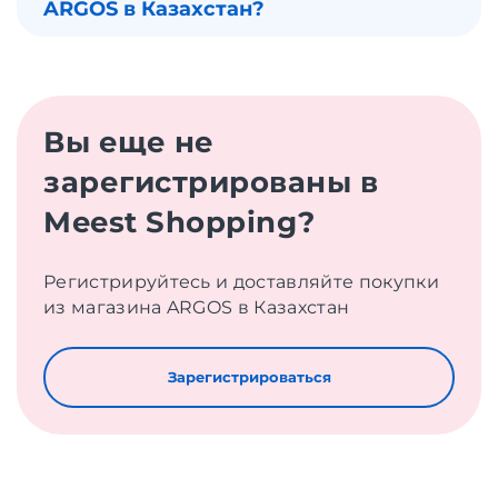
ARGOS в Казахстан?
Вы еще не
зарегистрированы в
Meest Shopping?
Регистрируйтесь и доставляйте покупки
из магазина ARGOS в Казахстан
Зарегистрироваться