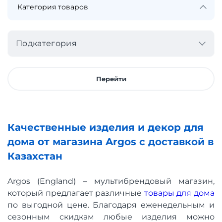
Подкатегория
Перейти
Качественные изделия и декор для
дома от магазина Argos с доставкой в
Казахстан
Argos (England) – мультибрендовый магазин,
который предлагает различные
товары для дома
по выгодной цене. Благодаря еженедельным и
сезонным скидкам любые изделия можно