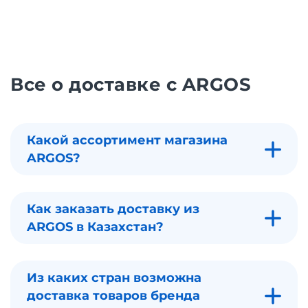
Все о доставке с ARGOS
Какой ассортимент магазина
ARGOS?
Как заказать доставку из
ARGOS в Казахстан?
Из каких стран возможна
доставка товаров бренда