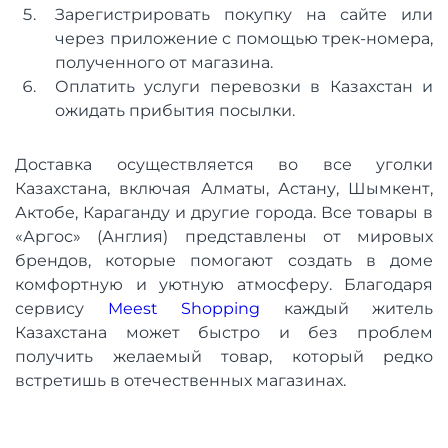
Зарегистрировать покупку на сайте или
через приложение с помощью трек-номера,
полученного от магазина.
Оплатить услуги перевозки в Казахстан и
ожидать прибытия посылки.
Доставка осуществляется во все уголки
Казахстана, включая Алматы, Астану, Шымкент,
Актобе, Караганду и другие города. Все товары в
«Аргос» (Англия) представлены от мировых
брендов, которые помогают создать в доме
комфортную и уютную атмосферу. Благодаря
сервису
Meest Shopping
каждый житель
Казахстана может быстро и без проблем
получить желаемый товар, который редко
встретишь в отечественных магазинах.