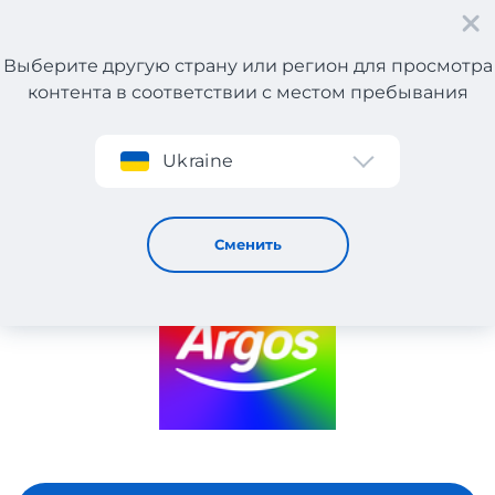
Выберите другую страну или регион для просмотра
контента в соответствии с местом пребывания
Регистрация
Ukraine
ARGOS
Сменить