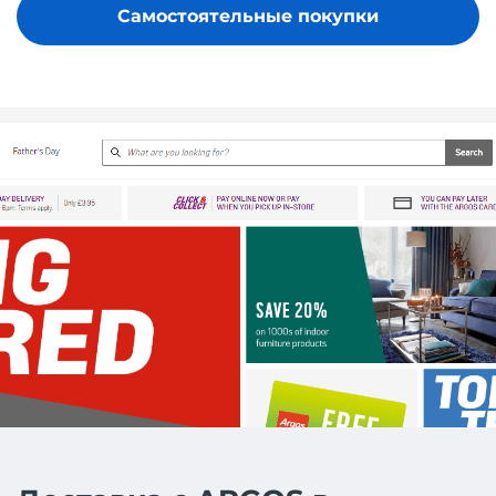
Самостоятельные покупки