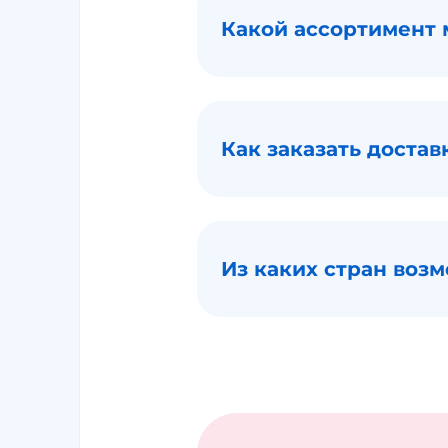
Какой ассортимент 
Как заказать достав
Из каких стран воз