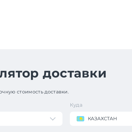
лятор доставки
чную стоимость доставки.
Куда
КАЗАХСТАН