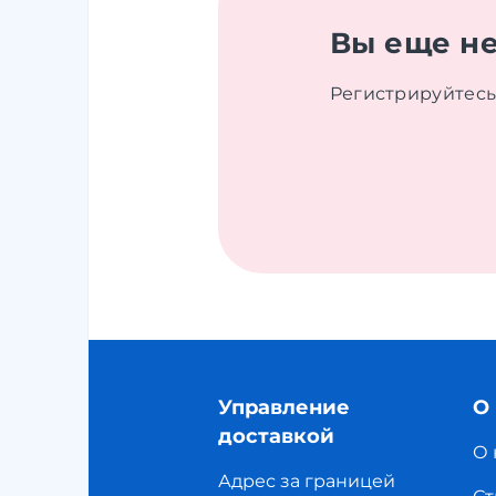
Вы еще не
Регистрируйтесь
Управление
О
доставкой
О 
Адрес за границей