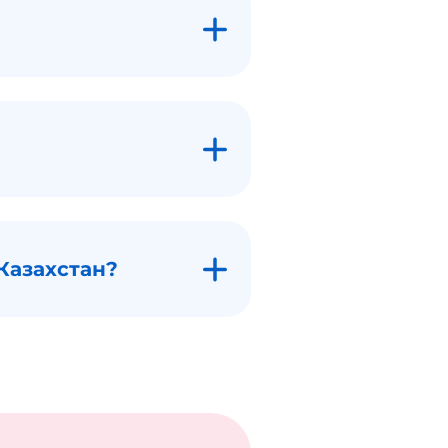
Казахстан?