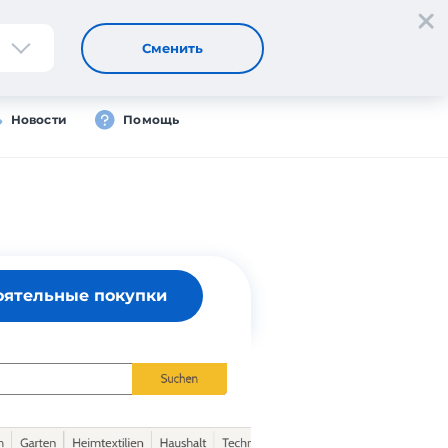
Регистрация
Вход
Сменить
Новости
Помощь
оятельные покупки