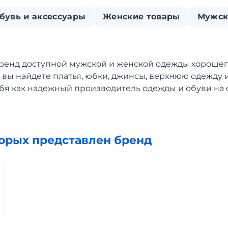
бувь и аксессуары
Женские товары
Мужск
ренд доступной мужской и женской одежды хорошего
вы найдете платья, юбки, джинсы, верхнюю одежду и
бя как надежный производитель одежды и обуви на
торых представлен бренд