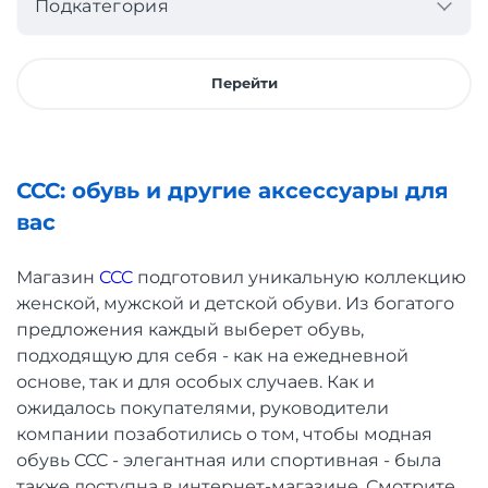
Подкатегория
Перейти
CCC: обувь и другие аксессуары для
вас
Магазин
CCC
подготовил уникальную коллекцию
женской, мужской и детской обуви. Из богатого
предложения каждый выберет обувь,
подходящую для себя - как на ежедневной
основе, так и для особых случаев. Как и
ожидалось покупателями, руководители
компании позаботились о том, чтобы модная
обувь CCC - элегантная или спортивная - была
также доступна в интернет-магазине. Смотрите