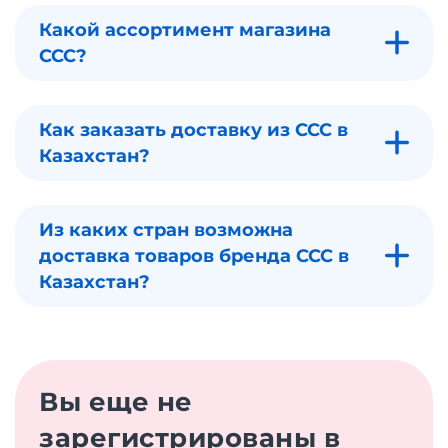
Какой ассортимент магазина
CCC?
Как заказать доставку из CCC в
Казахстан?
Из каких стран возможна
доставка товаров бренда CCC в
Казахстан?
Вы еще не
зарегистрированы в