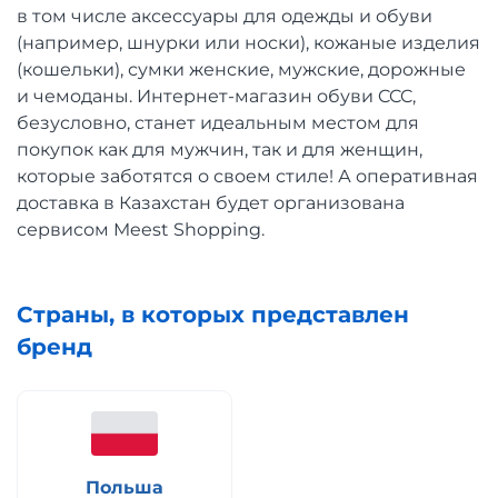
в том числе аксессуары для одежды и обуви
(например, шнурки или носки), кожаные изделия
(кошельки), сумки женские, мужские, дорожные
и чемоданы. Интернет-магазин обуви CCC,
безусловно, станет идеальным местом для
покупок как для мужчин, так и для женщин,
которые заботятся о своем стиле! А оперативная
доставка в Казахстан будет организована
сервисом Meest Shopping.
Страны, в которых представлен
бренд
Польша