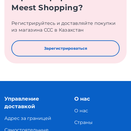
Meest Shopping?
Регистрируйтесь и доставляйте покупки
из магазина CCC в Казахстан
Зарегистрироваться
Управление
О нас
доставкой
О нас
Адрес за границей
Страны
Самостоятельные