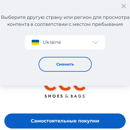
Выберите другую страну или регион для просмотра
контента в соответствии с местом пребывания
Регистрация
Ukraine
CCC
Сменить
Самостоятельные покупки