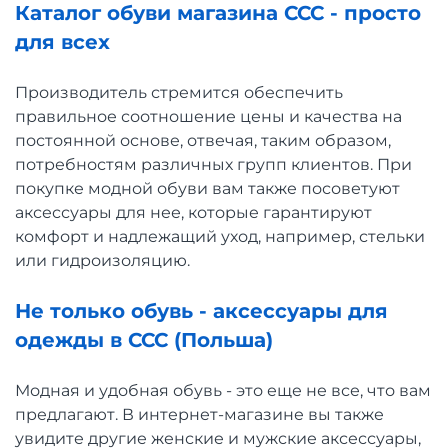
Каталог обуви магазина CCC - просто
для всех
Производитель стремится обеспечить
правильное соотношение цены и качества на
постоянной основе, отвечая, таким образом,
потребностям различных групп клиентов. При
покупке модной обуви вам также посоветуют
аксессуары для нее, которые гарантируют
комфорт и надлежащий уход, например, стельки
или гидроизоляцию.
Не только обувь - аксессуары для
одежды в CCC (Польша)
Модная и удобная обувь - это еще не все, что вам
предлагают. В интернет-магазине вы также
увидите другие женские и мужские аксессуары,