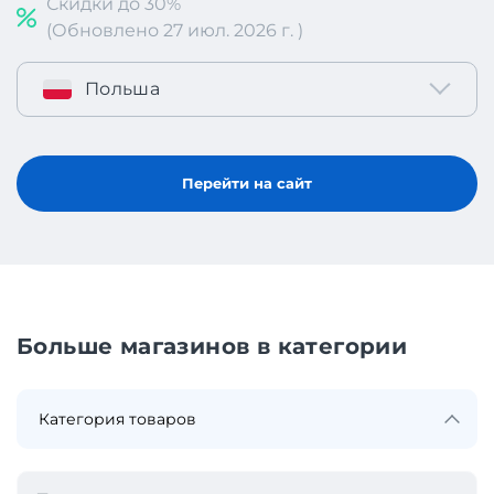
Скидки до 30%
(Обновлено 27 июл. 2026 г. )
Польша
Перейти на сайт
Больше магазинов в категории