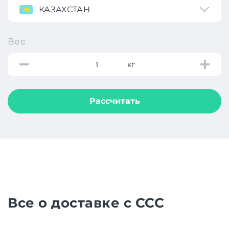
КАЗАХСТАН
Вес
кг
Рассчитать
Все о доставке с CCC