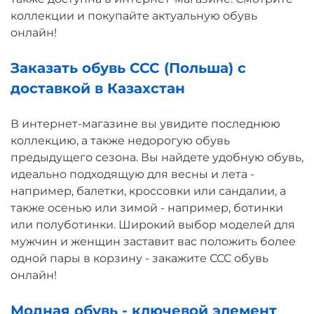
коллекции и покупайте актуальную обувь
онлайн!
Заказать обувь ССС (Польша) с
доставкой в Казахстан
В интернет-магазине вы увидите последнюю
коллекцию, а также недорогую обувь
предыдущего сезона. Вы найдете удобную обувь,
идеально подходящую для весны и лета -
например, балетки, кроссовки или сандалии, а
также осенью или зимой - например, ботинки
или полуботинки. Широкий выбор моделей для
мужчин и женщин заставит вас положить более
одной пары в корзину - закажите ССС обувь
онлайн!
Модная обувь - ключевой элемент