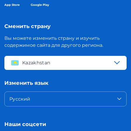
App Store
Google Play
Сменить страну
Вы можете изменить страну и изучить
содержимое сайта для другого региона.
Kazakhstan
Изменить язык
Русский
Наши соцсети