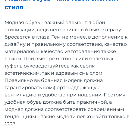
стиля
Модная обувь - важный элемент любой
стилизации, ведь неправильный выбор сразу
бросается в глаза. Тем не менее, в дополнение к
дизайну и правильному соответствию, качество
материалов и качество изготовления также
важны. При выборе ботинок или балетных
туфель руководствуйтесь как своим
эстетическим, так и здравым смыслом.
Правильно выбранная модель должна
гарантировать комфорт, надлежащую
вентиляцию и удобство при ношении. Поэтому
удобная обувь должна быть практичной, а
модная должна соответствовать современным
тенденциям – такие модели легко найти только в
CCC!