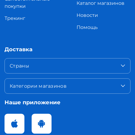
Каталог магазинов
покупки
Новости
Трекинг
Помощь
Доставка
Страны
Категории магазинов
Наше приложение