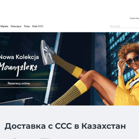
Доставка с CCC в Казахстан