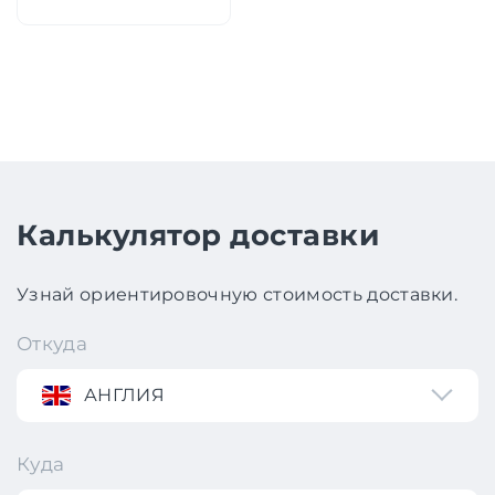
Калькулятор доставки
Узнай ориентировочную стоимость доставки.
Откуда
АНГЛИЯ
Куда