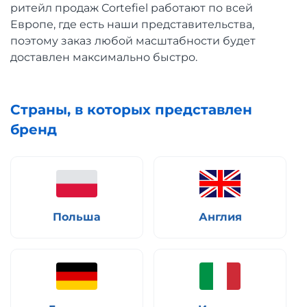
ритейл продаж Сortefiel работают по всей
Европе, где есть наши представительства,
поэтому заказ любой масштабности будет
доставлен максимально быстро.
Страны, в которых представлен
бренд
Польша
Англия