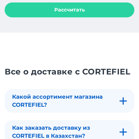
Рассчитать
Все о доставке с CORTEFIEL
Какой ассортимент магазина
CORTEFIEL?
Как заказать доставку из
CORTEFIEL в Казахстан?