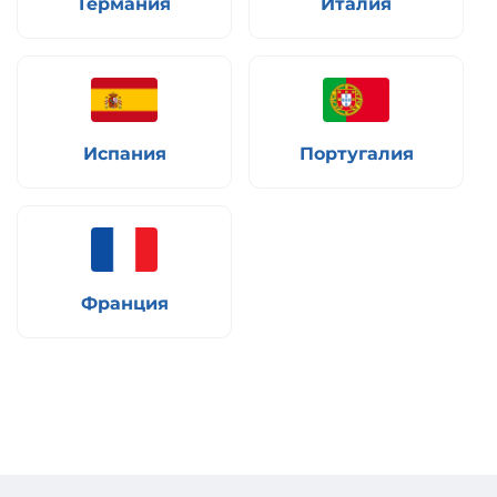
Германия
Италия
Испания
Португалия
Франция