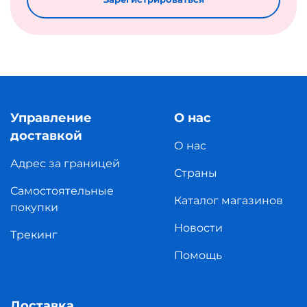
Управление
О нас
доставкой
О нас
Адрес за границей
Страны
Самостоятельные
Каталог магазинов
покупки
Новости
Трекинг
Помощь
Доставка