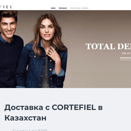
Доставка с CORTEFIEL в
Казахстан