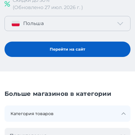
Скидки до 50%
(Обновлено 27 июл. 2026 г. )
Польша
Перейти на сайт
Больше магазинов в категории