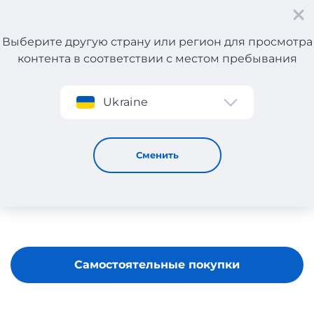
Выберите другую страну или регион для просмотра
контента в соответствии с местом пребывания
Регистрация
Ukraine
CORTEFIEL
Сменить
Самостоятельные покупки