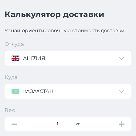
Калькулятор доставки
Узнай ориентировочную стоимость доставки.
Откуда
АНГЛИЯ
Куда
КАЗАХСТАН
Вес
кг