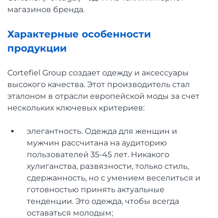
магазинов бренда.
Характерные особенности
продукции
Сortefiel Group создает одежду и аксессуары
высокого качества. Этот производитель стал
эталоном в отрасли европейской моды за счет
нескольких ключевых критериев:
элегантность. Одежда для женщин и
мужчин рассчитана на аудиторию
пользователей 35-45 лет. Никакого
хулиганства, развязности, только стиль,
сдержанность, но с умением веселиться и
готовностью принять актуальные
тенденции. Это одежда, чтобы всегда
оставаться молодым;