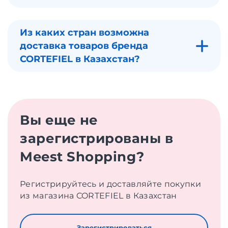
Из каких стран возможна
доставка товаров бренда
CORTEFIEL в Казахстан?
Вы еще не
зарегистрированы в
Meest Shopping?
Регистрируйтесь и доставляйте покупки
из магазина CORTEFIEL в Казахстан
Зарегистрироваться