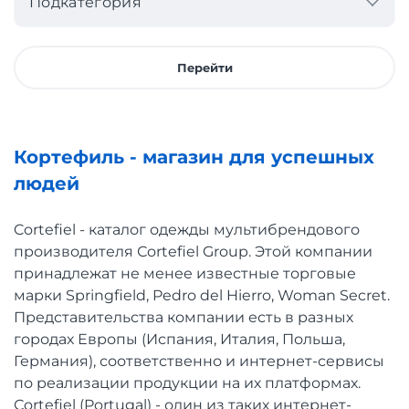
Подкатегория
Перейти
Кортефиль - магазин для успешных
людей
Cortefiel - каталог одежды мультибрендового
производителя Сortefiel Group. Этой компании
принадлежат не менее известные торговые
марки Springfield, Pedro del Hierro, Woman Secret.
Представительства компании есть в разных
городах Европы (Испания, Италия, Польша,
Германия), соответственно и интернет-сервисы
по реализации продукции на их платформах.
Сortefiel (Portugal) - один из таких интернет-