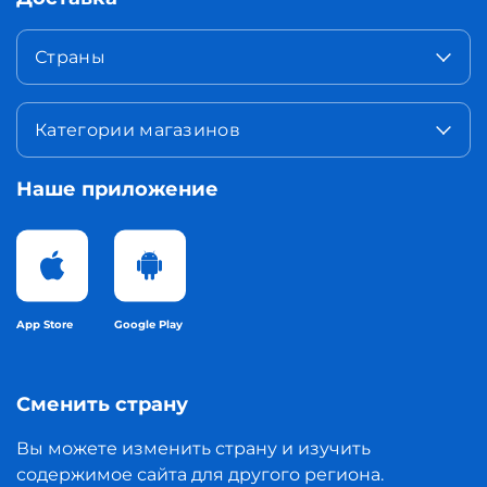
Страны
Категории магазинов
Наше приложение
App Store
Google Play
Сменить страну
Вы можете изменить страну и изучить
содержимое сайта для другого региона.