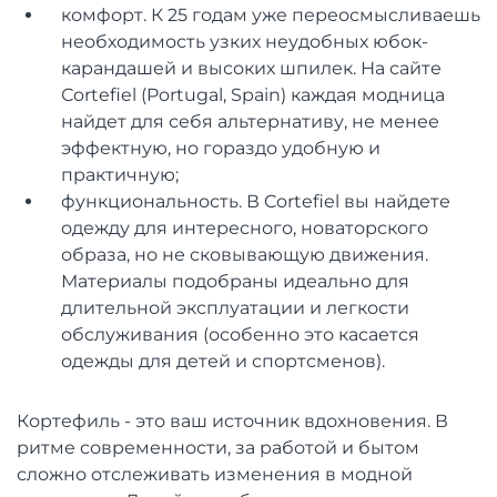
комфорт. К 25 годам уже переосмысливаешь
необходимость узких неудобных юбок-
карандашей и высоких шпилек. На сайте
Сortefiel (Portugal, Spain) каждая модница
найдет для себя альтернативу, не менее
эффектную, но гораздо удобную и
практичную;
функциональность. В Cortefiel вы найдете
одежду для интересного, новаторского
образа, но не сковывающую движения.
Материалы подобраны идеально для
длительной эксплуатации и легкости
обслуживания (особенно это касается
одежды для детей и спортсменов).
Кортефиль - это ваш источник вдохновения. В
ритме современности, за работой и бытом
сложно отслеживать изменения в модной