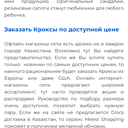
ими продукцию. Оригинальные сандалии,
резиновые сапоги станут любимыми для любого
ребенка.
Заказать Кроксы по доступной цене
Офлайн магазины сети есть далеко не в каждом
городе Казахстана. Возможно тут Вы найдете
представительство. Если же Вы хотите купить
только новинки по самым доступным ценам, то
намного рациональнее будет заказать Кроксы из
Европы или даже США. Онлайн интернет-
магазины сети предлагают широкий
ассортимент, тут часто проводятся акции и
распродажи. Руководство по подбору размера
очень доступное, позволит выбрать нужную
пару. Если же на сайте не предлагается Crocs
доставка в Казахстан, то сервис Meest Shopping
поможет в получении желаемой обновки.