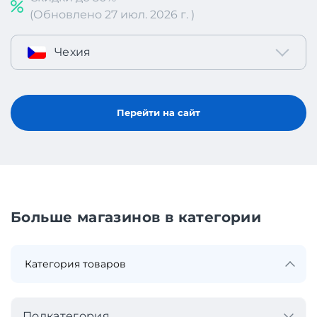
(Обновлено 27 июл. 2026 г. )
Чехия
Перейти на сайт
Больше магазинов в категории
Подкатегория