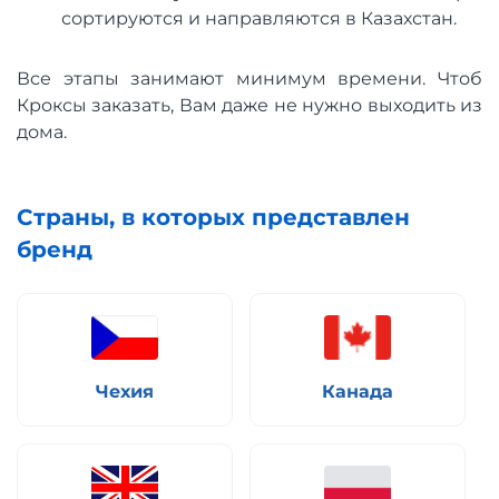
сортируются и направляются в Казахстан.
Все этапы занимают минимум времени. Чтоб
Кроксы заказать, Вам даже не нужно выходить из
дома.
Страны, в которых представлен
бренд
Чехия
Канада