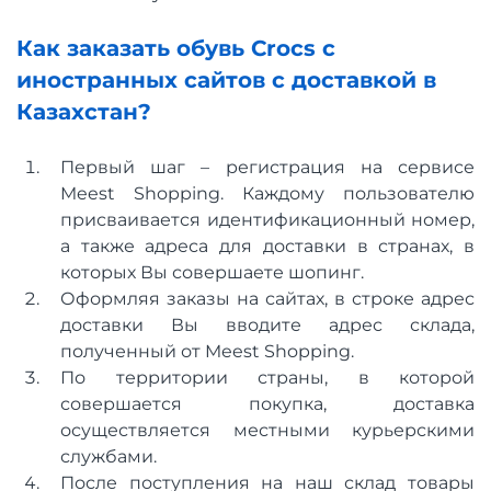
Как заказать обувь Crocs с
иностранных сайтов с доставкой в
Казахстан?
Первый шаг – регистрация на сервисе
Meest Shopping. Каждому пользователю
присваивается идентификационный номер,
а также адреса для доставки в странах, в
которых Вы совершаете шопинг.
Оформляя заказы на сайтах, в строке адрес
доставки Вы вводите адрес склада,
полученный от Meest Shopping.
По территории страны, в которой
совершается покупка, доставка
осуществляется местными курьерскими
службами.
После поступления на наш склад товары