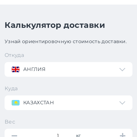
Калькулятор доставки
Узнай ориентировочную стоимость доставки.
Откуда
АНГЛИЯ
Куда
КАЗАХСТАН
Вес
кг