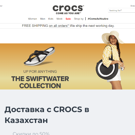
Доставка с CROCS в
Казахстан
Скидки до 50%