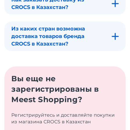
CROCS в Казахстан?
Из каких стран возможна
доставка товаров бренда
CROCS в Казахстан?
Вы еще не
зарегистрированы в
Meest Shopping?
Регистрируйтесь и доставляйте покупки
из магазина CROCS в Казахстан