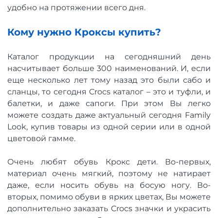
удобно на протяжении всего дня.
Кому нужно Кроксы купить?
Каталог продукции на сегодняшний день
насчитывает больше 300 наименований. И, если
еще несколько лет тому назад это были сабо и
сланцы, то сегодня Crocs каталог – это и туфли, и
балетки, и даже сапоги. При этом Вы легко
можете создать даже актуальный сегодня Family
Look, купив товары из одной серии или в одной
цветовой гамме.
Очень любят обувь Крокс дети. Во-первых,
материал очень мягкий, поэтому не натирает
даже, если носить обувь на босую ногу. Во-
вторых, помимо обуви в ярких цветах, Вы можете
дополнительно заказать Crocs значки и украсить