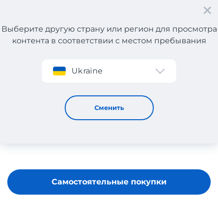
Выберите другую страну или регион для просмотра
контента в соответствии с местом пребывания
Регистрация
Ukraine
CROCS
Сменить
Самостоятельные покупки