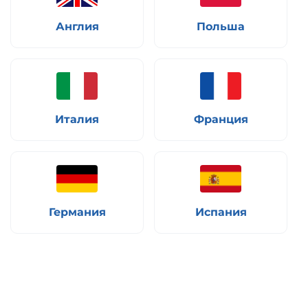
Англия
Польша
Италия
Франция
Германия
Испания