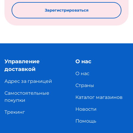
Зарегистрироваться
Управление
О нас
доставкой
О нас
Адрес за границей
Страны
Самостоятельные
Каталог магазинов
покупки
Новости
Трекинг
Помощь