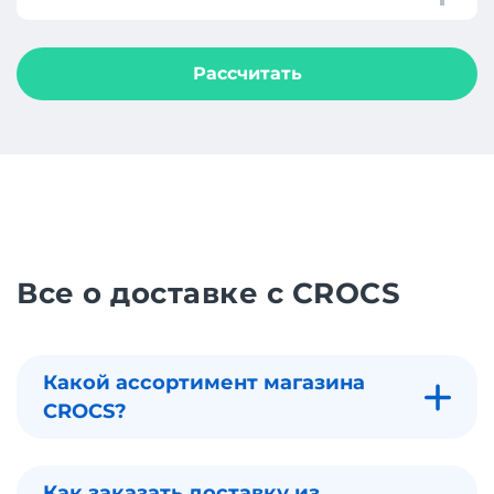
Рассчитать
Все о доставке с CROCS
Какой ассортимент магазина
CROCS?
Как заказать доставку из