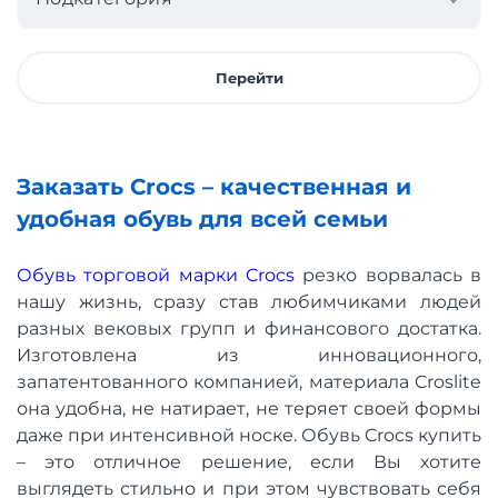
Перейти
Заказать Crocs – качественная и
удобная обувь для всей семьи
Обувь торговой марки Crocs
резко ворвалась в
нашу жизнь, сразу став любимчиками людей
разных вековых групп и финансового достатка.
Изготовлена из инновационного,
запатентованного компанией, материала Croslite
она удобна, не натирает, не теряет своей формы
даже при интенсивной носке. Обувь Crocs купить
– это отличное решение, если Вы хотите
выглядеть стильно и при этом чувствовать себя