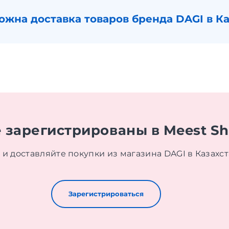
ожна доставка товаров бренда DAGI в К
 зарегистрированы в Meest S
и доставляйте покупки из магазина DAGI в Казахс
Зарегистрироваться