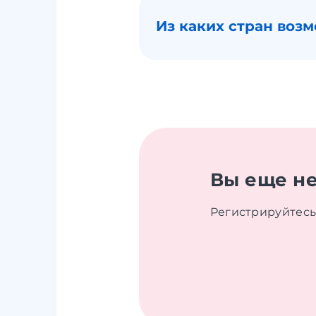
Из каких стран возм
Вы еще не
Регистрируйтесь 