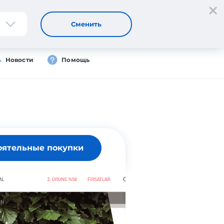
Регистрация
Вход
Сменить
Новости
Помощь
оятельные покупки