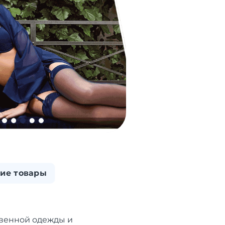
ие товары
твенной одежды и