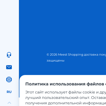
© 2026 Meest Shopping доставка пок
защищены
Политика использования файлов 
RU
Этот сайт использует файлы cookie и др
лучший пользовательский опыт. Оставая
получения дополнительной информации