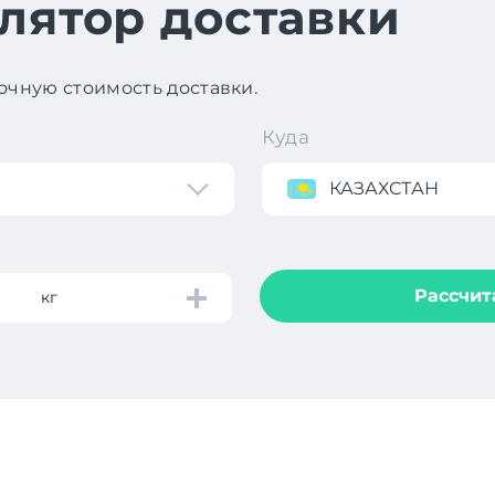
лятор доставки
чную стоимость доставки.
Куда
КАЗАХСТАН
Рассчит
кг