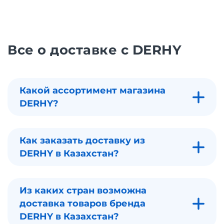
Все о доставке с DERHY
Какой ассортимент магазина
DERHY?
Как заказать доставку из
DERHY в Казахстан?
Из каких стран возможна
доставка товаров бренда
DERHY в Казахстан?