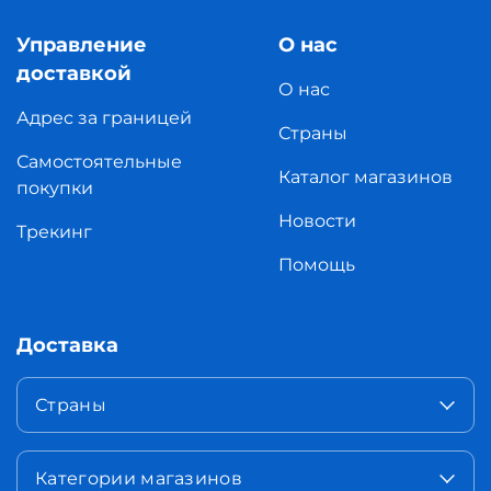
Управление
О нас
доставкой
О нас
Адрес за границей
Страны
Самостоятельные
Каталог магазинов
покупки
Новости
Трекинг
Помощь
Доставка
Страны
Категории магазинов