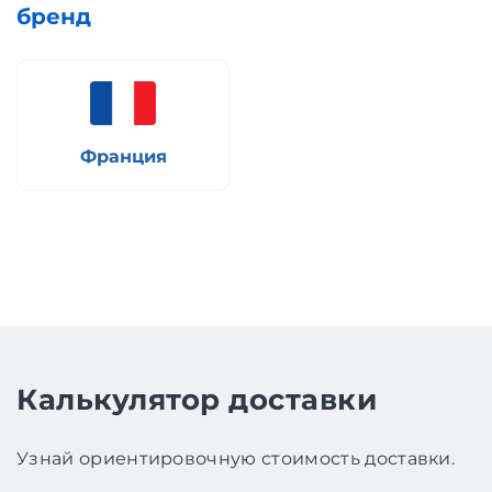
бренд
Франция
Калькулятор доставки
Узнай ориентировочную стоимость доставки.