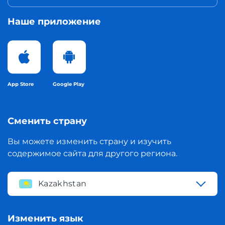
Наше приложение
App Store
Google Play
Сменить страну
Вы можете изменить страну и изучить
содержимое сайта для другого региона.
Kazakhstan
Изменить язык