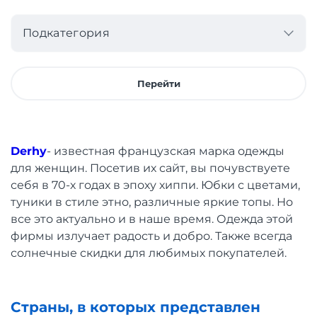
Подкатегория
Перейти
Derhy
- известная французская марка одежды
для женщин. Посетив их сайт, вы почувствуете
себя в 70-х годах в эпоху хиппи. Юбки с цветами,
туники в стиле этно, различные яркие топы. Но
все это актуально и в наше время. Одежда этой
фирмы излучает радость и добро. Также всегда
солнечные скидки для любимых покупателей.
Страны, в которых представлен