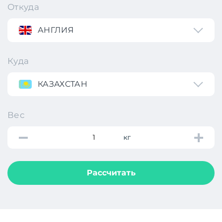
Откуда
АНГЛИЯ
Куда
КАЗАХСТАН
Вес
кг
Рассчитать