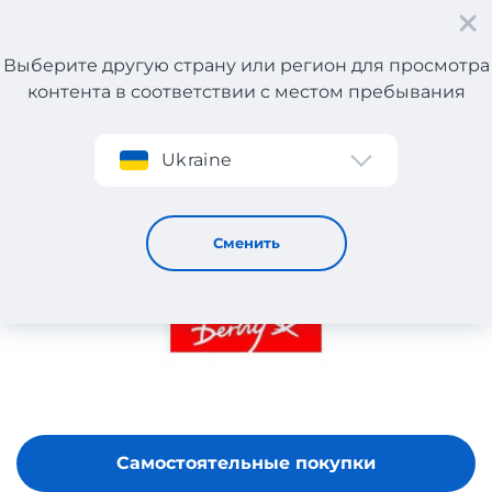
Выберите другую страну или регион для просмотра
контента в соответствии с местом пребывания
Регистрация
Ukraine
DERHY
Сменить
Самостоятельные покупки