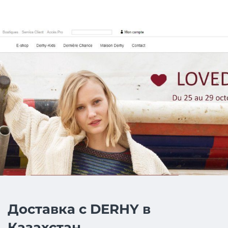
Доставка с DERHY в
Казахстан