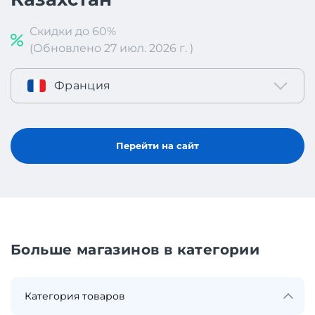
Скидки до 60%
(Обновлено 27 июл. 2026 г. )
Франция
Перейти на сайт
Больше магазинов в категории