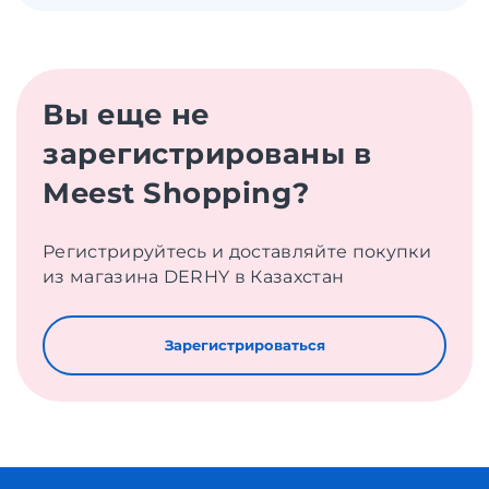
Вы еще не
зарегистрированы в
Meest Shopping?
Регистрируйтесь и доставляйте покупки
из магазина DERHY в Казахстан
Зарегистрироваться