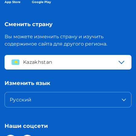
App Store
Google Play
Сменить страну
Вы можете изменить страну и изучить
содержимое сайта для другого региона.
Kazakhstan
Изменить язык
Русский
Наши соцсети