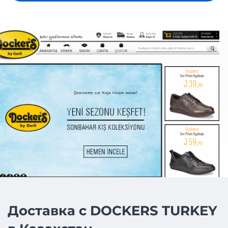
Доставка с DOCKERS TURKEY