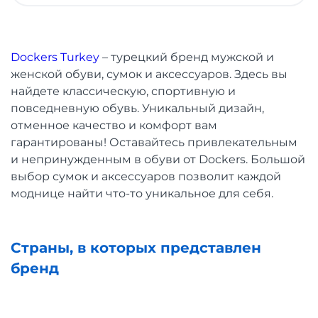
Dockers Turkey
– турецкий бренд мужской и
женской обуви, сумок и аксессуаров. Здесь вы
найдете классическую, спортивную и
повседневную обувь. Уникальный дизайн,
отменное качество и комфорт вам
гарантированы! Оставайтесь привлекательным
и непринужденным в обуви от Dockers. Большой
выбор сумок и аксессуаров позволит каждой
моднице найти что-то уникальное для себя.
Страны, в которых представлен
бренд