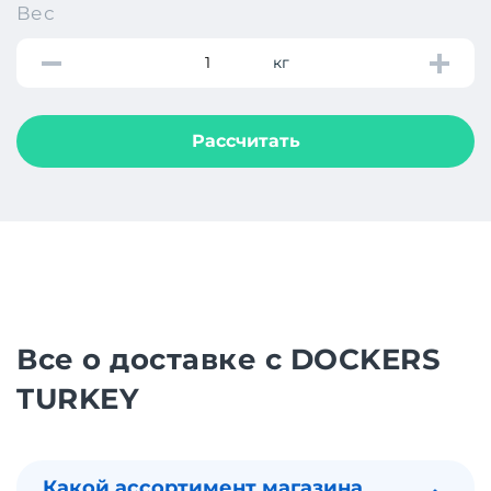
Вес
кг
Рассчитать
Все о доставке с DOCKERS
TURKEY
Какой ассортимент магазина