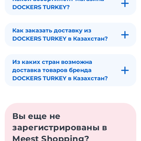
DOCKERS TURKEY?
Как заказать доставку из
DOCKERS TURKEY в Казахстан?
Из каких стран возможна
доставка товаров бренда
DOCKERS TURKEY в Казахстан?
Вы еще не
зарегистрированы в
Meest Shopping?