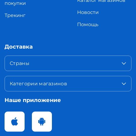
Каталог магазинов
покупки
Новости
Трекинг
Помощь
Доставка
Страны
Категории магазинов
Наше приложение