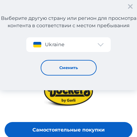
Выберите другую страну или регион для просмотра
контента в соответствии с местом пребывания
Регистрация
Ukraine
DOCKERS TURKEY
Сменить
Самостоятельные покупки