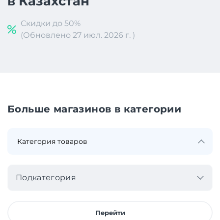
в Казахстан
Скидки до 50%
(Обновлено 27 июл. 2026 г. )
Больше магазинов в категории
Подкатегория
Перейти