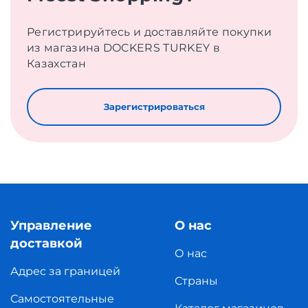
Регистрируйтесь и доставляйте покупки
из магазина DOCKERS TURKEY в
Казахстан
Зарегистрироваться
Управление
О нас
доставкой
О нас
Адрес за границей
Страны
Самостоятельные