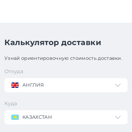
Калькулятор доставки
Узнай ориентировочную стоимость доставки.
Откуда
АНГЛИЯ
Куда
КАЗАХСТАН