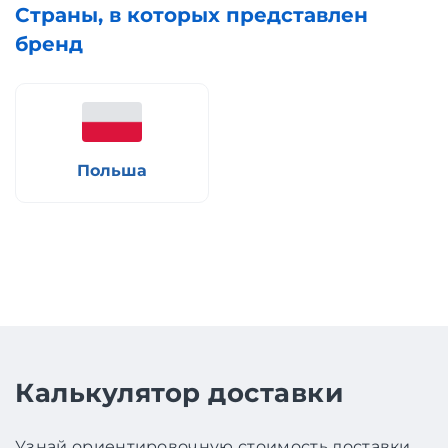
Страны, в которых представлен
бренд
Польша
Калькулятор доставки
Узнай ориентировочную стоимость доставки.