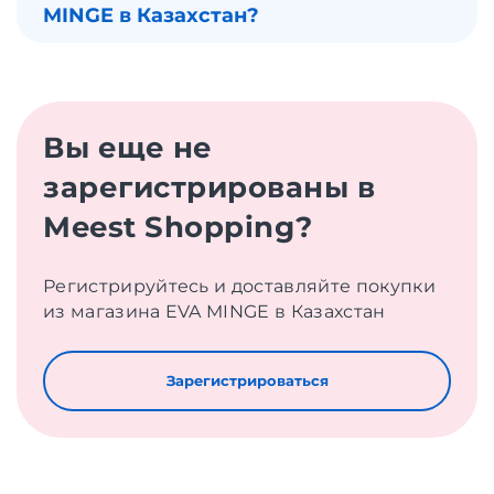
MINGE в Казахстан?
Вы еще не
зарегистрированы в
Meest Shopping?
Регистрируйтесь и доставляйте покупки
из магазина EVA MINGE в Казахстан
Зарегистрироваться