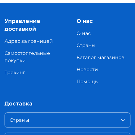
Управление
О нас
доставкой
О нас
Адрес за границей
Страны
Самостоятельные
Каталог магазинов
покупки
Новости
Трекинг
Помощь
Доставка
Страны