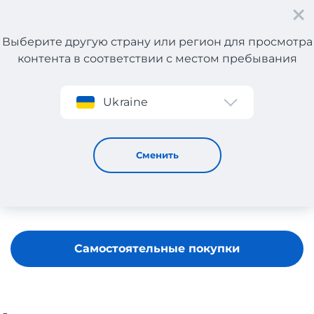
Выберите другую страну или регион для просмотра
контента в соответствии с местом пребывания
Регистрация
Ukraine
EVA MINGE
Сменить
Самостоятельные покупки