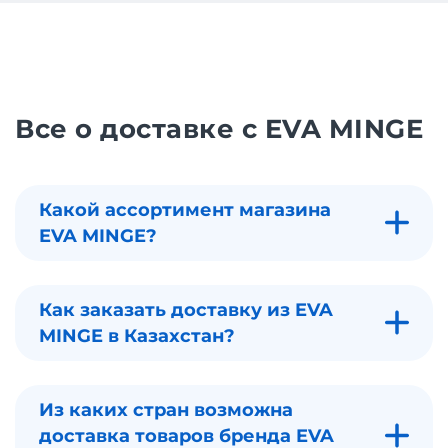
Все о доставке с EVA MINGE
Какой ассортимент магазина
EVA MINGE?
Как заказать доставку из EVA
MINGE в Казахстан?
Из каких стран возможна
доставка товаров бренда EVA