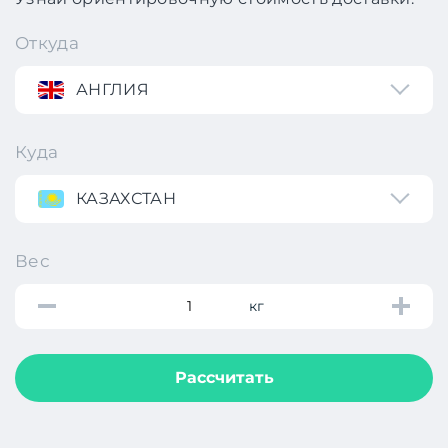
Откуда
АНГЛИЯ
Куда
КАЗАХСТАН
Вес
кг
Рассчитать