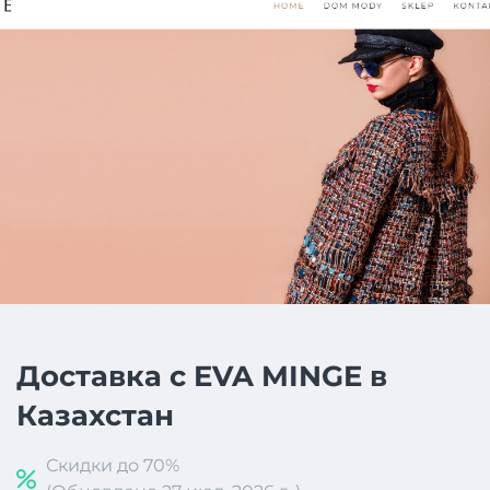
Доставка с EVA MINGE в
Казахстан
Скидки до 70%