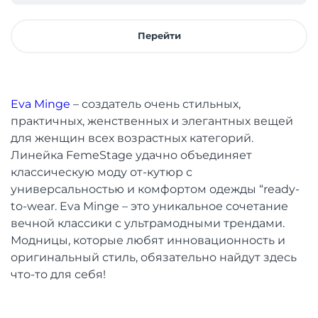
Перейти
Eva Minge
– создатель очень стильных,
практичных, женственных и элегантных вещей
для женщин всех возрастных категорий.
Линейка FemeStage удачно объединяет
классическую моду от-кутюр с
универсальностью и комфортом одежды “ready-
to-wear. Eva Minge – это уникальное сочетание
вечной классики с ультрамодными трендами.
Модницы, которые любят инновационность и
оригинальный стиль, обязательно найдут здесь
что-то для себя!