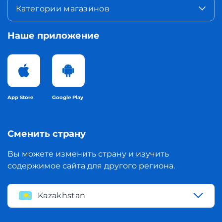
Категории магазинов
Наше приложение
App Store
Google Play
Сменить страну
Вы можете изменить страну и изучить
содержимое сайта для другого региона.
Kazakhstan