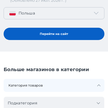
(Обновлено 27 июл. 2026 г. )
Польша
Перейти на сайт
Больше магазинов в категории
Подкатегория