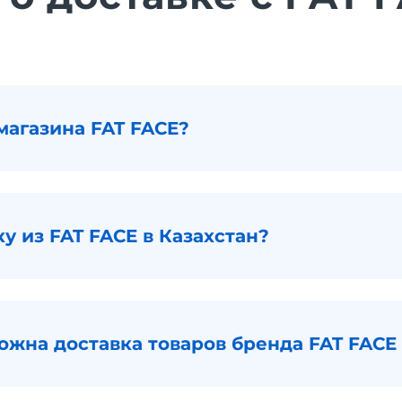
магазина FAT FACE?
ку из FAT FACE в Казахстан?
ожна доставка товаров бренда FAT FACE 