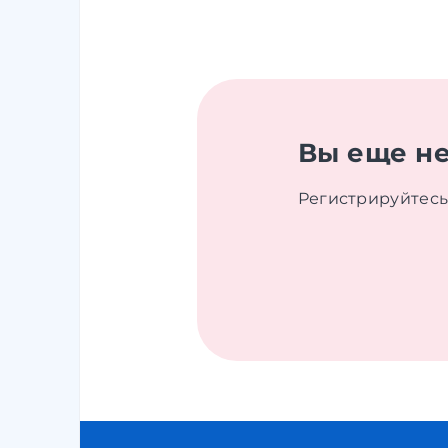
Вы еще не
Регистрируйтесь 