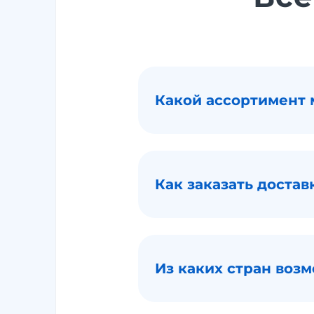
Какой ассортимент 
Как заказать достав
Из каких стран возм