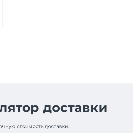
лятор доставки
чную стоимость доставки.