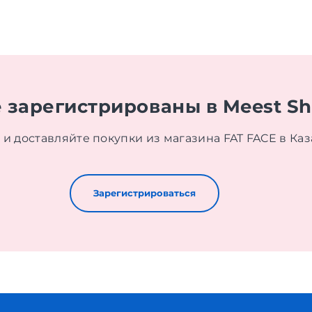
 зарегистрированы в Meest S
и доставляйте покупки из магазина FAT FACE в Каз
Зарегистрироваться