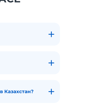
в Казахстан?