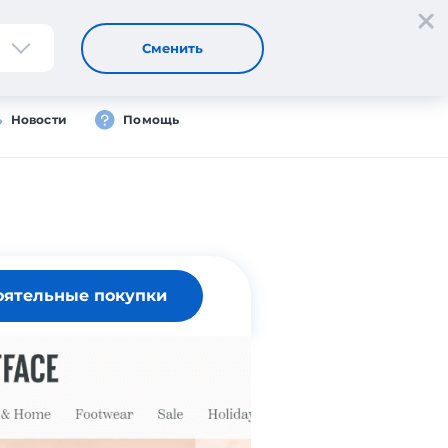
Регистрация
Вход
Сменить
Новости
Помощь
оятельные покупки