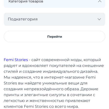
Подкатегория
Перейти
Femi Stories
- сайт современной моды, который
радует и вдохновляет покупателей на смешение
стилей и создание индивидуального дизайна.
Мы надеемся, что в интернет-магазине Femi
Stories вы найдете уникальные вещи для
создания непревзойдённого образа. Дерзкие
принты и элегантные силуэты в сочетании с
легкостью и женственностью привлекают
клиентов Femi Stories со всего мира.