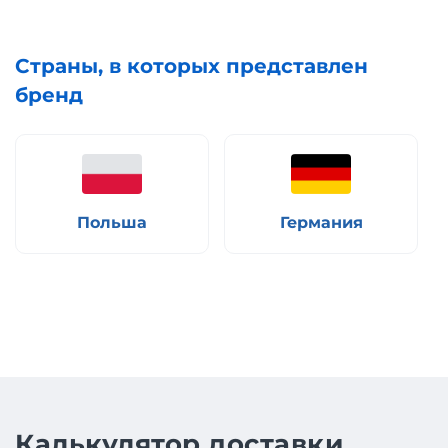
Страны, в которых представлен
бренд
Польша
Германия
Калькулятор доставки