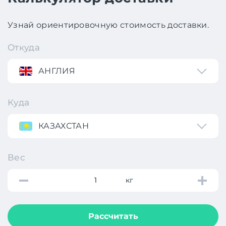
Узнай ориентировочную стоимость доставки.
Откуда
АНГЛИЯ
Куда
КАЗАХСТАН
Вес
кг
Рассчитать