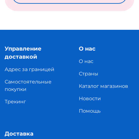
Управление
О нас
доставкой
О нас
Адрес за границей
Страны
Самостоятельные
Каталог магазинов
покупки
Новости
Трекинг
Помощь
Доставка