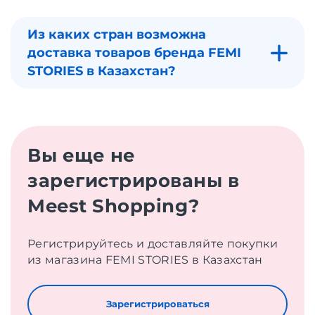
Из каких стран возможна
доставка товаров бренда FEMI
STORIES в Казахстан?
Вы еще не
зарегистрированы в
Meest Shopping?
Регистрируйтесь и доставляйте покупки
из магазина FEMI STORIES в Казахстан
Зарегистрироваться