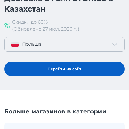
Казахстан
Скидки до 60%
(Обновлено 27 июл. 2026 г. )
Польша
Перейти на сайт
Больше магазинов в категории