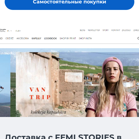
Самостоятельные покупки
Доставка с FEMI STORIES в