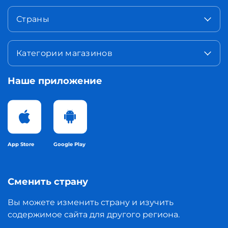
Страны
Категории магазинов
Наше приложение
App Store
Google Play
Сменить страну
Вы можете изменить страну и изучить
содержимое сайта для другого региона.