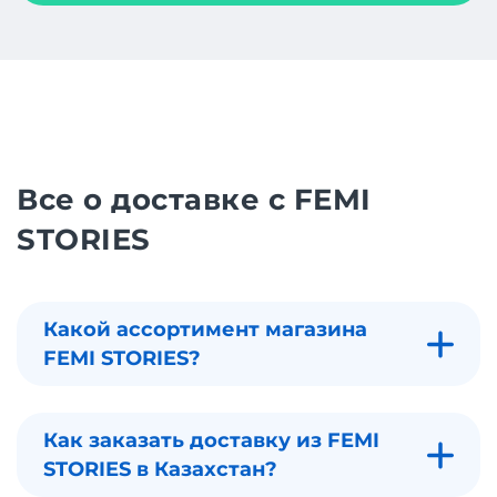
Все о доставке с FEMI
STORIES
Какой ассортимент магазина
FEMI STORIES?
Как заказать доставку из FEMI
STORIES в Казахстан?