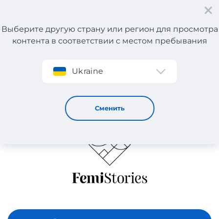
Выберите другую страну или регион для просмотра
контента в соответствии с местом пребывания
Регистрация
Ukraine
FEMI STORIES
Сменить