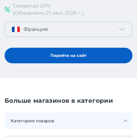
Скидки до 20%
(Обновлено 27 июл. 2026 г. )
Франция
Перейти на сайт
Больше магазинов в категории