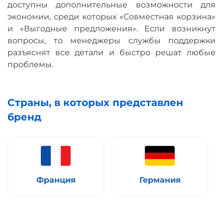
доступны дополнительные возможности для
экономии, среди которых «Совместная корзина»
и «Выгодные предложения». Если возникнут
вопросы, то менеджеры службы поддержки
разъяснят все детали и быстро решат любые
проблемы.
Страны, в которых представлен
бренд
Франция
Германия