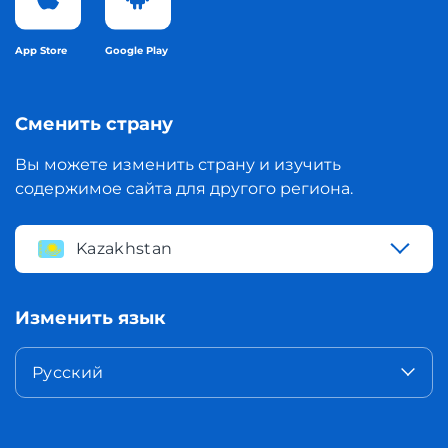
App Store
Google Play
Сменить страну
Вы можете изменить страну и изучить
содержимое сайта для другого региона.
Kazakhstan
Изменить язык
Русский