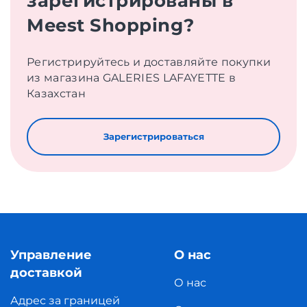
зарегистрированы в
Meest Shopping?
Регистрируйтесь и доставляйте покупки
из магазина GALERIES LAFAYETTE в
Казахстан
Зарегистрироваться
Управление
О нас
доставкой
О нас
Адрес за границей