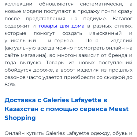
коллекции обновляются систематически, а
новые модели поступают в продажу почти сразу
после представления на подиуме. Каталог
содержит и
товары для дома
в разных стилях,
которые помогут создать изысканный и
уникальный интерьер. Цена изделий
(актуальную всегда можно посмотреть онлайн на
сайте магазина), во многом зависит от бренда и
года выпуска. Товары из новых поступлений
обойдутся дороже, а вооот изделия из прошлых
сезонов часто удается приобрести со скидкой до
80%.
Доставка с Galeries Lafayette в
Казахстан с помощью сервиса Meest
Shopping
Онлайн купить Galeries Lafayette одежду, обувь и