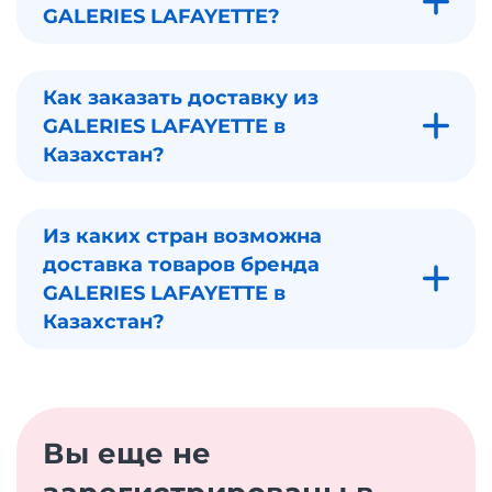
GALERIES LAFAYETTE?
Как заказать доставку из
GALERIES LAFAYETTE в
Казахстан?
Из каких стран возможна
доставка товаров бренда
GALERIES LAFAYETTE в
Казахстан?
Вы еще не