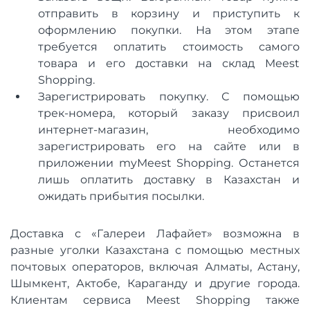
отправить в корзину и приступить к
оформлению покупки. На этом этапе
требуется оплатить стоимость самого
товара и его доставки на склад Meest
Shopping.
Зарегистрировать покупку. С помощью
трек-номера, который заказу присвоил
интернет-магазин, необходимо
зарегистрировать его на сайте или в
приложении myMeest Shopping. Останется
лишь оплатить доставку в Казахстан и
ожидать прибытия посылки.
Доставка с «Галереи Лафайет» возможна в
разные уголки Казахстана с помощью местных
почтовых операторов, включая Алматы, Астану,
Шымкент, Актобе, Караганду и другие города.
Клиентам сервиса Meest Shopping также