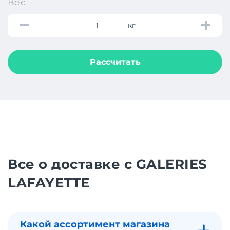
Вес
кг
Рассчитать
Все о доставке с GALERIES
LAFAYETTE
Какой ассортимент магазина