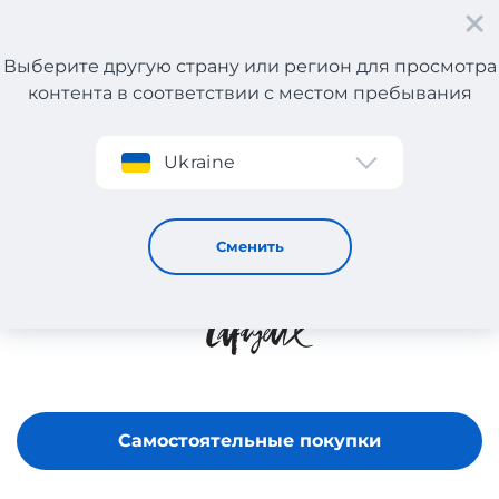
Выберите другую страну или регион для просмотра
контента в соответствии с местом пребывания
Регистрация
Ukraine
GALERIES LAFAYETTE
Сменить
Самостоятельные покупки