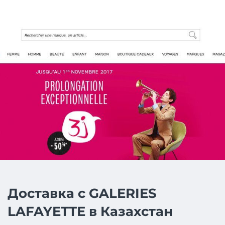
Доставка с GALERIES
LAFAYETTE в Казахстан