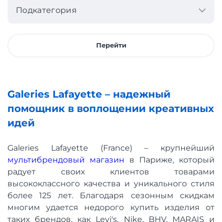
Подкатегория
Перейти
Galeries Lafayette – надежный
помощник в воплощении креативных
идей
Galeries Lafayette (France) – крупнейший
мультибрендовый магазин
в Париже, который
радует своих клиентов товарами
высококлассного качества и уникального стиля
более 125 лет. Благодаря сезонным скидкам
многим удается недорого купить изделия от
таких брендов, как Levi's, Nike, BHV, MARAIS и