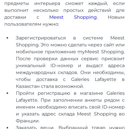
предметы интерьера сможет каждый, если
выполнит несколько простых действий для
доставки с
Meest Shopping
. Новым
пользователям нужно:
Зарегистрироваться в системе Meest
Shopping. Это можно сделать через сайт или
мобильное приложение myMeest Shopping.
После проверки данных сервис присвоит
уникальный ID-номер и выдаст адреса
международных складов. Они необходимы,
чтобы доставка с Galeries Lafayette в
Казахстан стала возможной.
Пройти регистрацию в магазине Galeries
Lafayette. При заполнении анкеты рядом с
именем необходимо вписать свой ID-номер
и указать адрес склада Meest Shopping во
Франции.
Заказать вещи. Выбранный товар нужно