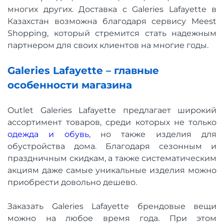
многих других. Доставка с Galeries Lafayette в
Казахстан возможна благодаря сервису Meest
Shopping, который стремится стать надежным
партнером для своих клиентов на многие годы.
Galeries Lafayette – главные
особенности магазина
Outlet Galeries Lafayette предлагает широкий
ассортимент товаров, среди которых не только
одежда и обувь
, но также изделия для
обустройства дома. Благодаря сезонным и
праздничным скидкам, а также систематическим
акциям даже самые уникальные изделия можно
приобрести довольно дешево.
Заказать Galeries Lafayette брендовые вещи
можно на любое время года. При этом