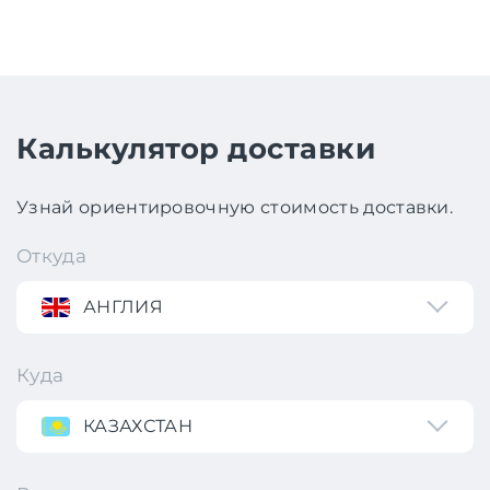
Калькулятор доставки
Узнай ориентировочную стоимость доставки.
Откуда
АНГЛИЯ
Куда
КАЗАХСТАН