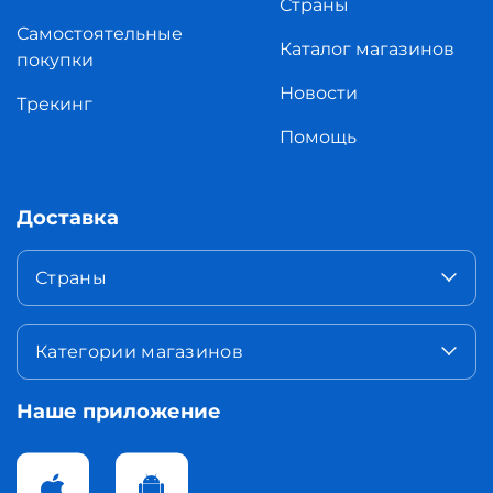
Страны
Самостоятельные
Каталог магазинов
покупки
Новости
Трекинг
Помощь
Доставка
Страны
Категории магазинов
Наше приложение