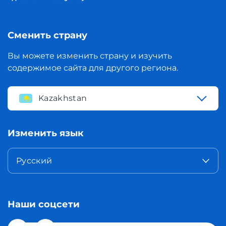
Сменить страну
Вы можете изменить страну и изучить
содержимое сайта для другого региона.
Kazakhstan
Изменить язык
Русский
Наши соцсети