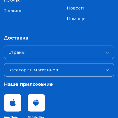
покупки
Новости
Трекинг
Помощь
Доставка
Страны
Категории магазинов
Наше приложение
App Store
Google Play