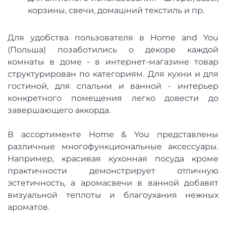
корзины, свечи, домашний текстиль и пр.
Для удобства пользователя в Home and You
(Польша) позаботились о декоре каждой
комнаты в доме - в интернет-магазине товар
структурирован по категориям. Для кухни и для
гостиной, для спальни и ванной - интерьер
конкретного помещения легко довести до
завершающего аккорда.
В ассортименте Home & You представлены
различные многофункциональные аксессуары.
Например, красивая кухонная посуда кроме
практичности демонстрирует отличную
эстетичность, а аромасвечи в ванной добавят
визуальной теплоты и благоухания нежных
ароматов.