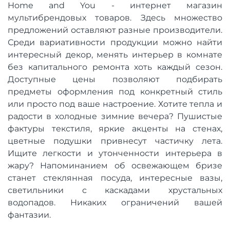
Home and You - интернет магазин
мультибрендовых товаров. Здесь множество
предложений оставляют разные производители.
Среди вариативности продукции можно найти
интересный декор, менять интерьер в комнате
без капитального ремонта хоть каждый сезон.
Доступные цены позволяют подбирать
предметы оформления под конкретный стиль
или просто под ваше настроение. Хотите тепла и
радости в холодные зимние вечера? Пушистые
фактуры текстиля, яркие акценты на стенах,
цветные подушки привнесут частичку лета.
Ищите легкости и утонченности интерьера в
жару? Напоминанием об освежающем бризе
станет стеклянная посуда, интересные вазы,
светильники с каскадами хрустальных
водопадов. Никаких ограничений вашей
фантазии.