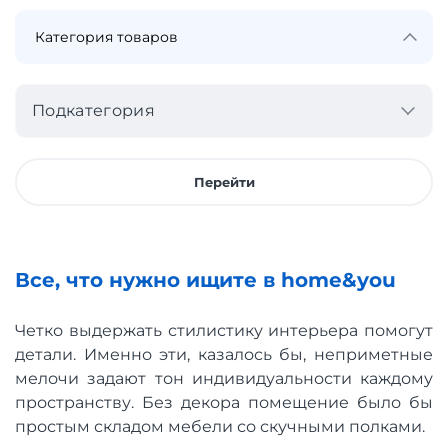
Подкатегория
Перейти
Все, что нужно ищите в home&you
Четко выдержать стилистику интерьера помогут
детали. Именно эти, казалось бы, неприметные
мелочи задают тон индивидуальности каждому
пространству. Без декора помещение было бы
простым складом мебели со скучными полками.