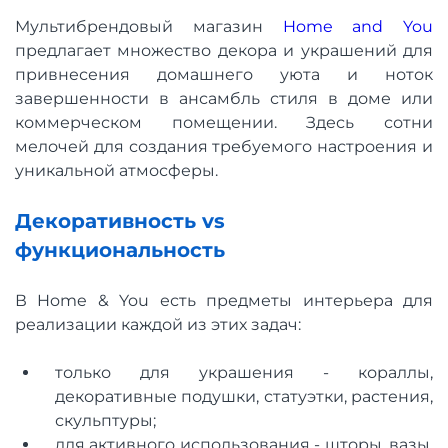
Мультибрендовый магазин
Home and You
предлагает множество декора и украшений для
привнесения домашнего уюта и ноток
завершенности в ансамбль стиля в доме или
коммерческом помещении. Здесь сотни
мелочей для создания требуемого настроения и
уникальной атмосферы.
Декоративность vs
функциональность
В Home & You есть предметы интерьера для
реализации каждой из этих задач:
только для украшения - кораллы,
декоративные подушки, статуэтки, растения,
скульптуры;
для активного использования - шторы, вазы,