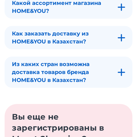
Какой ассортимент магазина
HOME&YOU?
Как заказать доставку из
HOME&YOU в Казахстан?
Из каких стран возможна
доставка товаров бренда
HOME&YOU в Казахстан?
Вы еще не
зарегистрированы в