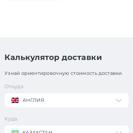
Калькулятор доставки
Узнай ориентировочную стоимость доставки.
Откуда
АНГЛИЯ
Куда
КАЗАХСТАН