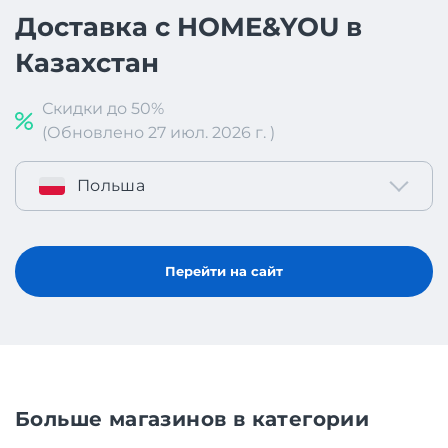
Доставка с HOME&YOU в
Казахстан
Скидки до 50%
(Обновлено 27 июл. 2026 г. )
Польша
Перейти на сайт
Больше магазинов в категории