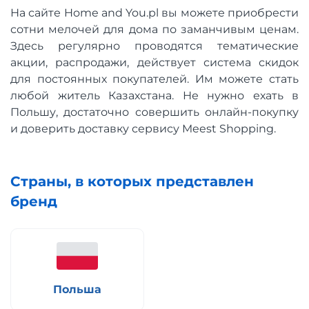
На сайте Home and You.pl вы можете приобрести
сотни мелочей для дома по заманчивым ценам.
Здесь регулярно проводятся тематические
акции, распродажи, действует система скидок
для постоянных покупателей. Им можете стать
любой житель Казахстана. Не нужно ехать в
Польшу, достаточно совершить онлайн-покупку
и доверить доставку сервису Meest Shopping.
Страны, в которых представлен
бренд
Польша