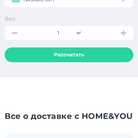
Вес
кг
Рассчитать
Все о доставке с HOME&YOU