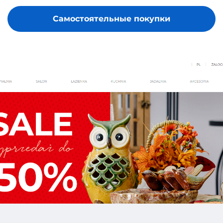
Самостоятельные покупки