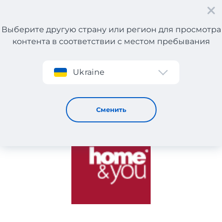
Выберите другую страну или регион для просмотра
контента в соответствии с местом пребывания
Регистрация
Ukraine
HOME&YOU
Сменить