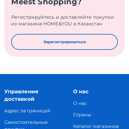
Meest Shopping?
Регистрируйтесь и доставляйте покупки
из магазина HOME&YOU в Казахстан
Зарегистрироваться
Управление
О нас
доставкой
О нас
Адрес за границей
Страны
Самостоятельные
Каталог магазинов