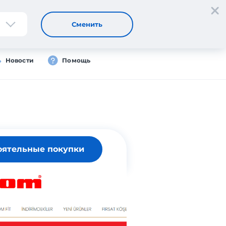
Регистрация
Вход
Сменить
Новости
Помощь
оятельные покупки