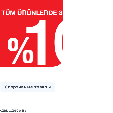
Спортивные товары
ды. Здесь вы