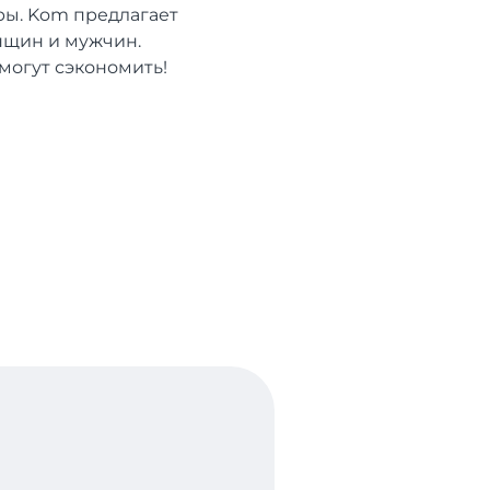
ры. Kom предлагает
нщин и мужчин.
могут сэкономить!