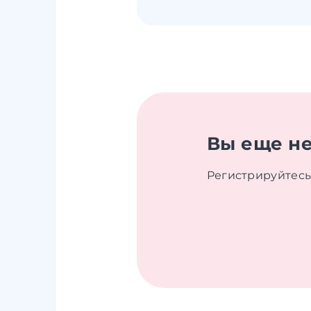
Вы еще не
Регистрируйтесь