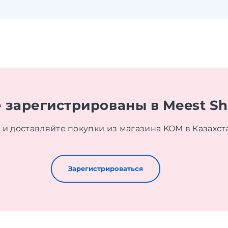
 зарегистрированы в Meest S
 и доставляйте покупки из магазина KOM в Казахст
Зарегистрироваться