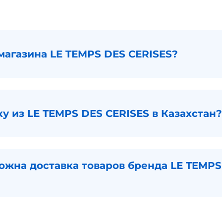
магазина LE TEMPS DES CERISES?
ку из LE TEMPS DES CERISES в Казахстан?
ожна доставка товаров бренда LE TEMPS