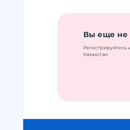
Вы еще не
Регистрируйтесь 
Казахстан