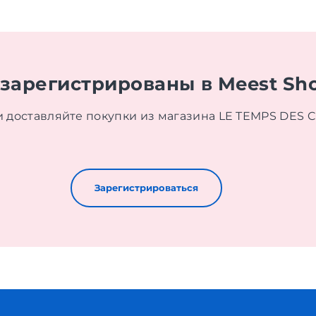
 зарегистрированы в Meest Sh
и доставляйте покупки из магазина LE TEMPS DES C
Зарегистрироваться