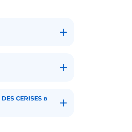
 DES CERISES в