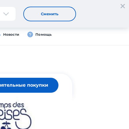
Регистрация
Вход
Сменить
Новости
Помощь
оятельные покупки