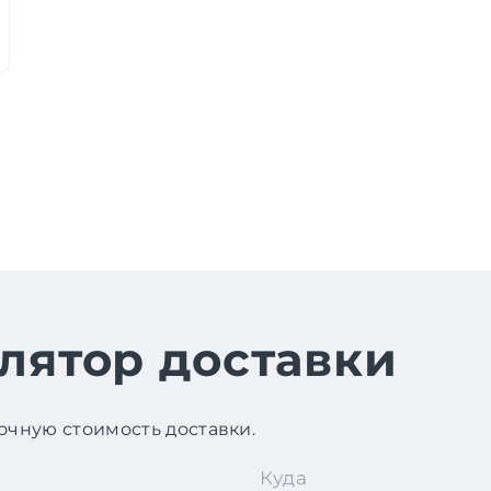
лятор доставки
чную стоимость доставки.
Куда