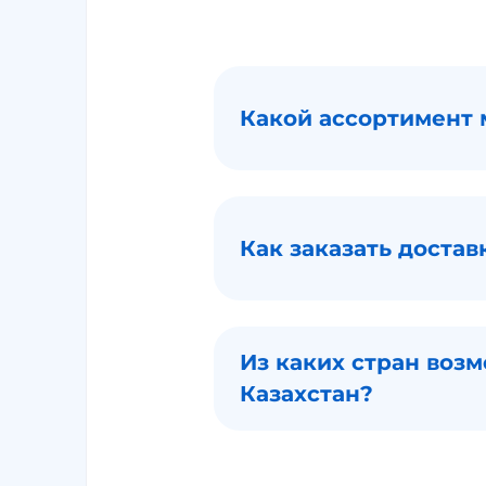
Какой ассортимент 
Как заказать достав
Из каких стран возм
Казахстан?