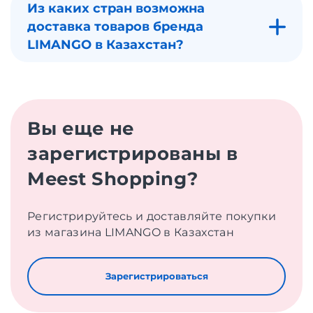
Из каких стран возможна
доставка товаров бренда
LIMANGO в Казахстан?
Вы еще не
зарегистрированы в
Meest Shopping?
Регистрируйтесь и доставляйте покупки
из магазина LIMANGO в Казахстан
Зарегистрироваться