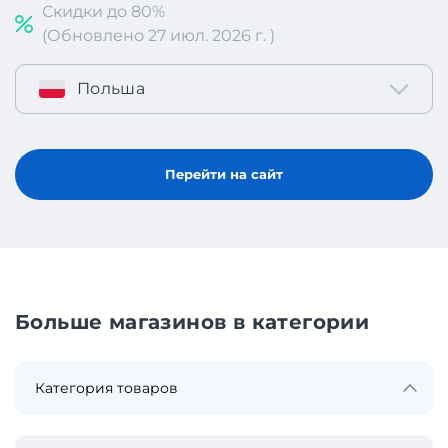
Скидки до 80%
(Обновлено 27 июл. 2026 г. )
Польша
Перейти на сайт
Больше магазинов в категории