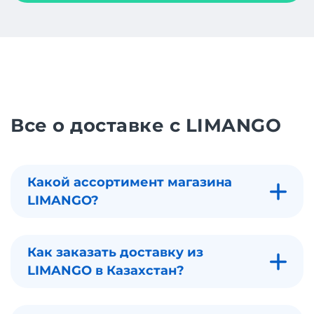
Все о доставке с LIMANGO
Какой ассортимент магазина
LIMANGO?
Как заказать доставку из
LIMANGO в Казахстан?