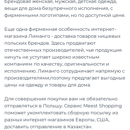
брендовая женская, мужская, детская одежда,
вещи для дома безупречного исполнения, с
фирменными логотипами, но по доступной цене.
Еще одна фирменная особенность интернет-
магазина Лиманго - доставка товаров нишевых
польских брендов. Здесь продвигают
отечественных производителей, чья продукция
ничуть не уступает широко известным
компаниям по качеству, оригинальности и
исполнению. Лиманго сотрудничает напрямую с
производителями,поэтому предлагает выгодные
цены на одежду и товары для дома.
Для совершения покупки вам не обязательно
отправляться в Польшу. Сервис Meest Shopping
поможет укомплектовать сборную посылку из
разных интернет-магазинов Европы, США,
доставить отправление в Казахстан.