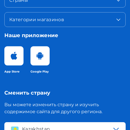
Страны
Категории магазинов
Наше приложение
App Store
Google Play
Сменить страну
Вы можете изменить страну и изучить
содержимое сайта для другого региона.
Kazakhstan