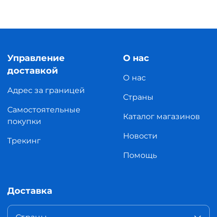
Управление
О нас
доставкой
О нас
Адрес за границей
Страны
Самостоятельные
Каталог магазинов
покупки
Новости
Трекинг
Помощь
Доставка