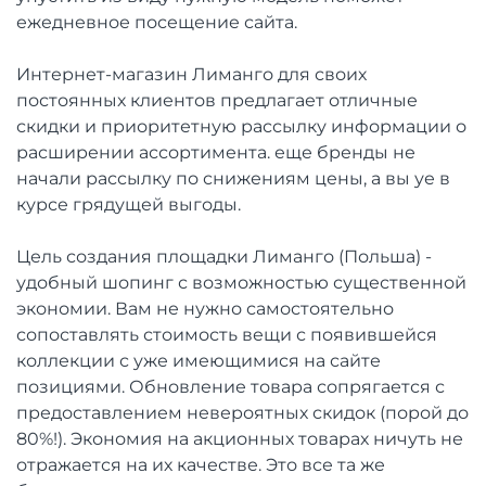
ежедневное посещение сайта.
Интернет-магазин Лиманго для своих
постоянных клиентов предлагает отличные
скидки и приоритетную рассылку информации о
расширении ассортимента. еще бренды не
начали рассылку по снижениям цены, а вы уе в
курсе грядущей выгоды.
Цель создания площадки Лиманго (Польша) -
удобный шопинг с возможностью существенной
экономии. Вам не нужно самостоятельно
сопоставлять стоимость вещи с появившейся
коллекции с уже имеющимися на сайте
позициями. Обновление товара сопрягается с
предоставлением невероятных скидок (порой до
80%!). Экономия на акционных товарах ничуть не
отражается на их качестве. Это все та же