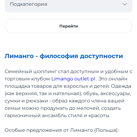
Подкатегория
Перейти
Лиманго - философия доступности
Семейный шоппинг стал доступным и удобным с
торговым клубом
Limango outlet pl
. Это онлайн
площадка товаров для взрослых и детей. Одежда
(как верхняя, так и нательная), обувь, аксессуары,
сумки и рюкзаки - образ каждого члена вашей
семьи можно продумать до мелочей, создать
гармоничный ансамбль стиля и красоты.
Особые предложения от Лиманго (Польша):