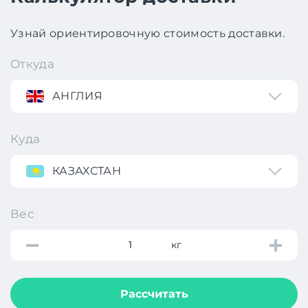
Узнай ориентировочную стоимость доставки.
Откуда
АНГЛИЯ
Куда
КАЗАХСТАН
Вес
кг
Рассчитать