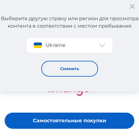
Выберите другую страну или регион для просмотра
контента в соответствии с местом пребывания
Регистрация
Ukraine
LIMANGO
Сменить
Самостоятельные покупки