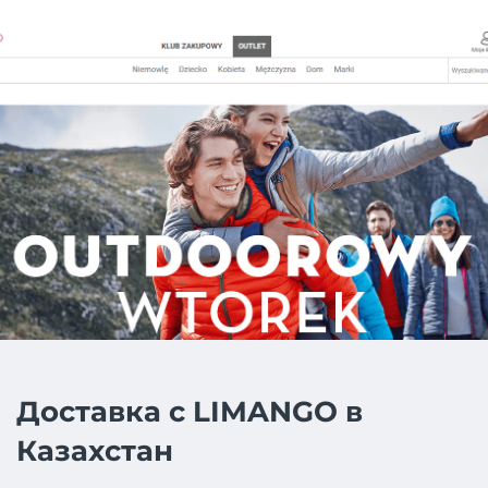
Доставка с LIMANGO в
Казахстан