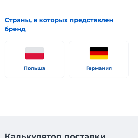
Страны, в которых представлен
бренд
Польша
Германия
Калькулятор доставки