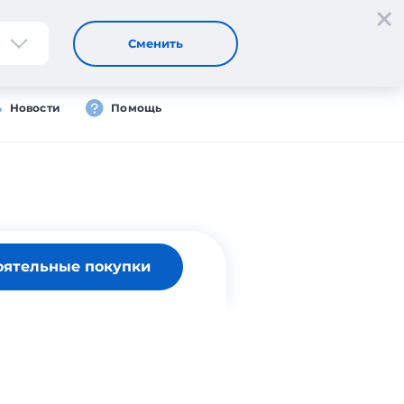
Регистрация
Вход
Сменить
Новости
Помощь
оятельные покупки