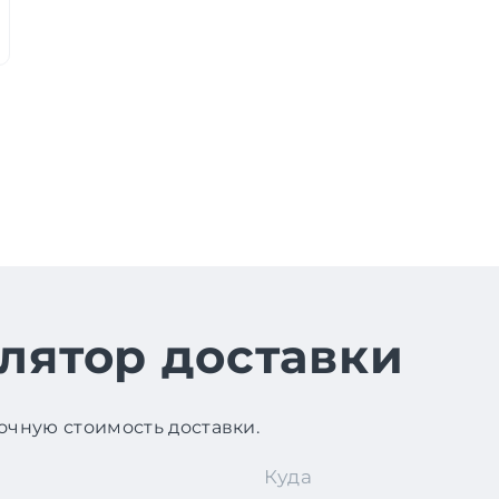
лятор доставки
чную стоимость доставки.
Куда