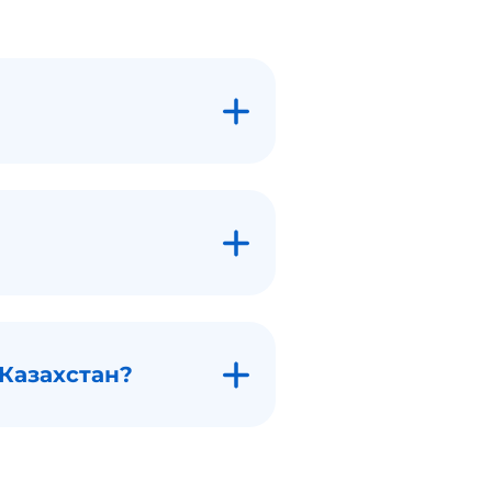
 Казахстан?