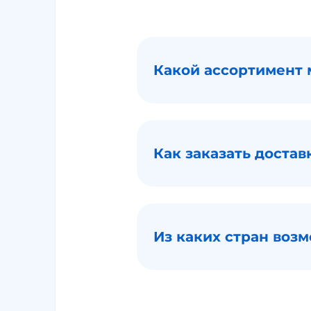
Какой ассортимент 
Как заказать достав
Из каких стран возм