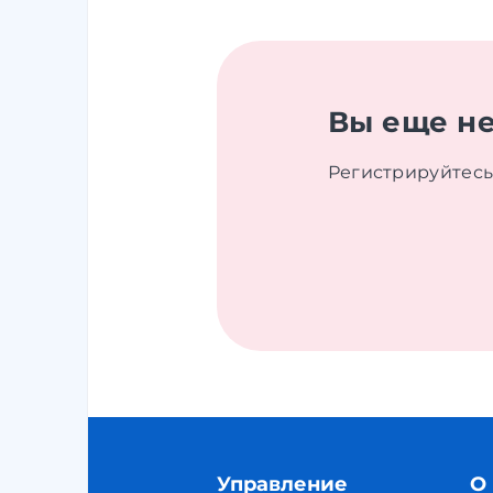
Вы еще не
Регистрируйтесь 
Управление
О