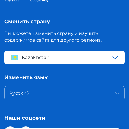
App Store
Google Play
Сменить страну
Вы можете изменить страну и изучить
содержимое сайта для другого региона.
Kazakhstan
Изменить язык
Русский
Наши соцсети