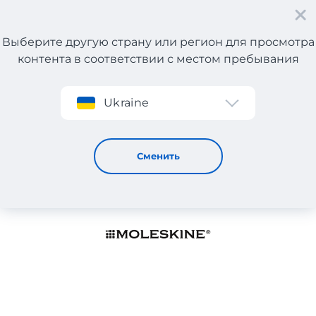
Выберите другую страну или регион для просмотра
контента в соответствии с местом пребывания
Регистрация
Ukraine
MOLESKINE
Сменить