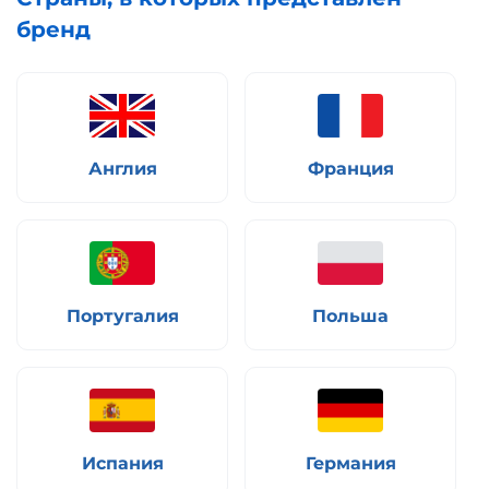
бренд
Англия
Франция
Португалия
Польша
Испания
Германия