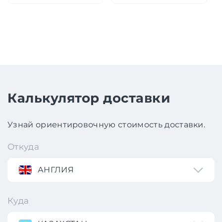
Калькулятор доставки
Узнай ориентировочную стоимость доставки.
Откуда
АНГЛИЯ
Куда