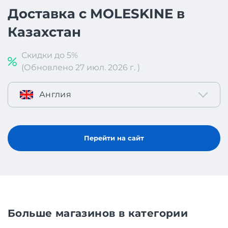
Доставка с MOLESKINE в
Казахстан
Скидки до 5%
(Обновлено 27 июл. 2026 г. )
Англия
Перейти на сайт
Больше магазинов в категории