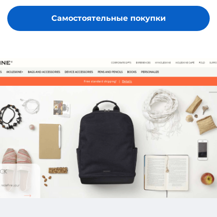
Самостоятельные покупки