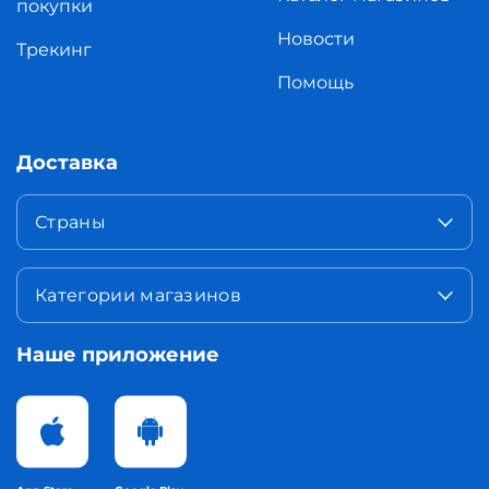
покупки
Новости
Трекинг
Помощь
Доставка
Страны
Категории магазинов
Наше приложение