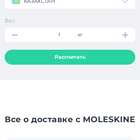
КАЗАХСТАН
Вес
кг
Рассчитать
Все о доставке с MOLESKINE