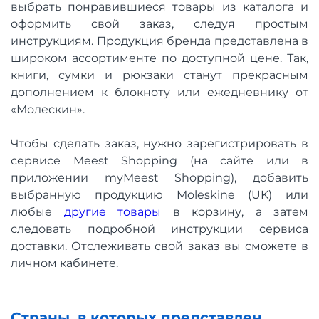
выбрать понравившиеся товары из каталога и
оформить свой заказ, следуя простым
инструкциям. Продукция бренда представлена в
широком ассортименте по доступной цене. Так,
книги, сумки и рюкзаки станут прекрасным
дополнением к блокноту или ежедневнику от
«Молескин».
Чтобы сделать заказ, нужно зарегистрировать в
сервисе Meest Shopping (на сайте или в
приложении myMeest Shopping), добавить
выбранную продукцию Moleskine (UK) или
любые
другие товары
в корзину, а затем
следовать подробной инструкции сервиса
доставки. Отслеживать свой заказ вы сможете в
личном кабинете.
Страны, в которых представлен