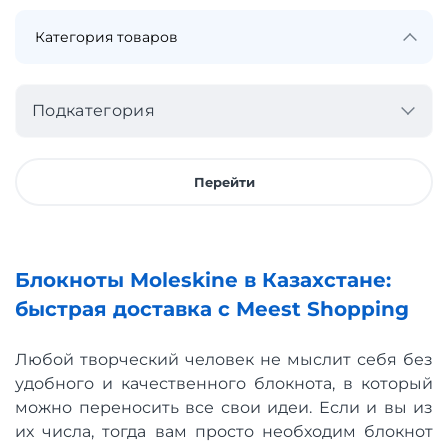
Подкатегория
Перейти
Блокноты Moleskine в Казахстане:
быстрая доставка с Meest Shopping
Любой творческий человек не мыслит себя без
удобного и качественного блокнота, в который
можно переносить все свои идеи. Если и вы из
их числа, тогда вам просто необходим блокнот