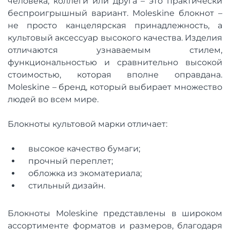
человека, коллеги или друга – это практически
беспроигрышный вариант. Moleskine блокнот –
не просто канцелярская принадлежность, а
культовый аксессуар высокого качества. Изделия
отличаются узнаваемым стилем,
функциональностью и сравнительно высокой
стоимостью, которая вполне оправдана.
Moleskine – бренд, который выбирает множество
людей во всем мире.
Блокноты культовой марки отличает:
высокое качество бумаги;
прочный переплет;
обложка из экоматериала;
стильный дизайн.
Блокноты Moleskine представлены в широком
ассортименте форматов и размеров, благодаря