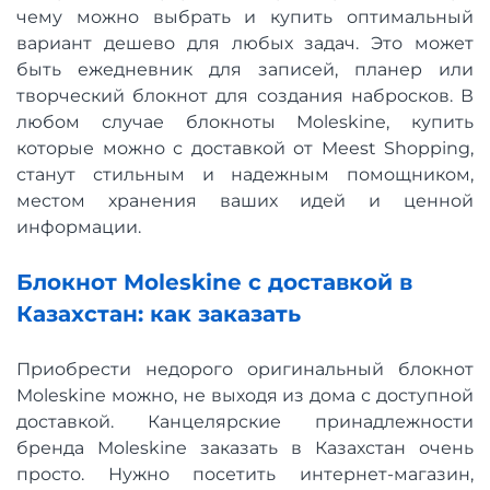
чему можно выбрать и купить оптимальный
вариант дешево для любых задач. Это может
быть ежедневник для записей, планер или
творческий блокнот для создания набросков. В
любом случае блокноты Moleskine, купить
которые можно с доставкой от Meest Shopping,
станут стильным и надежным помощником,
местом хранения ваших идей и ценной
информации.
Блокнот Moleskine с доставкой в
Казахстан: как заказать
Приобрести недорого оригинальный блокнот
Moleskine можно, не выходя из дома с доступной
доставкой. Канцелярские принадлежности
бренда Moleskine заказать в Казахстан очень
просто. Нужно посетить интернет-магазин,