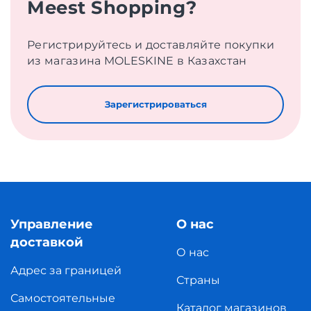
Meest Shopping?
Регистрируйтесь и доставляйте покупки
из магазина MOLESKINE в Казахстан
Зарегистрироваться
Управление
О нас
доставкой
О нас
Адрес за границей
Страны
Самостоятельные
Каталог магазинов