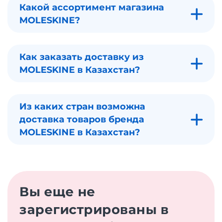
Какой ассортимент магазина
MOLESKINE?
Как заказать доставку из
MOLESKINE в Казахстан?
Из каких стран возможна
доставка товаров бренда
MOLESKINE в Казахстан?
Вы еще не
зарегистрированы в