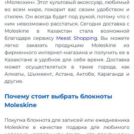
«Молескин». Этот культовый аксессуар, любимый
во всем мире, покорит вас своим удобством и
стилем. Он всегда будет под рукой, потому что с
ним невозможно расстаться. Сегодня доставка с
Moleskine в Казахстан стала возможной
благодаря сервису
Meest Shopping
. Вы можете
легко заказать продукцию Moleskine из
фирменного интернет-магазина и получить ее в
Казахстане в удобное для себя время. Доставка
может осуществляться в такие города, как
Алматы, Шымкент, Астана, Актобе, Караганда и
другие.
Почему стоит выбрать блокноты
Moleskine
Покупка блокнота для записей или ежедневника
Moleskine в качестве подарка для любимого