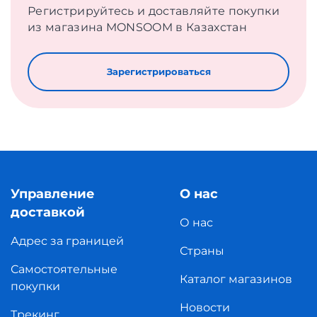
Регистрируйтесь и доставляйте покупки
из магазина MONSOOM в Казахстан
Зарегистрироваться
Управление
О нас
доставкой
О нас
Адрес за границей
Страны
Самостоятельные
Каталог магазинов
покупки
Новости
Трекинг