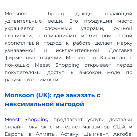
Monsoon – бренд одежды, создающий
удивительные вещи. Его продукция часто
украшается сложными узорами, ручной
вышивкой, аппликациями и бисером. Такой
кропотливый подход к работе делает марку
узнаваемой и исключительной. Доставка
фирменных изделий Monsoon в Казахстан с
помощью Meest Shopping открывает перед
покупателями доступ к высокой моде по
разумной стоимости.
Monsoon (UK): где заказать с
максимальной выгодой
Meest Shopping
предлагает услуги доставки
онлайн-покупок с интернет-магазинов США и
Европы в Алматы, Астану, Шымкент, Актобе,