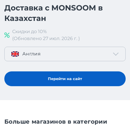
Доставка с MONSOOM в
Казахстан
Скидки до 10%
(Обновлено 27 июл. 2026 г. )
Англия
Перейти на сайт
Больше магазинов в категории