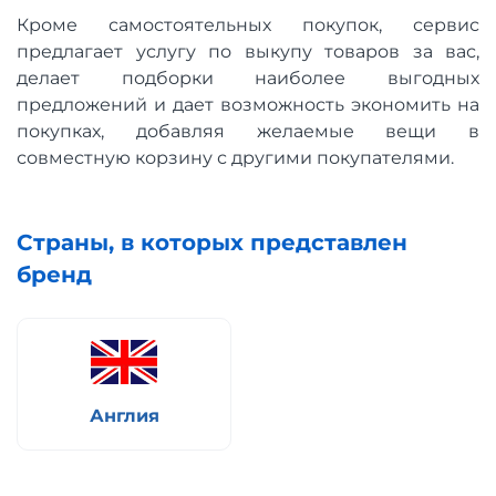
Кроме самостоятельных покупок, сервис
предлагает услугу по выкупу товаров за вас,
делает подборки наиболее выгодных
предложений и дает возможность экономить на
покупках, добавляя желаемые вещи в
совместную корзину с другими покупателями.
Страны, в которых представлен
бренд
Англия