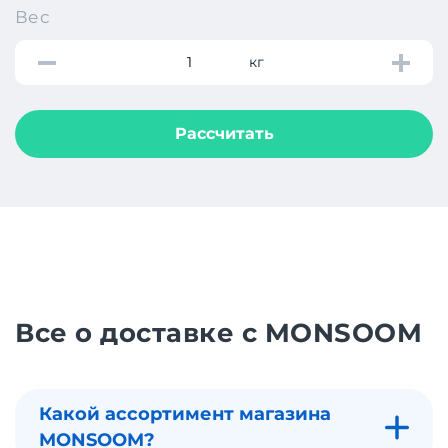
Вес
кг
Рассчитать
Все о доставке с MONSOOM
Какой ассортимент магазина
MONSOOM?