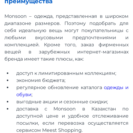
преимущества
Monsoon – одежда, представленная в широком
диапазоне размеров. Поэтому подобрать для
себя идеальную вещь могут покупательницы с
любыми вкусовыми предпочтениями и
комплекцией. Кроме того, заказ фирменных
вещей в зарубежных интернет-магазинах
бренда имеет такие плюсы, как:
доступ к лимитированным коллекциям;
экономия бюджета;
регулярное обновление каталога
одежды и
обуви
;
выгодные акции и сезонные скидки;
доставка с Monsoon в Казахстан по
доступной цене и удобное отслеживание
посылки, если перевозка осуществляется
сервисом Meest Shopping.