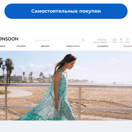
Самостоятельные покупки