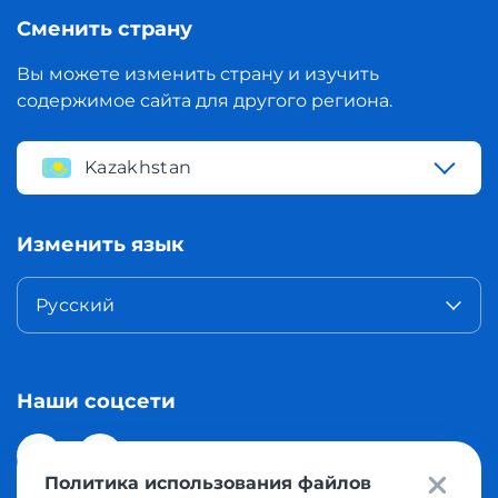
Сменить страну
Вы можете изменить страну и изучить
содержимое сайта для другого региона.
Kazakhstan
Изменить язык
Русский
Наши соцсети
Политика использования файлов