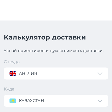
Калькулятор доставки
Узнай ориентировочную стоимость доставки.
Откуда
АНГЛИЯ
Куда
КАЗАХСТАН