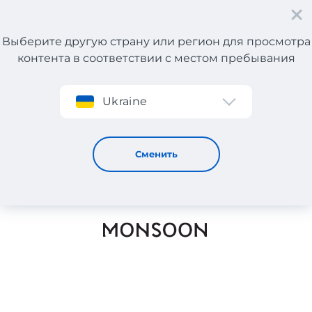
Выберите другую страну или регион для просмотра
контента в соответствии с местом пребывания
Регистрация
Ukraine
MONSOOM
Сменить