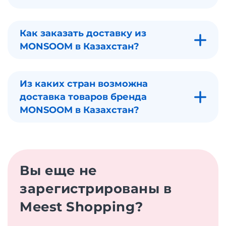
Как заказать доставку из
MONSOOM в Казахстан?
Из каких стран возможна
доставка товаров бренда
MONSOOM в Казахстан?
Вы еще не
зарегистрированы в
Meest Shopping?