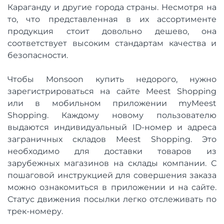
Караганду и другие города страны. Несмотря на
то, что представленная в их ассортименте
продукция стоит довольно дешево, она
соответствует высоким стандартам качества и
безопасности.
Чтобы Monsoon купить недорого, нужно
зарегистрироваться на сайте Meest Shopping
или в мобильном приложении myMeest
Shopping. Каждому новому пользователю
выдаются индивидуальный ID-номер и адреса
заграничных складов Meest Shopping. Это
необходимо для доставки товаров из
зарубежных магазинов на склады компании. С
пошаговой инструкцией для совершения заказа
можно ознакомиться в приложении и на сайте.
Статус движения посылки легко отслеживать по
трек-номеру.