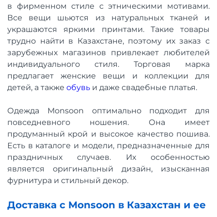
в фирменном стиле с этническими мотивами.
Все вещи шьются из натуральных тканей и
украшаются яркими принтами. Такие товары
трудно найти в Казахстане, поэтому их заказ с
зарубежных магазинов привлекает любителей
индивидуального стиля. Торговая марка
предлагает женские вещи и коллекции для
детей, а также
обувь
и даже свадебные платья.
Одежда Monsoon оптимально подходит для
повседневного ношения. Она имеет
продуманный крой и высокое качество пошива.
Есть в каталоге и модели, предназначенные для
праздничных случаев. Их особенностью
является оригинальный дизайн, изысканная
фурнитура и стильный декор.
Доставка с Monsoon в Казахстан и ее