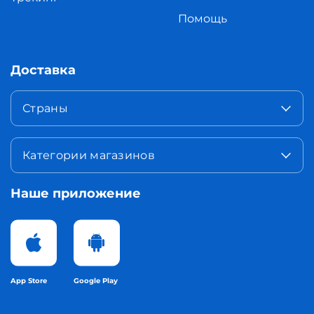
Помощь
Доставка
Страны
Категории магазинов
Наше приложение
App Store
Google Play