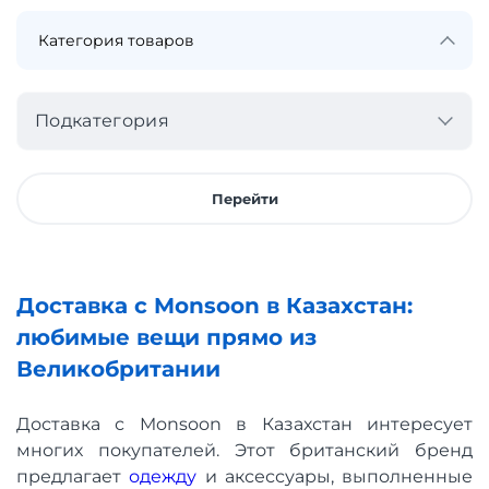
Подкатегория
Перейти
Доставка с Monsoon в Казахстан:
любимые вещи прямо из
Великобритании
Доставка с Monsoon в Казахстан интересует
многих покупателей. Этот британский бренд
предлагает
одежду
и аксессуары, выполненные