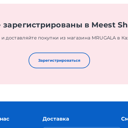
 зарегистрированы в Meest S
 и доставляйте покупки из магазина MRUGALA в Ка
Зарегистрироваться
 нас
Доставка
См