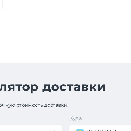
лятор доставки
чную стоимость доставки.
Куда