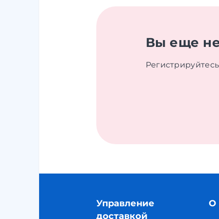
Вы еще не
Регистрируйтесь
Управление
О
доставкой