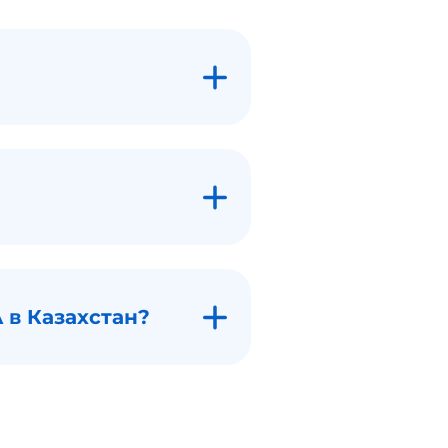
 в Казахстан?