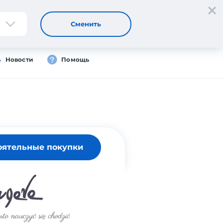
Регистрация
Вход
Сменить
Новости
Помощь
оятельные покупки