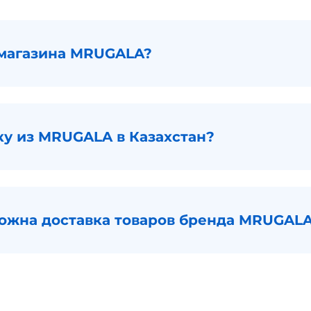
 магазина MRUGALA?
ку из MRUGALA в Казахстан?
можна доставка товаров бренда MRUGALA