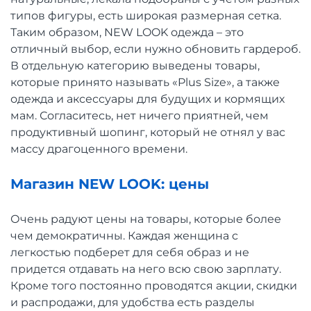
типов фигуры, есть широкая размерная сетка.
Таким образом, NEW LOOK одежда – это
отличный выбор, если нужно обновить гардероб.
В отдельную категорию выведены товары,
которые принято называть «Plus Size», а также
одежда и аксессуары для будущих и кормящих
мам. Согласитесь, нет ничего приятней, чем
продуктивный шопинг, который не отнял у вас
массу драгоценного времени.
Магазин NEW LOOK: цены
Очень радуют цены на товары, которые более
чем демократичны. Каждая женщина с
легкостью подберет для себя образ и не
придется отдавать на него всю свою зарплату.
Кроме того постоянно проводятся акции, скидки
и распродажи, для удобства есть разделы