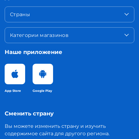
Страны
Категории магазинов
Наше приложение
App Store
Google Play
Сменить страну
Вы можете изменить страну и изучить
содержимое сайта для другого региона.