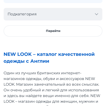
Подкатегория
Перейти
NEW LOOK – каталог качественной
одежды с Англии
Один из лучших британских интернет-
магазинов одежды, обуви и аксессуаров NEW
LOOK. Магазин замечательный во всех смыслах.
Он очень удобный и легкий для использования
и здесь вы найдете вещи именно для себя. NEW
LOOK – магазин одежды для женщин, мужчин и