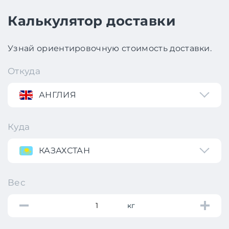
Калькулятор доставки
Узнай ориентировочную стоимость доставки.
Откуда
АНГЛИЯ
Куда
КАЗАХСТАН
Вес
кг