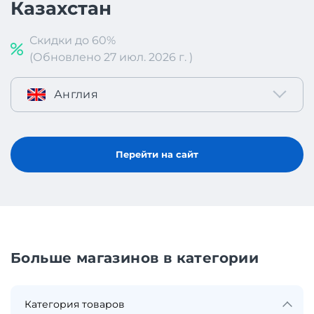
Казахстан
Скидки до 60%
(Обновлено 27 июл. 2026 г. )
Англия
Перейти на сайт
Больше магазинов в категории