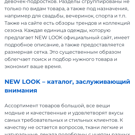
девочек-подростков. Разделы сгруппированы не
только по видам товара, а также под назначения,
например для свадьбы, вечеринок, спорта и т.п.
Также на сайте есть обзоры трендов и коллекций
сезона. Каждая единица одежды, которую
предлагает NEW LOOK официальный сайт, имеет
подробное описание, а также предоставляется
размерная сетка. Это существенным образом
облегчает поиск и подбор нужного товара и
экономит ваше время.
NEW LOOK – каталог, заслуживающий
внимания
Ассортимент товаров большой, все вещи
модные и качественные и удовлетворят вкусы
самых требовательных и стильных клиентов. К
качеству не остается вопросов, ткани легкие и
натуральные, лекала подобраны с учетом разных