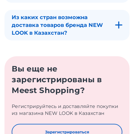
Из каких стран возможна
доставка товаров бренда NEW
LOOK в Казахстан?
Вы еще не
зарегистрированы в
Meest Shopping?
Регистрируйтесь и доставляйте покупки
из магазина NEW LOOK в Казахстан
Зарегистрироваться