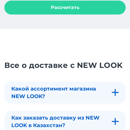
Рассчитать
Все о доставке с NEW LOOK
Какой ассортимент магазина
NEW LOOK?
Как заказать доставку из NEW
LOOK в Казахстан?