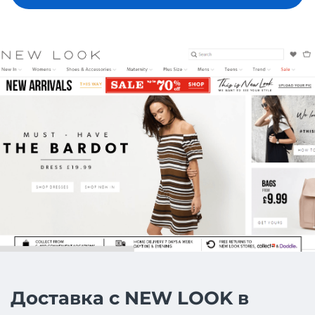
Доставка с NEW LOOK в