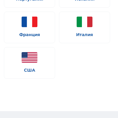
Франция
Италия
США