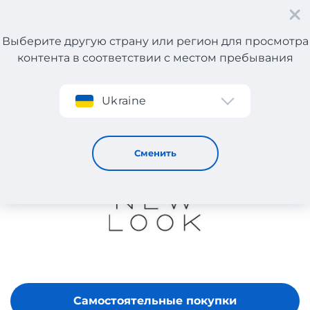
Выберите другую страну или регион для просмотра
контента в соответствии с местом пребывания
Регистрация
Ukraine
NEW LOOK
Сменить
Самостоятельные покупки