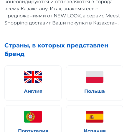
консолидируются и отправляются в города
всему Казахстану. Итак, знакомьтесь с
предложениями от NEW LOOK, а сервис Meest
Shopping доставит Ваши покупки в Казахстан.
Страны, в которых представлен
бренд
Англия
Польша
Португалия
Испания