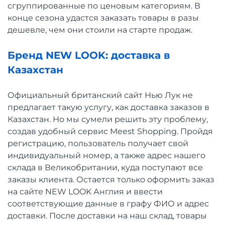
сгруппированные по ценовым категориям. В
конце сезона удастся заказать товары в разы
дешевле, чем они стоили на старте продаж.
Бренд NEW LOOK: доставка в
Казахстан
Официальный британский сайт Нью Лук не
предлагает такую услугу, как доставка заказов в
Казахстан. Но мы сумели решить эту проблему,
создав удобный сервис Meest Shopping. Пройдя
регистрацию, пользователь получает свой
индивидуальный номер, а также адрес нашего
склада в Великобритании, куда поступают все
заказы клиента. Остается только оформить заказ
на сайте NEW LOOK Англия и ввести
соответствующие данные в графу ФИО и адрес
доставки. После доставки на наш склад, товары