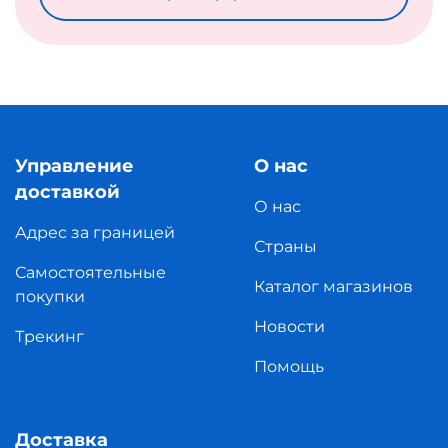
Управление
О нас
доставкой
О нас
Адрес за границей
Страны
Самостоятельные
Каталог магазинов
покупки
Новости
Трекинг
Помощь
Доставка