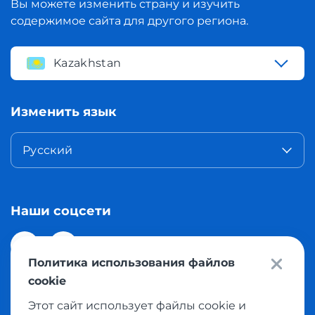
Вы можете изменить страну и изучить
содержимое сайта для другого региона.
Kazakhstan
Изменить язык
Русский
Наши соцсети
Политика использования файлов
cookie
Этот сайт использует файлы cookie и