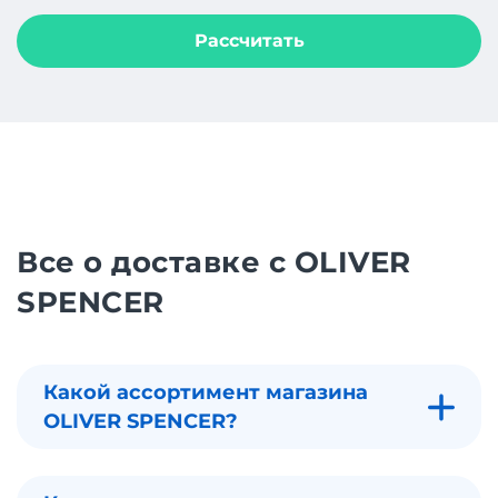
Рассчитать
Все о доставке с OLIVER
SPENCER
Какой ассортимент магазина
OLIVER SPENCER?