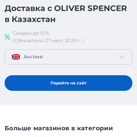
Доставка с OLIVER SPENCER
в Казахстан
Скидки до 10%
(Обновлено 27 июл. 2026 г. )
Англия
Перейти на сайт
Больше магазинов в категории