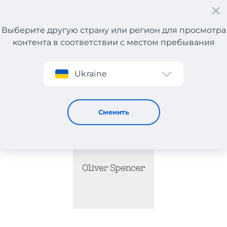
Выберите другую страну или регион для просмотра
контента в соответствии с местом пребывания
Регистрация
Ukraine
OLIVER SPENCER
Сменить