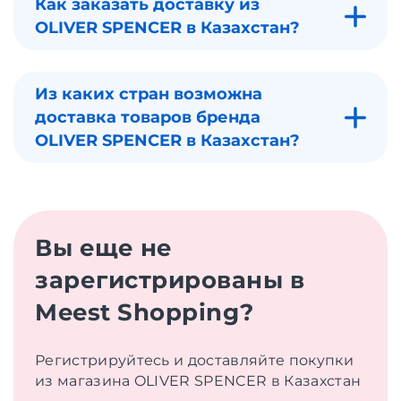
Как заказать доставку из
OLIVER SPENCER в Казахстан?
Из каких стран возможна
доставка товаров бренда
OLIVER SPENCER в Казахстан?
Вы еще не
зарегистрированы в
Meest Shopping?
Регистрируйтесь и доставляйте покупки
из магазина OLIVER SPENCER в Казахстан