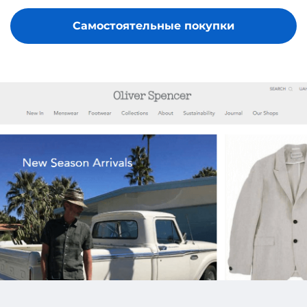
Самостоятельные покупки