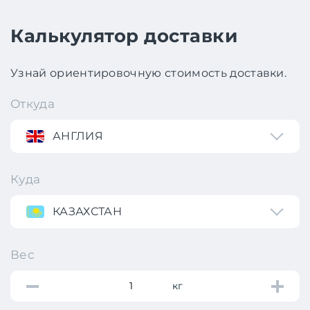
Калькулятор доставки
Узнай ориентировочную стоимость доставки.
Откуда
АНГЛИЯ
Куда
КАЗАХСТАН
Вес
кг