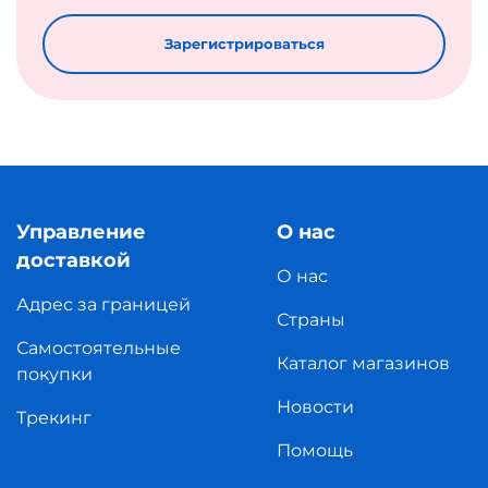
Зарегистрироваться
Управление
О нас
доставкой
О нас
Адрес за границей
Страны
Самостоятельные
Каталог магазинов
покупки
Новости
Трекинг
Помощь