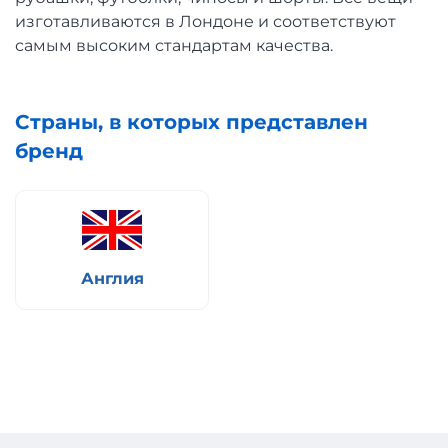
изготавливаются в Лондоне и соответствуют
самым высоким стандартам качества.
Страны, в которых представлен
бренд
Англия