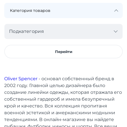
Подкатегория
Перейти
Oliver Spencer
- основал собственный бренд в
2002 году. Главной целью дизайнера было
создание линейки одежды, которая отражала его
собственный гардероб и имела безупречный
крой и качество. Вся коллекция пропитаня
военной эстетикой и амерканскими модными
тенденциями. В онлайн-магазине вы найдете
рубашки, футболки, чиносы и шорты. Все вещи