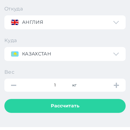
Откуда
АНГЛИЯ
Куда
КАЗАХСТАН
Вес
кг
Рассчитать