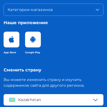
Категории магазинов
Наше приложение
App Store
Google Play
Сменить страну
Вы можете изменить страну и изучить
содержимое сайта для другого региона.
Kazakhstan