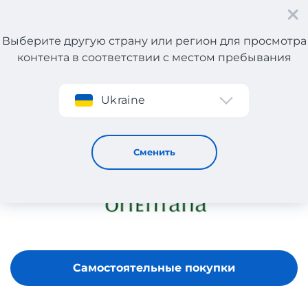
Выберите другую страну или регион для просмотра
контента в соответствии с местом пребывания
Регистрация
Ukraine
ORIENTANA
Сменить
Самостоятельные покупки