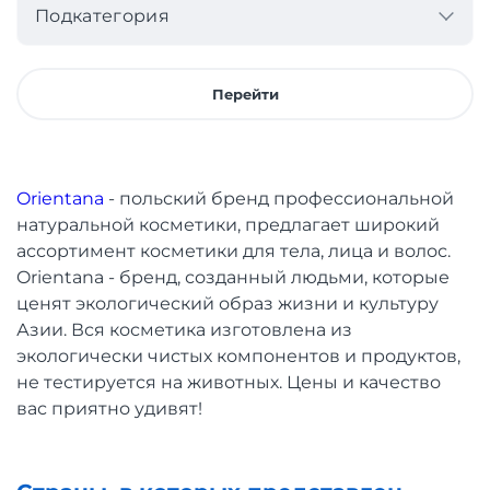
Подкатегория
Перейти
Orientana
- польский бренд профессиональной
натуральной косметики, предлагает широкий
ассортимент косметики для тела, лица и волос.
Orientana - бренд, созданный людьми, которые
ценят экологический образ жизни и культуру
Азии. Вся косметика изготовлена из
экологически чистых компонентов и продуктов,
не тестируется на животных. Цены и качество
вас приятно удивят!