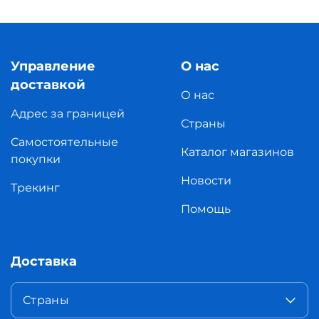
Управление
О нас
доставкой
О нас
Адрес за границей
Страны
Самостоятельные
Каталог магазинов
покупки
Новости
Трекинг
Помощь
Доставка
Страны