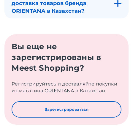
доставка товаров бренда
ORIENTANA в Казахстан?
Вы еще не
зарегистрированы в
Meest Shopping?
Регистрируйтесь и доставляйте покупки
из магазина ORIENTANA в Казахстан
Зарегистрироваться