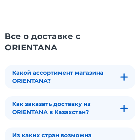
Все о доставке с
ORIENTANA
Какой ассортимент магазина
ORIENTANA?
Как заказать доставку из
ORIENTANA в Казахстан?
Из каких стран возможна