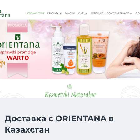
Доставка с ORIENTANA в
Казахстан