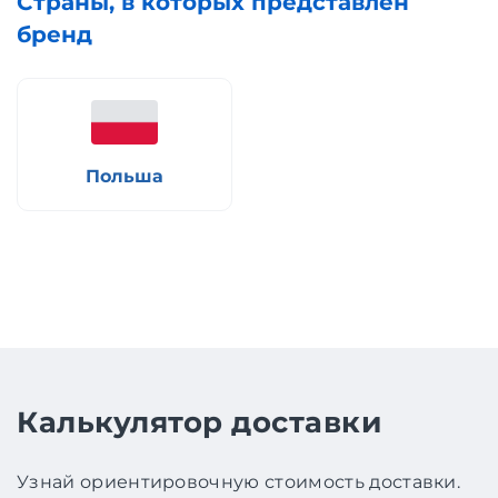
Страны, в которых представлен
бренд
Польша
Калькулятор доставки
Узнай ориентировочную стоимость доставки.