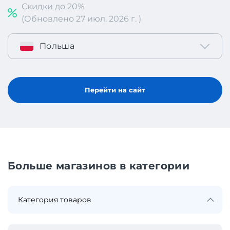
Скидки до 20%
(Обновлено 27 июл. 2026 г. )
Польша
Перейти на сайт
Больше магазинов в категории