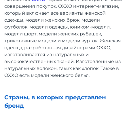
совершения покупок. OXXO интернет-магазин,
который включает все варианты женской
одежды, модели женских брюк, модели
футболок, модели одежды, юником-модели,
модели шорт, модели женских рубашек,
трикотажные модели и модели курток. Женская
одежда, разработанная дизайнерами OXXO,
изготавливается из натуральных и
высококачественных тканей. Изготовленные из
натуральных волокон, таких как хлопок. Также в
OXXO есть модели женского белья.
Страны, в которых представлен
бренд