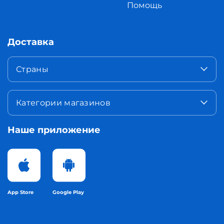
Помощь
Доставка
Страны
Категории магазинов
Наше приложение
App Store
Google Play