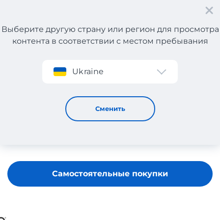
Выберите другую страну или регион для просмотра
контента в соответствии с местом пребывания
Регистрация
Ukraine
OXXO
Сменить
Самостоятельные покупки