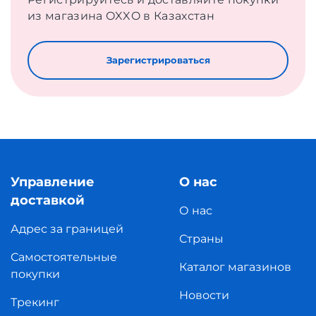
из магазина OXXO в Казахстан
Зарегистрироваться
Управление
О нас
доставкой
О нас
Адрес за границей
Страны
Самостоятельные
Каталог магазинов
покупки
Новости
Трекинг