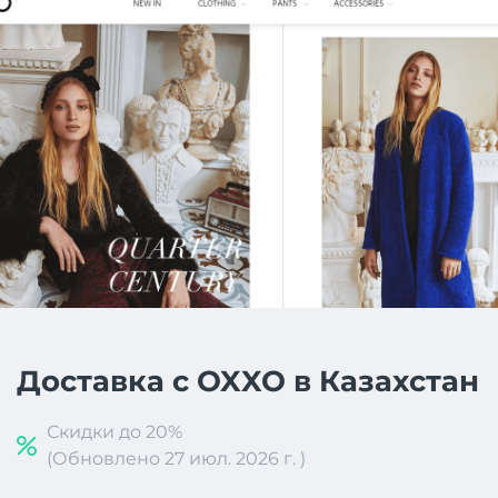
Доставка с OXXO в Казахстан
Скидки до 20%
(Обновлено 27 июл. 2026 г. )