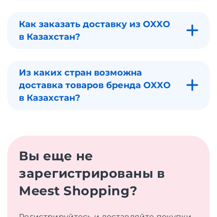
Как заказать доставку из OXXO
в Казахстан?
Из каких стран возможна
доставка товаров бренда OXXO
в Казахстан?
Вы еще не
зарегистрированы в
Meest Shopping?
Регистрируйтесь и доставляйте покупки