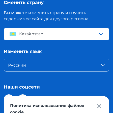
Сменить страну
Вы можете изменить страну и изучить
содержимое сайта для другого региона.
Kazakhstan
Изменить язык
Русский
Наши соцсети
Политика использования файлов
cookie