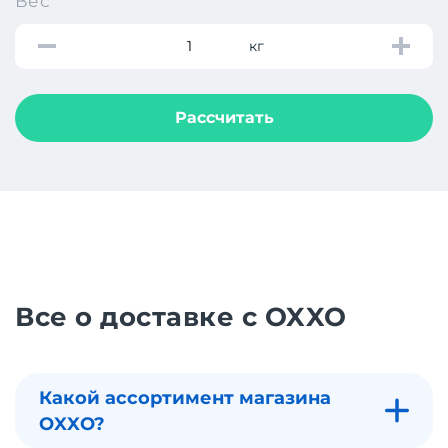
Вес
кг
Рассчитать
Все о доставке с OXXO
Какой ассортимент магазина
OXXO?