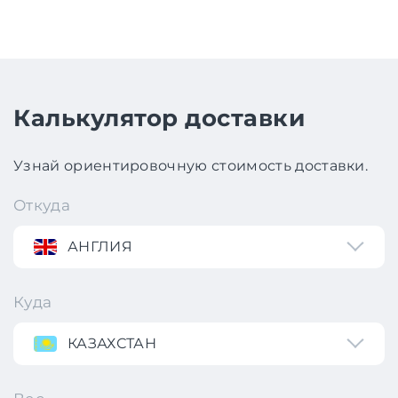
Калькулятор доставки
Узнай ориентировочную стоимость доставки.
Откуда
АНГЛИЯ
Куда
КАЗАХСТАН