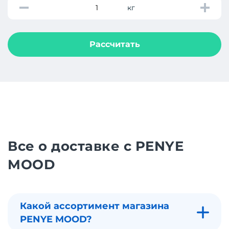
кг
Рассчитать
Все о доставке с PENYE
MOOD
Какой ассортимент магазина
PENYE MOOD?