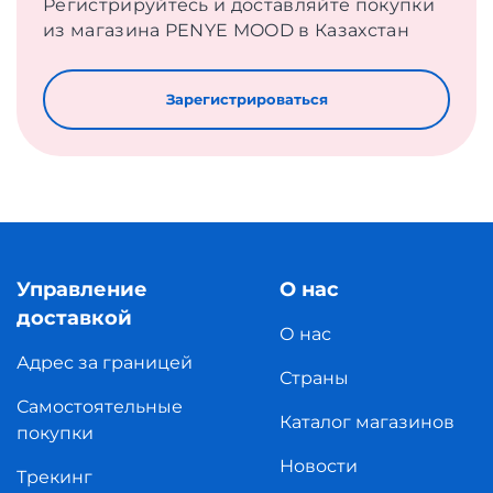
Регистрируйтесь и доставляйте покупки
из магазина PENYE MOOD в Казахстан
Зарегистрироваться
Управление
О нас
доставкой
О нас
Адрес за границей
Страны
Самостоятельные
Каталог магазинов
покупки
Новости
Трекинг