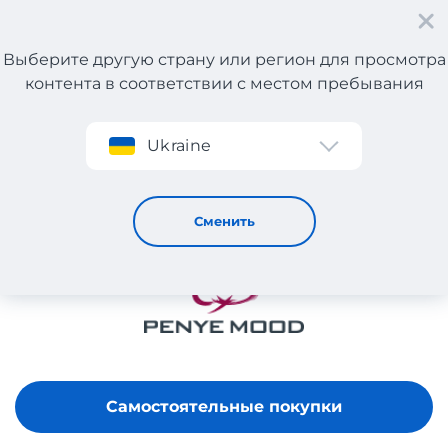
Выберите другую страну или регион для просмотра
контента в соответствии с местом пребывания
Регистрация
Ukraine
PENYE MOOD
Сменить
Самостоятельные покупки