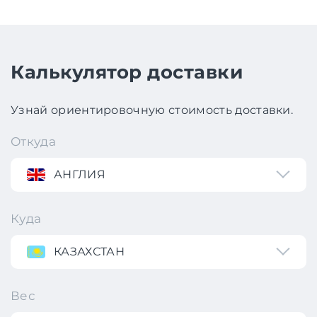
Калькулятор доставки
Узнай ориентировочную стоимость доставки.
Откуда
АНГЛИЯ
Куда
КАЗАХСТАН
Вес