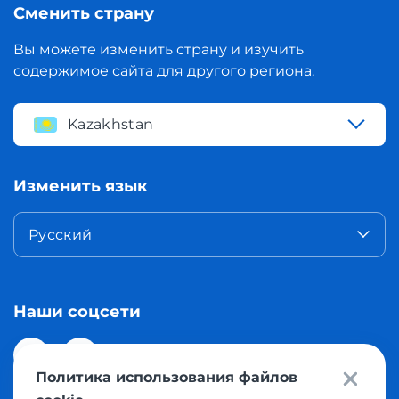
Сменить страну
Вы можете изменить страну и изучить
содержимое сайта для другого региона.
Kazakhstan
Изменить язык
Русский
Наши соцсети
Политика использования файлов