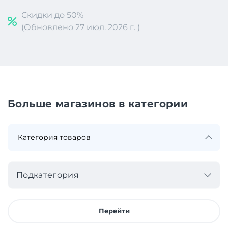
Скидки до 50%
(Обновлено 27 июл. 2026 г. )
Больше магазинов в категории
Подкатегория
Перейти