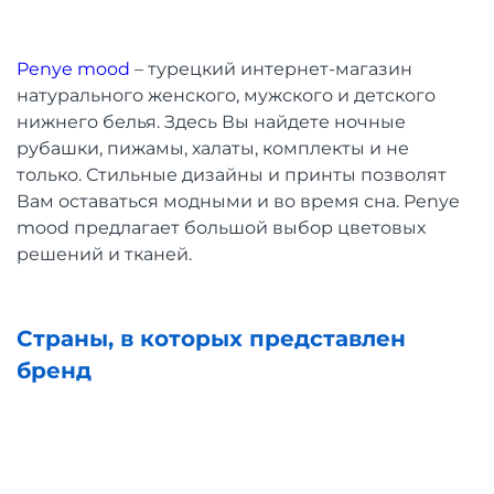
Penye mood
– турецкий интернет-магазин
натурального женского, мужского и детского
нижнего белья. Здесь Вы найдете ночные
рубашки, пижамы, халаты, комплекты и не
только. Стильные дизайны и принты позволят
Вам оставаться модными и во время сна. Penye
mood предлагает большой выбор цветовых
решений и тканей.
Страны, в которых представлен
бренд