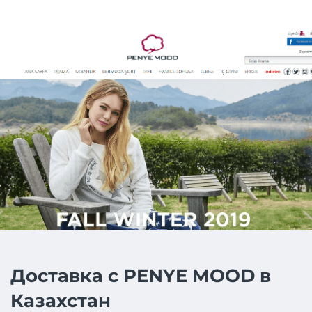
Доставка с PENYE MOOD в
Казахстан