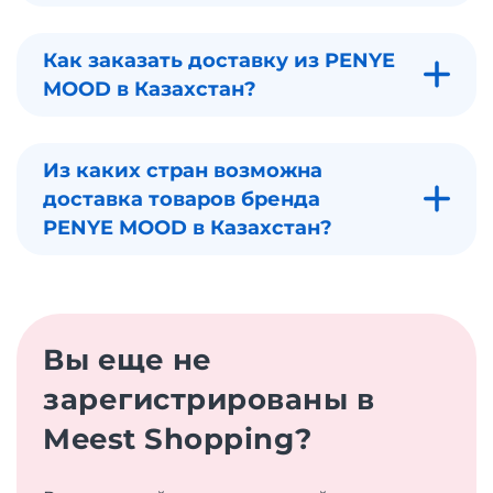
Как заказать доставку из PENYE
MOOD в Казахстан?
Из каких стран возможна
доставка товаров бренда
PENYE MOOD в Казахстан?
Вы еще не
зарегистрированы в
Meest Shopping?