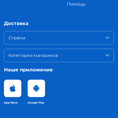
Помощь
Доставка
Страны
Категории магазинов
Наше приложение
App Store
Google Play