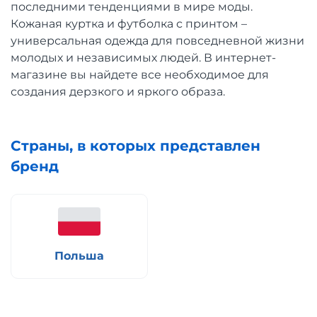
последними тенденциями в мире моды.
Кожаная куртка и футболка с принтом –
универсальная одежда для повседневной жизни
молодых и независимых людей. В интернет-
магазине вы найдете все необходимое для
создания дерзкого и яркого образа.
Страны, в которых представлен
бренд
Польша