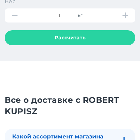
Вес
кг
Рассчитать
Все о доставке с ROBERT
KUPISZ
Какой ассортимент магазина