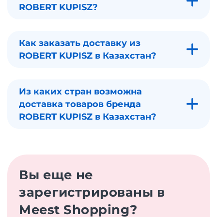
ROBERT KUPISZ?
Как заказать доставку из
ROBERT KUPISZ в Казахстан?
Из каких стран возможна
доставка товаров бренда
ROBERT KUPISZ в Казахстан?
Вы еще не
зарегистрированы в
Meest Shopping?