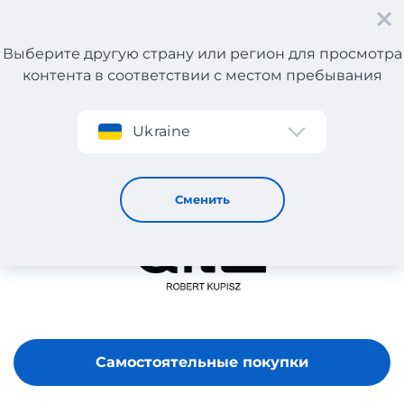
Выберите другую страну или регион для просмотра
контента в соответствии с местом пребывания
Регистрация
Ukraine
ROBERT KUPISZ
Сменить
Самостоятельные покупки