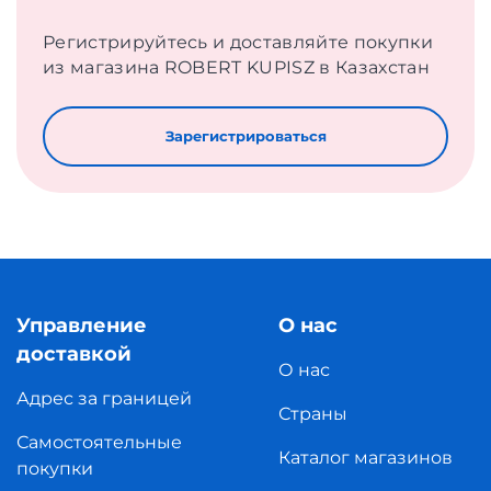
Регистрируйтесь и доставляйте покупки
из магазина ROBERT KUPISZ в Казахстан
Зарегистрироваться
Управление
О нас
доставкой
О нас
Адрес за границей
Страны
Самостоятельные
Каталог магазинов
покупки