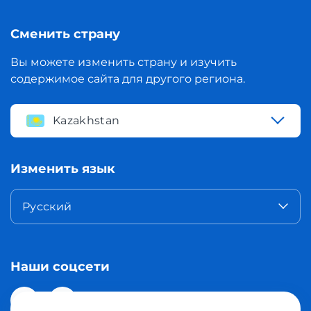
Сменить страну
Вы можете изменить страну и изучить
содержимое сайта для другого региона.
Kazakhstan
Изменить язык
Русский
Наши соцсети