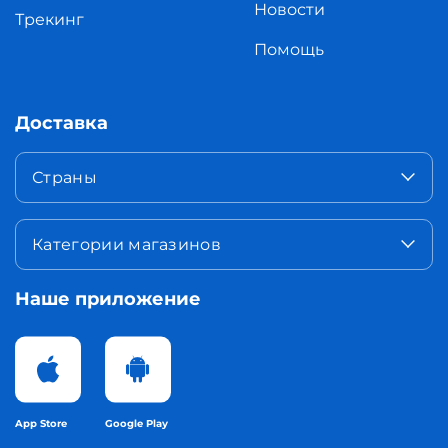
Новости
Трекинг
Помощь
Доставка
Страны
Категории магазинов
Наше приложение
App Store
Google Play