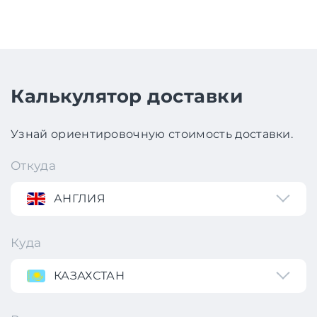
Калькулятор доставки
Узнай ориентировочную стоимость доставки.
Откуда
АНГЛИЯ
Куда
КАЗАХСТАН