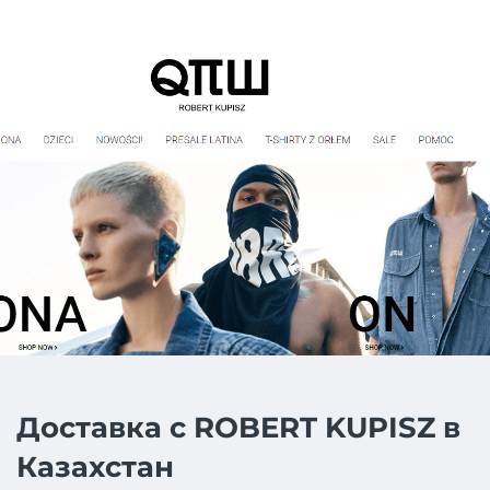
Доставка с ROBERT KUPISZ в
Казахстан