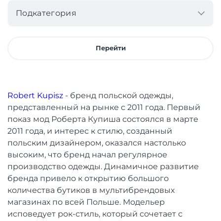
Подкатегория
Перейти
Robert Kupisz
- бренд польской одежды,
представленный на рынке с 2011 года. Первый
показ мод Роберта Купиша состоялся в марте
2011 года, и интерес к стилю, созданный
польским дизайнером, оказался настолько
высоким, что бренд начал регулярное
производство одежды. Динамичное развитие
бренда привело к открытию большого
количества бутиков в мультибрендовых
магазинах по всей Польше. Модельер
исповедует рок-стиль, который сочетает с