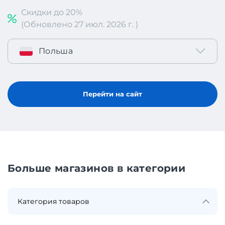
Скидки до 20%
(Обновлено 27 июл. 2026 г. )
Польша
Перейти на сайт
Больше магазинов в категории