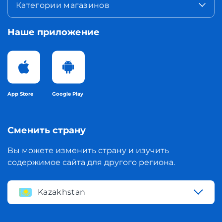
Категории магазинов
Наше приложение
App Store
Google Play
Сменить страну
Вы можете изменить страну и изучить
содержимое сайта для другого региона.
Kazakhstan