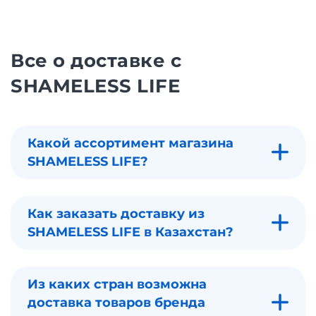
Все о доставке с
SHAMELESS LIFE
Какой ассортимент магазина
SHAMELESS LIFE?
Как заказать доставку из
SHAMELESS LIFE в Казахстан?
Из каких стран возможна
доставка товаров бренда