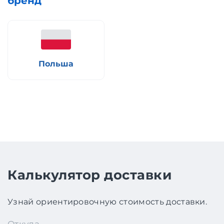
бренд
Польша
Калькулятор доставки
Узнай ориентировочную стоимость доставки.
Откуда