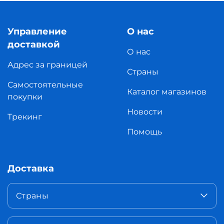
Управление
О нас
доставкой
О нас
Адрес за границей
Страны
Самостоятельные
Каталог магазинов
покупки
Новости
Трекинг
Помощь
Доставка
Страны