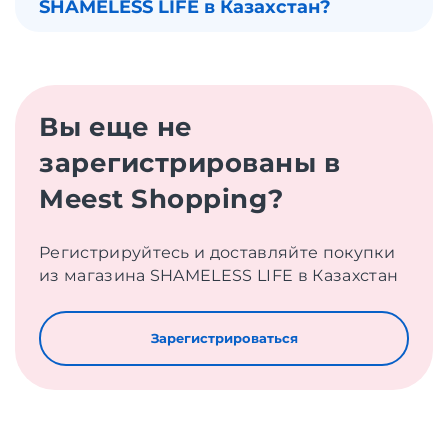
SHAMELESS LIFE в Казахстан?
Вы еще не
зарегистрированы в
Meest Shopping?
Регистрируйтесь и доставляйте покупки
из магазина SHAMELESS LIFE в Казахстан
Зарегистрироваться