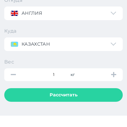
АНГЛИЯ
Куда
КАЗАХСТАН
Вес
кг
Рассчитать