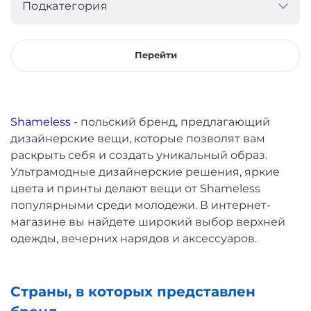
Подкатегория
Перейти
Shameless
- польский бренд, предлагающий
дизайнерские вещи, которые позволят вам
раскрыть себя и создать уникальный образ.
Ультрамодные дизайнерские решения, яркие
цвета и принты делают вещи от Shameless
популярными среди молодежи. В интернет-
магазине вы найдете широкий выбор верхней
одежды, вечерних нарядов и аксессуаров.
Страны, в которых представлен