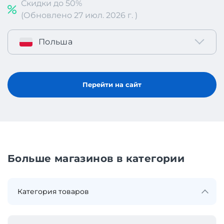
Скидки до 50%
(Обновлено 27 июл. 2026 г. )
Польша
Перейти на сайт
Больше магазинов в категории