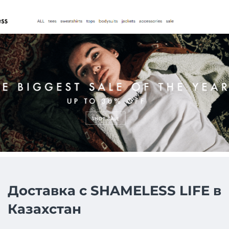
Доставка с SHAMELESS LIFE в
Казахстан