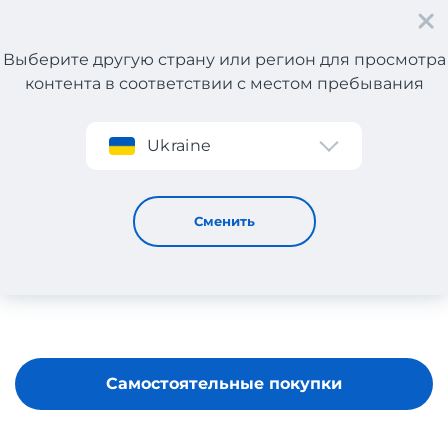
Выберите другую страну или регион для просмотра
контента в соответствии с местом пребывания
Регистрация
Ukraine
SHAMELESS LIFE
Сменить
Самостоятельные покупки