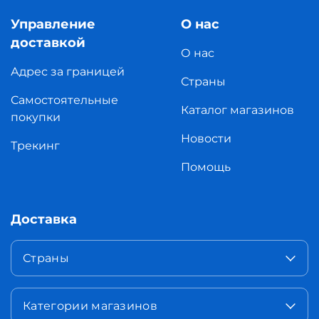
Управление
О нас
доставкой
О нас
Адрес за границей
Страны
Самостоятельные
Каталог магазинов
покупки
Новости
Трекинг
Помощь
Доставка
Страны
Категории магазинов