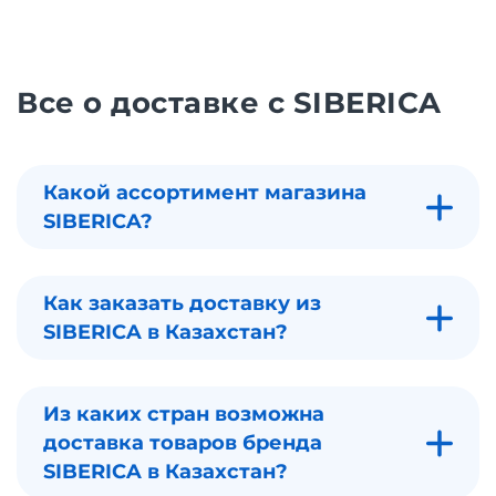
Все о доставке с SIBERICA
Какой ассортимент магазина
SIBERICA?
Как заказать доставку из
SIBERICA в Казахстан?
Из каких стран возможна
доставка товаров бренда
SIBERICA в Казахстан?