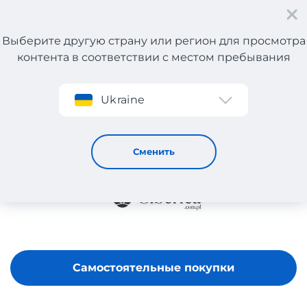
Выберите другую страну или регион для просмотра
контента в соответствии с местом пребывания
Регистрация
Ukraine
SIBERICA
Сменить
Самостоятельные покупки