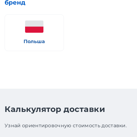
бренд
Польша
Калькулятор доставки
Узнай ориентировочную стоимость доставки.