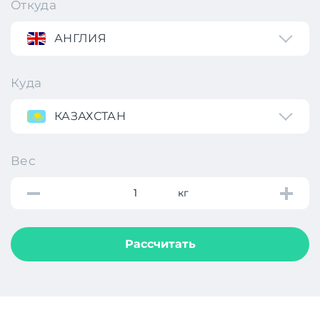
Откуда
АНГЛИЯ
Куда
КАЗАХСТАН
Вес
кг
Рассчитать