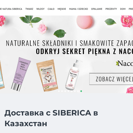
Доставка с SIBERICA в
Казахстан