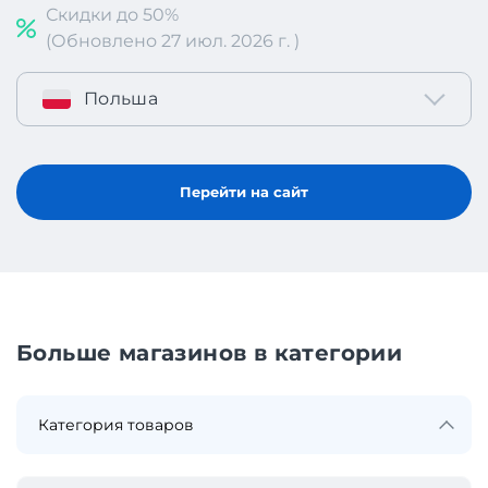
Скидки до 50%
(Обновлено 27 июл. 2026 г. )
Польша
Перейти на сайт
Больше магазинов в категории