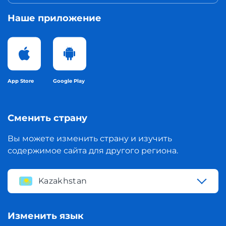
Наше приложение
App Store
Google Play
Сменить страну
Вы можете изменить страну и изучить
содержимое сайта для другого региона.
Kazakhstan
Изменить язык