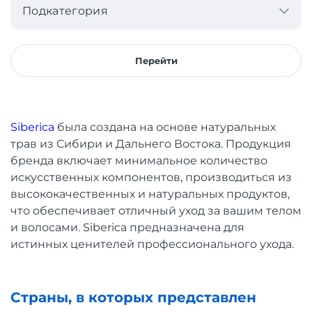
Подкатегория
Перейти
Siberica
была создана на основе натуральных
трав из Сибири и Дальнего Востока. Продукция
бренда включает минимальное количество
искусственных компонентов, производиться из
высококачественных и натуральных продуктов,
что обеспечивает отличный уход за вашим телом
и волосами. Siberica предназначена для
истинных ценителей профессионального ухода.
Страны, в которых представлен