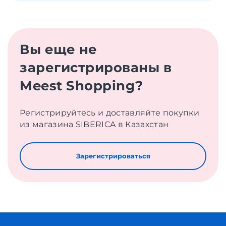
Вы еще не
зарегистрированы в
Meest Shopping?
Регистрируйтесь и доставляйте покупки
из магазина SIBERICA в Казахстан
Зарегистрироваться